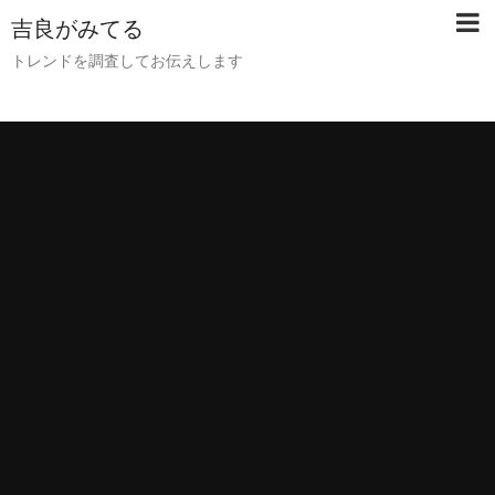
吉良がみてる
トレンドを調査してお伝えします