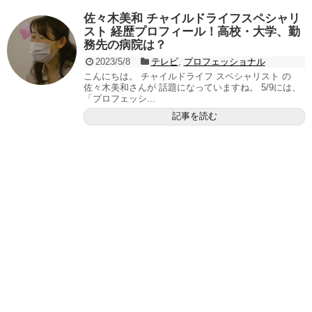
佐々木美和 チャイルドライフスペシャリ
スト 経歴プロフィール！高校・大学、勤
務先の病院は？
2023/5/8
テレビ
,
プロフェッショナル
こんにちは。 チャイルドライフ スペシャリスト の
佐々木美和さんが 話題になっていますね。 5/9には、
「プロフェッシ...
記事を読む