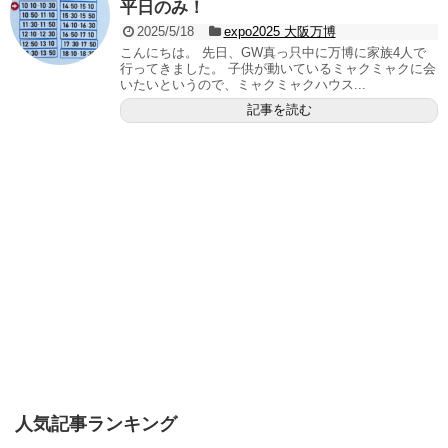
平日のみ！
2025/5/18
expo2025 大阪万博
こんにちは。 先日、GW真っ只中に万博に家族4人で
行ってきました。 子供が動いているミャクミャクに会
いたいというので、ミャクミャクハウス...
記事を読む
人気記事ランキング