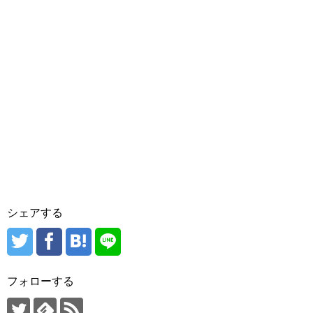
シェアする
フォローする