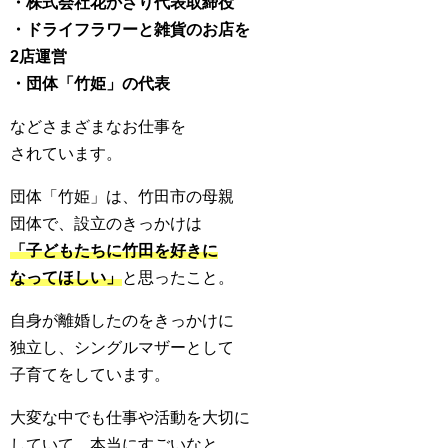
・株式会社花かざり代表取締役
・ドライフラワーと雑貨のお店を
2店運営
・団体「竹姫」の代表
などさまざまなお仕事を
されています。
団体「竹姫」は、竹田市の母親
団体で、設立のきっかけは
「子どもたちに竹田を好きに
なって
ほしい」
と思ったこと。
自身が離婚したのをきっかけに
独立し、シングルマザーとして
子育てをしています。
大変な中でも仕事や活動を大切に
していて、本当にすごいなと