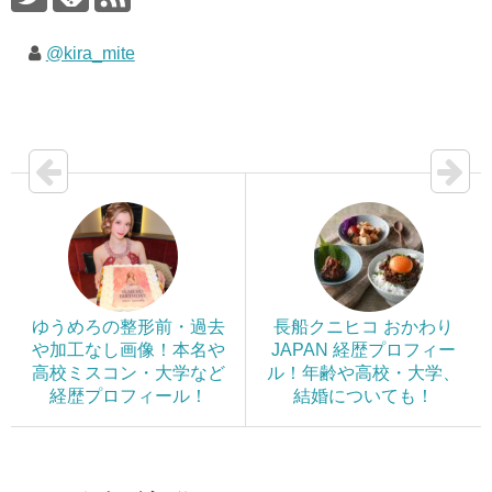
@kira_mite
ゆうめろの整形前・過去
長船クニヒコ おかわり
や加工なし画像！本名や
JAPAN 経歴プロフィー
高校ミスコン・大学など
ル！年齢や高校・大学、
経歴プロフィール！
結婚についても！