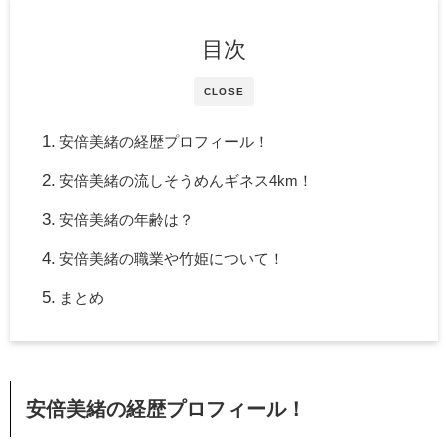
目次
CLOSE
安倍美緒の経歴プロフィール！
安倍美緒の流しそうめんギネス4km！
安倍美緒の年齢は？
安倍美緒の職業や竹姫について！
まとめ
安倍美緒の経歴プロフィール！