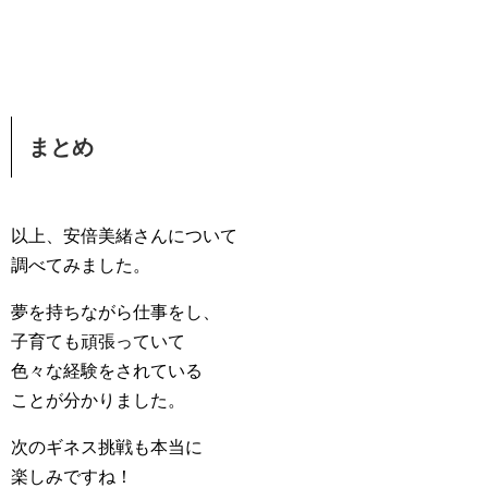
まとめ
以上、安倍美緒さんについて
調べてみました。
夢を持ちながら仕事をし、
子育ても頑張っていて
色々な経験をされている
ことが分かりました。
次のギネス挑戦も本当に
楽しみですね！