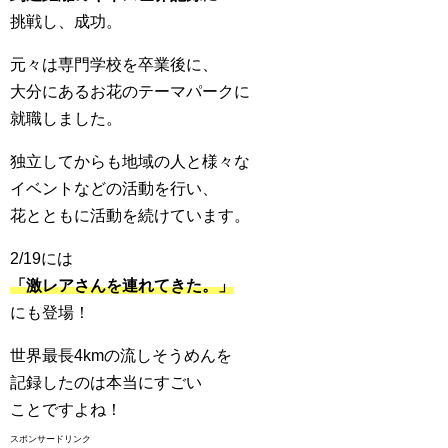
挑戦し、成功。
元々は専門学校を卒業後に、
大分にあるお花のテーマパークに
就職しました。
独立してからも地域の人と様々な
イベントなどの活動を行い、
花とともに活動を続けています。
2/19には
「激レアさんを連れてきた。」
にも登場！
世界最長4kmの流しそうめんを
記録したのは本当にすごい
ことですよね！
スポンサードリンク