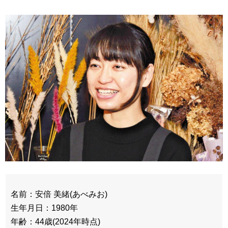
名前：安倍 美緒(あべみお)
生年月日：1980年
年齢：44歳(2024年時点)