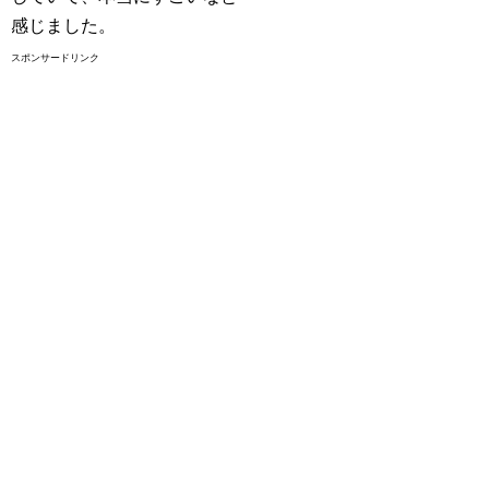
感じました。
スポンサードリンク