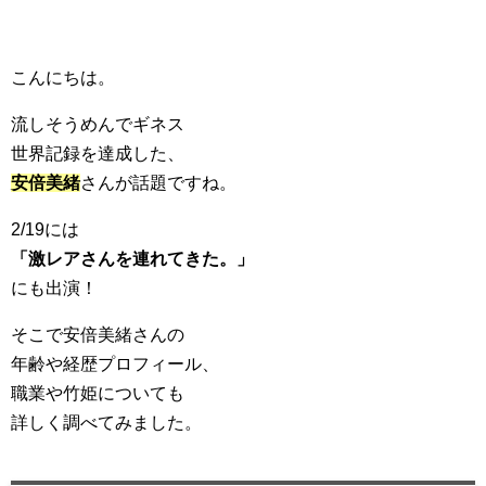
こんにちは。
流しそうめんでギネス
世界記録を達成した、
安倍美緒
さんが話題ですね。
2/19には
「激レアさんを連れてきた。」
にも出演！
そこで安倍美緒さんの
年齢や経歴プロフィール、
職業や竹姫についても
詳しく調べてみました。