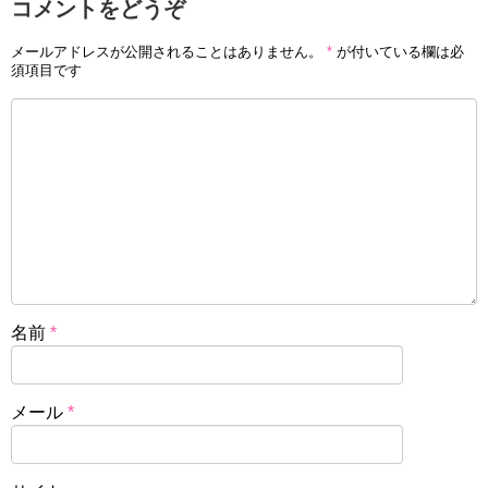
コメントをどうぞ
メールアドレスが公開されることはありません。
*
が付いている欄は必
須項目です
名前
*
メール
*