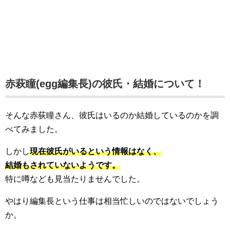
赤萩瞳(egg編集長)の彼氏・結婚について！
そんな赤荻瞳さん、彼氏はいるのか結婚しているのかを調
べてみました。
しかし
現在彼氏がいるという情報はなく、
結婚もされていないようです。
特に噂なども見当たりませんでした。
やはり編集長という仕事は相当忙しいのではないでしょう
か。