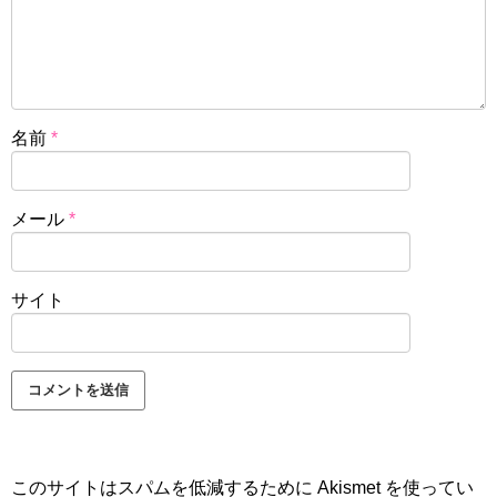
名前
*
メール
*
サイト
このサイトはスパムを低減するために Akismet を使ってい