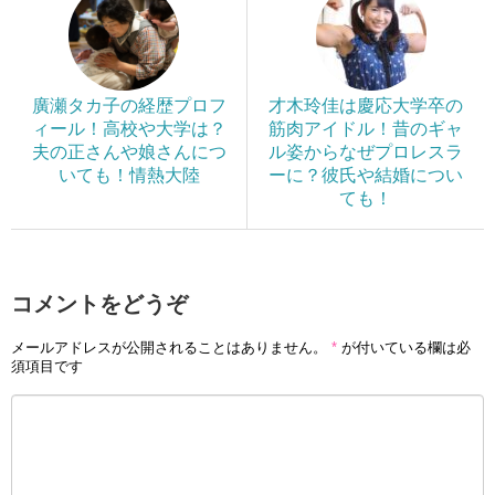
廣瀬タカ子の経歴プロフ
才木玲佳は慶応大学卒の
ィール！高校や大学は？
筋肉アイドル！昔のギャ
夫の正さんや娘さんにつ
ル姿からなぜプロレスラ
いても！情熱大陸
ーに？彼氏や結婚につい
ても！
コメントをどうぞ
メールアドレスが公開されることはありません。
*
が付いている欄は必
須項目です