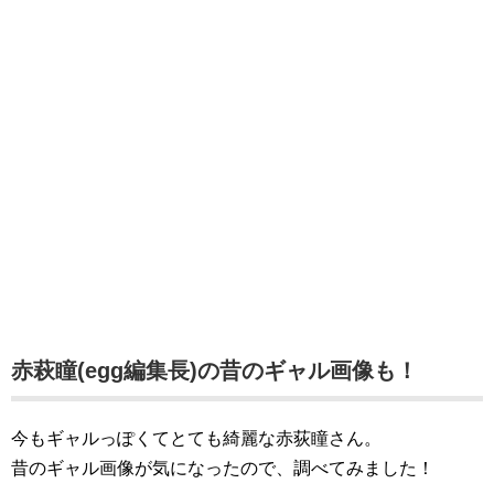
赤萩瞳(egg編集長)の昔のギャル画像も！
今もギャルっぽくてとても綺麗な赤荻瞳さん。
昔のギャル画像が気になったので、調べてみました！