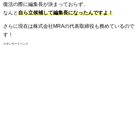
復活の際に編集長が決まっておらず、
なんと
自ら立候補して編集長になったんですよ！
さらに現在は株式会社MRAの代表取締役も務めているので
す！
スポンサードリンク