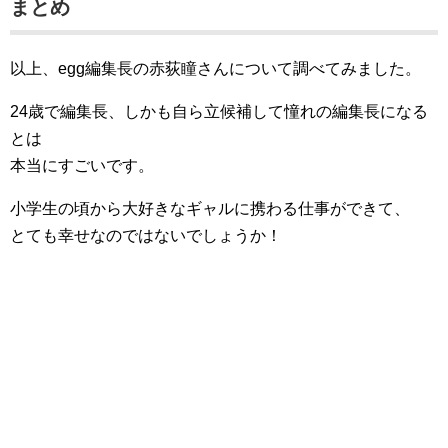
まとめ
以上、egg編集長の赤荻瞳さんについて調べてみました。
24歳で編集長、しかも自ら立候補して憧れの編集長になる
とは
本当にすごいです。
小学生の頃から大好きなギャルに携わる仕事ができて、
とても幸せなのではないでしょうか！