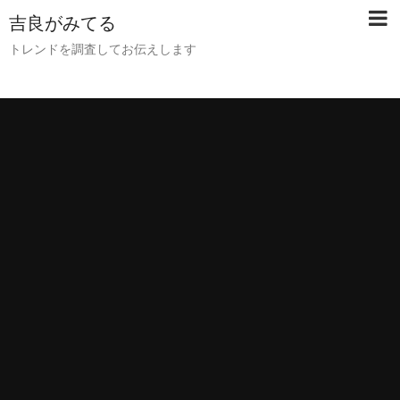
吉良がみてる
トレンドを調査してお伝えします