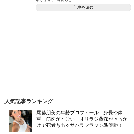
記事を読む
人気記事ランキング
尾藤朋美の年齢プロフィール！身長や体
重、筋肉がすごい！オリラジ藤森がきっか
けで死者も出るサハラマラソン準優勝！