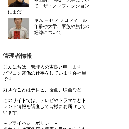
て！ザ・ノンフィクション
に出演！
キム ヨセフ プロフィール
年齢や大学、家族や脱北の
経緯について
管理者情報
こんにちは、管理人の吉良と申します。
パソコン関係の仕事をしています会社員
です。
好きなことはテレビ、漫画、映画など
このサイトでは、テレビやドラマなどト
レンド情報を調査して皆様にお届けして
います。
－プライバシーポリシー－