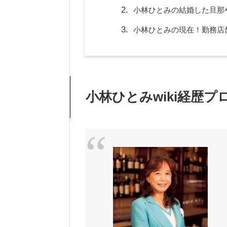
小林ひとみの結婚した旦那
小林ひとみの現在！勤務店
小林ひとみwiki経歴