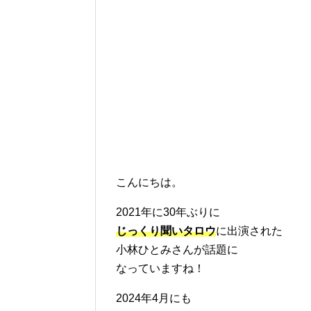
こんにちは。
2021年に30年ぶりに
じっくり聞いタロウ
に出演された
小林ひとみさんが話題に
なっていますね！
2024年4月にも