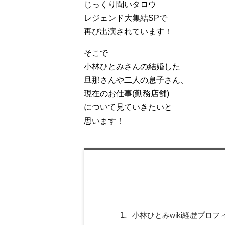
じっくり聞いタロウ
レジェンド大集結SPで
再び出演されています！
そこで
小林ひとみさんの結婚した
旦那さんや二人の息子さん、
現在のお仕事(勤務店舗)
について見ていきたいと
思います！
小林ひとみwiki経歴プロフ