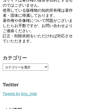
当サイトは著作権の侵害を目的とするも
のではございません。
使用している版権物の知的所有権は著作
者・団体に帰属しております。
著作権や肖像権について問題がございま
したらお手数ですが、お問い合わせより
ご連絡ください。
訂正・削除依頼をいただければ対応させ
ていただきます。
カテゴリー
Twitter
Tweets by kira_mite