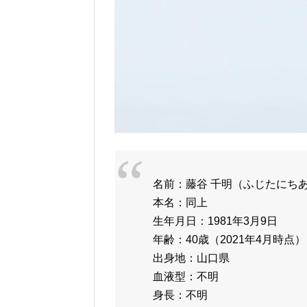
名前：藤谷 千明（ふじたにち
本名：同上
生年月日：1981年3月9日
年齢：40歳（2021年4月時点）
出身地：山口県
血液型：不明
身長：不明