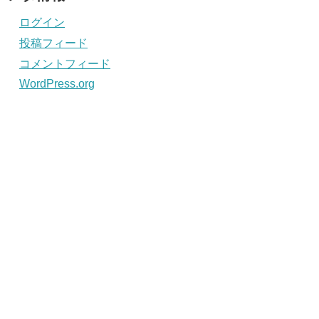
ログイン
投稿フィード
コメントフィード
WordPress.org