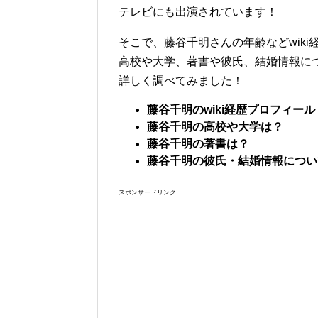
テレビにも出演されています！
そこで、藤谷千明さんの年齢などwiki
高校や大学、著書や彼氏、結婚情報に
詳しく調べてみました！
藤谷千明のwiki経歴プロフィール
藤谷千明の高校や大学は？
藤谷千明の著書は？
藤谷千明の彼氏・結婚情報につい
スポンサードリンク