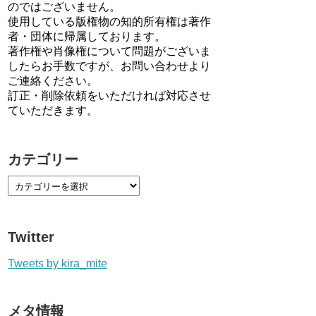
のではございません。
使用している版権物の知的所有権は著作
者・団体に帰属しております。
著作権や肖像権について問題がございま
したらお手数ですが、お問い合わせより
ご連絡ください。
訂正・削除依頼をいただければ対応させ
ていただきます。
カテゴリー
Twitter
Tweets by kira_mite
メタ情報