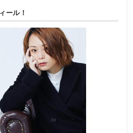
フィール！