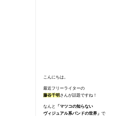
こんにちは。
最近フリーライターの
藤谷千明
さんが話題ですね！
なんと
「マツコの知らない
ヴィジュアル系バンドの世界」
で