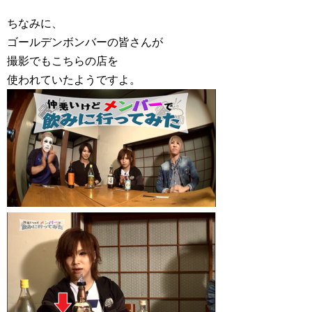
ちなみに、
ゴールデンボンバーの皆さんが
撮影でもこちらの店を
使われていたようですよ。