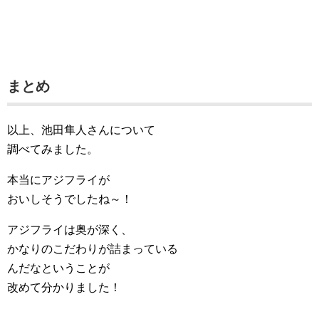
まとめ
以上、池田隼人さんについて
調べてみました。
本当にアジフライが
おいしそうでしたね～！
アジフライは奥が深く、
かなりのこだわりが詰まっている
んだなということが
改めて分かりました！