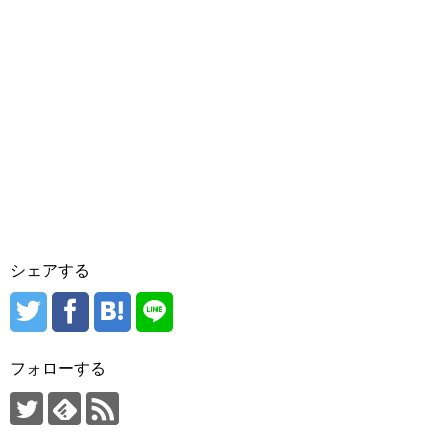
シェアする
フォローする