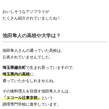
おいしそうなアジフライが
たくさん紹介されていましたね！
池田隼人の高校や大学は？
池田隼人さんの通っていた高校は、
公表されていませんでした。
埼玉県越生町
で生まれ育っていますので、
埼玉県内の高校
に
通っていたかもしれませんね。
その後料理人を目指す池田隼人さんは、
「エコール辻東京校」
という
調理専門学校に進学しています。