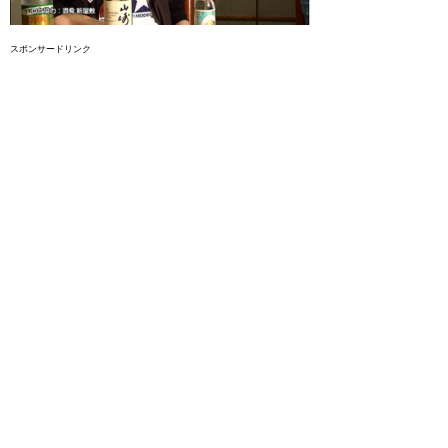
スポンサードリンク