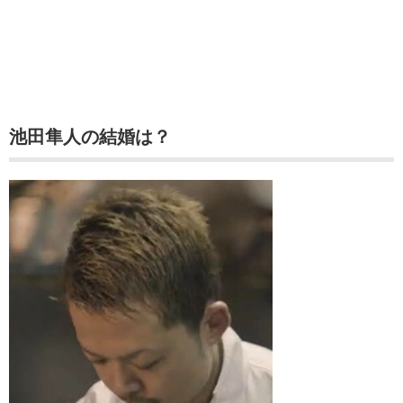
池田隼人の結婚は？