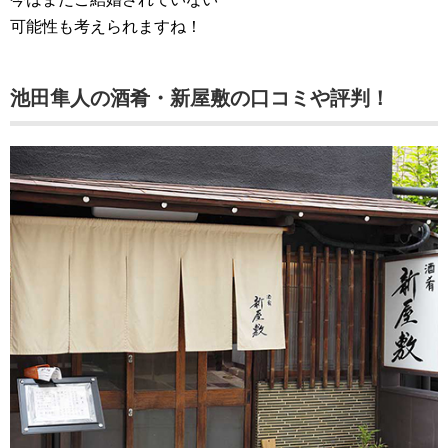
可能性も考えられますね！
池田隼人の酒肴・新屋敷の口コミや評判！