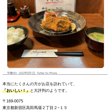
本当にたくさんの方がお店を訪れていて、
「おいしい！」
と大評判のようです。
〒169-0075
東京都新宿区高田馬場２丁目２−１５