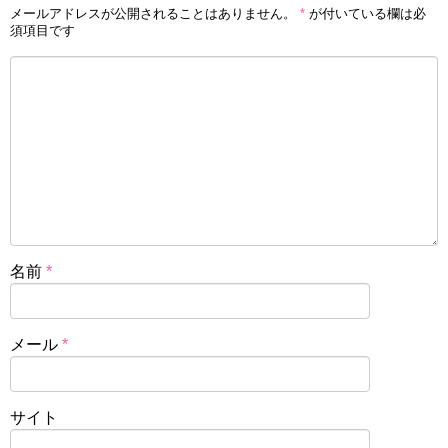
メールアドレスが公開されることはありません。
*
が付いている欄は必
須項目です
名前
*
メール
*
サイト