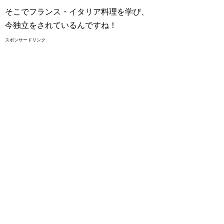
そこでフランス・イタリア料理を学び、
今独立をされているんですね！
スポンサードリンク