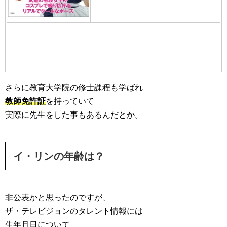
さらに教育大学院の修士課程も学ばれ
教師免許証
を持っていて
実際に先生をした事もあるんだとか。
イ・リンの年齢は？
非公表かと思ったのですが、
ザ・テレビジョンのタレント情報には
生年月日について