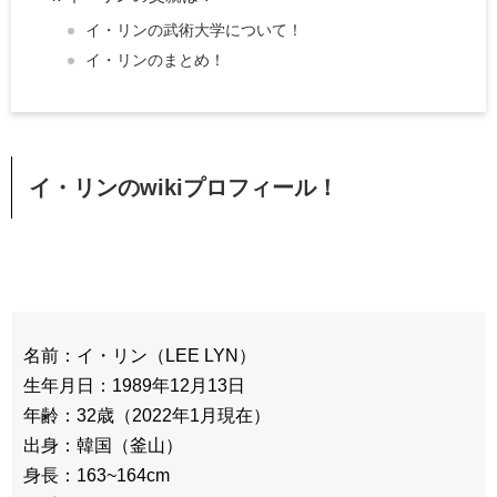
イ・リンの武術大学について！
イ・リンのまとめ！
イ・リンのwikiプロフィール！
名前：イ・リン（LEE LYN）
生年月日：1989年12月13日
年齢：32歳（2022年1月現在）
出身：韓国（釜山）
身長：163~164cm