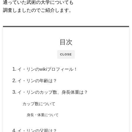
通っていた武術の大学についても
調査しましたのでご紹介します。
目次
CLOSE
イ・リンのwikiプロフィール！
イ・リンの年齢は？
イ・リンのカップ数、身長体重は？
カップ数について
身長・体重について
イ・リンの父親は？