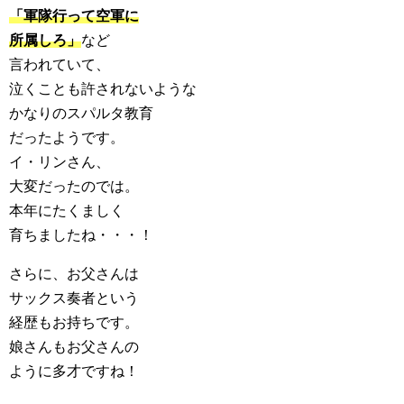
「軍隊行って空軍に
所属しろ」
など
言われていて、
泣くことも許されないような
かなりのスパルタ教育
だったようです。
イ・リンさん、
大変だったのでは。
本年にたくましく
育ちましたね・・・！
さらに、お父さんは
サックス奏者という
経歴もお持ちです。
娘さんもお父さんの
ように多才ですね！