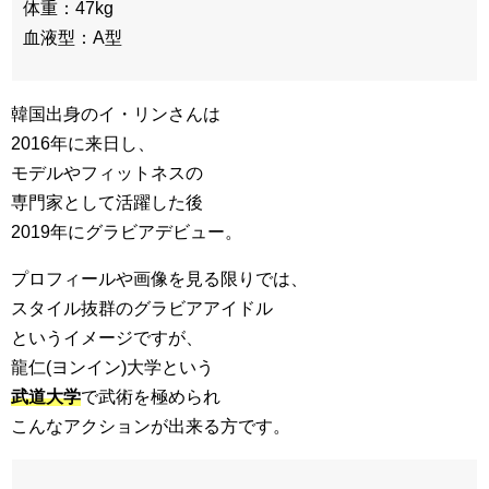
体重：47kg
血液型：A型
韓国出身のイ・リンさんは
2016年に来日し、
モデルやフィットネスの
専門家として活躍した後
2019年にグラビアデビュー。
プロフィールや画像を見る限りでは、
スタイル抜群のグラビアアイドル
というイメージですが、
龍仁(ヨンイン)大学という
武道大学
で武術を極められ
こんなアクションが出来る方です。