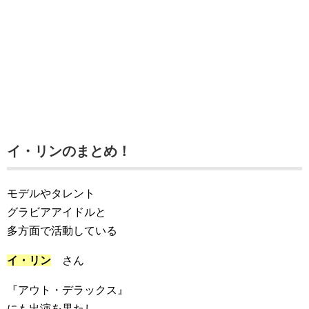
イ・リンのまとめ！
モデルやタレント
グラビアアイドルと
多方面で活動している
イ・リン
さん
『アウト・デラックス』
にも出演を果たし、