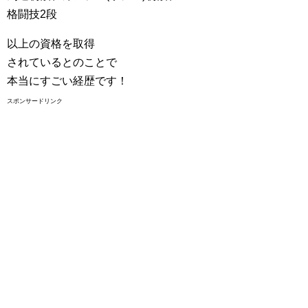
格闘技2段
以上の資格を取得
されているとのことで
本当にすごい経歴です！
スポンサードリンク