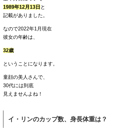
1989年12月13日
と
記載がありました。
なので2022年1月現在
彼女の年齢は、
32歳
ということになります。
童顔の美人さんで、
30代には到底
見えませんよね！
イ・リンのカップ数、身長体重は？