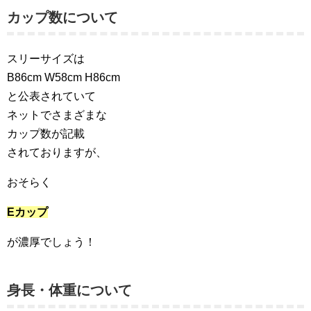
カップ数について
スリーサイズは
B86cm W58cm H86cm
と公表されていて
ネットでさまざまな
カップ数が記載
されておりますが、
おそらく
Eカップ
が濃厚でしょう！
身長・体重について