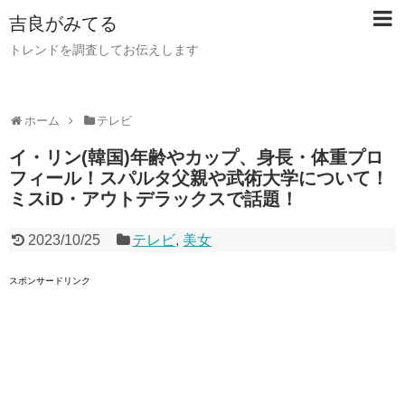
吉良がみてる
トレンドを調査してお伝えします
ホーム
テレビ
イ・リン(韓国)年齢やカップ、身長・体重プロ
フィール！スパルタ父親や武術大学について！
ミスiD・アウトデラックスで話題！
2023/10/25
テレビ
,
美女
スポンサードリンク