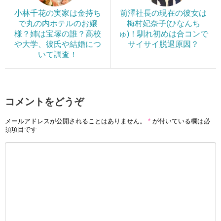
小林千花の実家は金持ち
前澤社長の現在の彼女は
で丸の内ホテルのお嬢
梅村妃奈子(ひなんち
様？姉は宝塚の誰？高校
ゅ)！馴れ初めは合コンで
や大学、彼氏や結婚につ
サイサイ脱退原因？
いて調査！
コメントをどうぞ
メールアドレスが公開されることはありません。
*
が付いている欄は必
須項目です