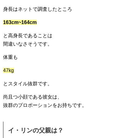
身長はネットで調査したところ
163cm~164cm
と高身長であることは
間違いなさそうです。
体重も
47kg
とスタイル抜群です。
尚且つ小顔である彼女は、
抜群のプロポーションをお持ちです。
イ・リンの父親は？