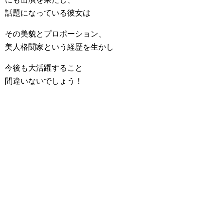
話題になっている彼女は
その美貌とプロポーション、
美人格闘家という経歴を生かし
今後も大活躍すること
間違いないでしょう！