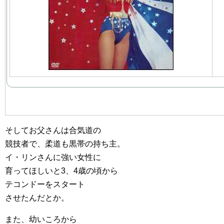
そしてお父さんは合気道の
競技者で、柔道も黒帯の持ち主。
イ・リンさんに強い女性に
育ってほしいと3、4歳の頃から
テコンドーをスタート
させたんだとか。
また、幼いころから