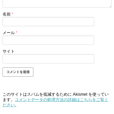
名前
*
メール
*
サイト
このサイトはスパムを低減するために Akismet を使ってい
ます。
コメントデータの処理方法の詳細はこちらをご覧く
ださい
。