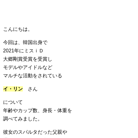
こんにちは。
今回は、韓国出身で
2021年にミスｉＤ
大郷剛賞受賞を受賞し
モデルやアイドルなど
マルチな活動をされている
イ・リン
さん
について
年齢やカップ数、身長・体重を
調べてみました。
彼女のスパルタだった父親や