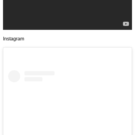
Instagram