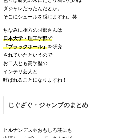
色々な研究の末にたどり着いたのは
ダジャレだったんだとか。
そこにシュールを感じますね。笑
ちなみに相方の阿部さんは
日本大学・理工学部で
「ブラックホール」
を研究
されていたというので
お二人とも高学歴の
インテリ芸人と
呼ばれることになりますね！
じぐざぐ・ジャンプのまとめ
ヒルナンデスやおもしろ荘にも