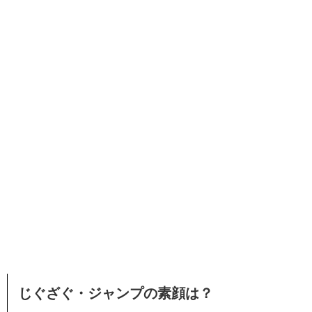
じぐざぐ・ジャンプの素顔は？