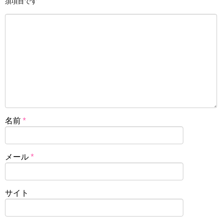
須項目です
名前
*
メール
*
サイト