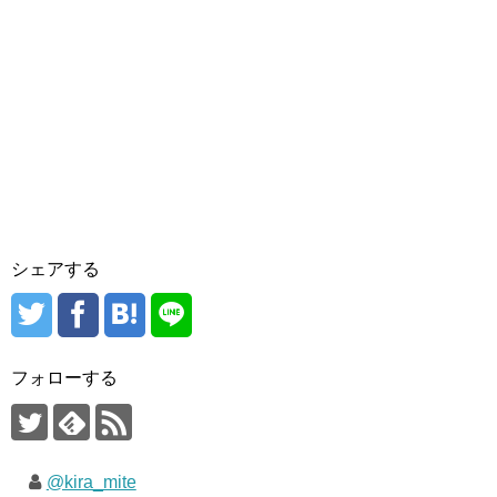
シェアする
フォローする
@kira_mite