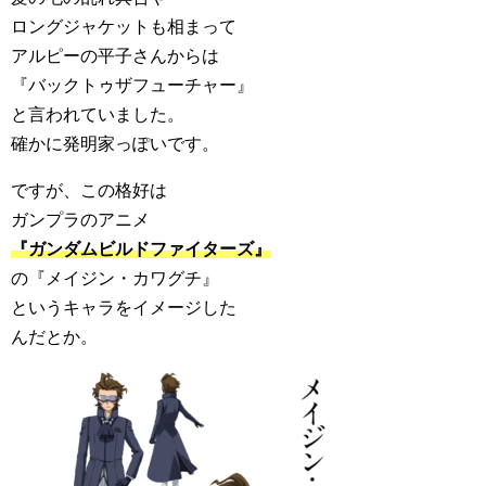
ロングジャケットも相まって
アルピーの平子さんからは
『バックトゥザフューチャー』
と言われていました。
確かに発明家っぽいです。
ですが、この格好は
ガンプラのアニメ
『ガンダムビルドファイターズ』
の『メイジン・カワグチ』
というキャラをイメージした
んだとか。