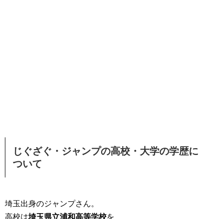
じぐざぐ・ジャンプの高校・大学の学歴に
ついて
埼玉出身のジャンプさん。
高校は
埼玉県立浦和高等学校
を