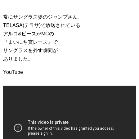
常にサングラス姿のジャンプさん。
TELASA(テラサ)で放送されている
アルコ&ピースがMCの
『まいにち賞レース』で
サングラスを外す瞬間が
ありました。
YouTube