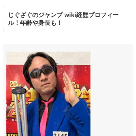
じぐざぐのジャンプ wiki経歴プロフィー
ル！年齢や身長も！