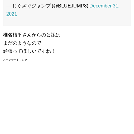
— じぐざぐジャンプ (@BLUEJUMP8)
December 31,
2021
椎名桔平さんからの公認は
まだのようなので
頑張ってほしいですね！
スポンサードリンク