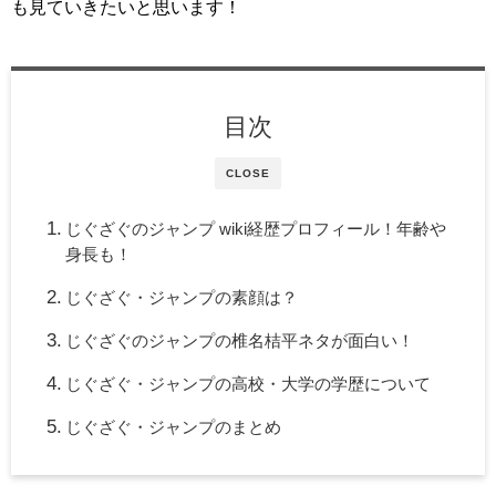
も見ていきたいと思います！
目次
CLOSE
じぐざぐのジャンプ wiki経歴プロフィール！年齢や
身長も！
じぐざぐ・ジャンプの素顔は？
じぐざぐのジャンプの椎名桔平ネタが面白い！
じぐざぐ・ジャンプの高校・大学の学歴について
じぐざぐ・ジャンプのまとめ