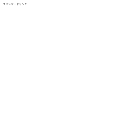
スポンサードリンク