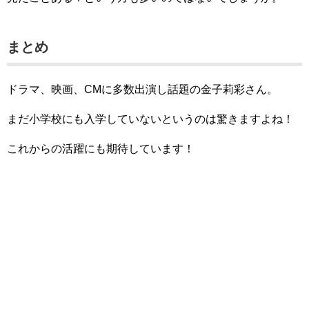
まとめ
ドラマ、映画、CMに多数出演し話題の金子莉彩さん。
まだ小学校にも入学していないというのは驚きますよね！
これからの活躍にも期待しています！