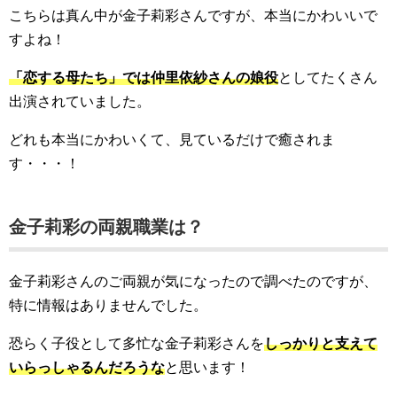
こちらは真ん中が金子莉彩さんですが、本当にかわいいで
すよね！
「恋する母たち」では仲里依紗さんの娘役
としてたくさん
出演されていました。
どれも本当にかわいくて、見ているだけで癒されま
す・・・！
金子莉彩の両親職業は？
金子莉彩さんのご両親が気になったので調べたのですが、
特に情報はありませんでした。
恐らく子役として多忙な金子莉彩さんを
しっかりと支えて
いらっしゃるんだろうな
と思います！