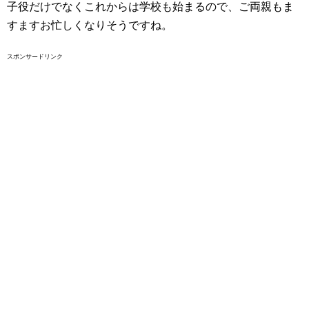
子役だけでなくこれからは学校も始まるので、ご両親もま
すますお忙しくなりそうですね。
スポンサードリンク