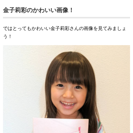
金子莉彩のかわいい画像！
ではとってもかわいい金子莉彩さんの画像を見てみましょ
う！