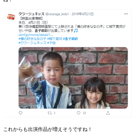
これからも出演作品が増えそうですね！