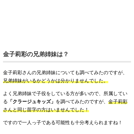
金子莉彩の兄弟姉妹は？
金子莉彩さんの兄弟姉妹についても調べてみたのですが、
兄弟姉妹がいるかどうかは分かりませんでした。
よく兄弟姉妹で子役をしている方が多いので、所属してい
る
「クラージュキッズ」
を調べてみたのですが、
金子莉彩
さんと同じ苗字の方はいませんでした！
ですので一人っ子である可能性も十分考えられますね！