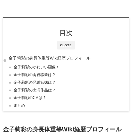
目次
CLOSE
金子莉彩の身長体重等Wiki経歴プロフィール
金子莉彩のかわいい画像！
金子莉彩の両親職業は？
金子莉彩の兄弟姉妹は？
金子莉彩の出演作品は？
金子莉彩のCMは？
まとめ
金子莉彩の身長体重等Wiki経歴プロフィール