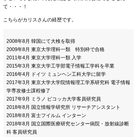
て・・・！
こちらがカリスさんの経歴です。
2008年8月 韓国にて大検を取得
2009年8月 東京大学理科一類 特別枠で合格
2011年4月 東京大学理科一類 入学
2015年3月 東京大学工学部電子情報工学科を卒業
2016年4月 ドイツ ミュンヘン工科大学に留学
2017年3月 東京大学大学院情報理工学系研究科 電子情報
学専攻修士課程修了
2017年9月 ミラノ ピコッカ大学客員研究員
2018年8月 国立情報学研究所 リサーチアシスタント
2018年8月 富士フイルム インターン
2018年8月 国立国際医療研究センター病院・放射線診断
科 客員研究員