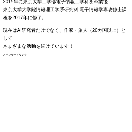
2015年に東京大学工学部電子情報工学科を卒業後、
東京大学大学院情報理工学系研究科 電子情報学専攻修士課
程を2017年に修了。
現在はAI研究者だけでなく、作家・旅人（20カ国以上）と
して
さまざまな活動を続けています！
スポンサードリンク