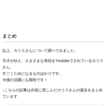
まとめ
以上、カリスさんについて調べてみました。
天才がゆえ、さまざまな発信をYoutubeでされているカリス
さん。
すごくためになるものばかりです。
今後の活躍にも期待です！
↓こちらの記事は兵役に苦しんだカリスさんの過去をまとめ
ています