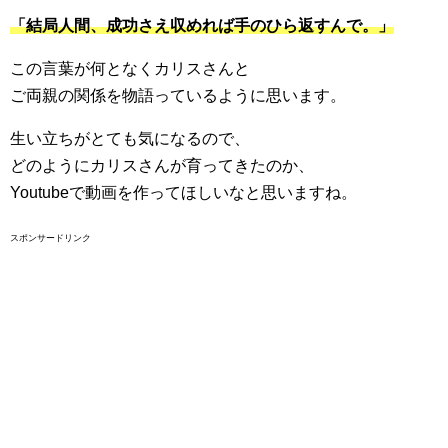
「結局人間、成功さえ収めれば手のひら返すんで。」
この言葉が何となくカリスさんと
ご両親の関係を物語っているように思います。
生い立ちがとても気になるので、
どのようにカリスさんが育ってきたのか、
Youtubeで動画を作ってほしいなと思いますね。
スポンサードリンク