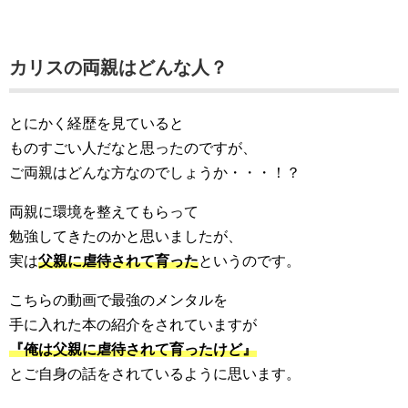
カリスの両親はどんな人？
とにかく経歴を見ていると
ものすごい人だなと思ったのですが、
ご両親はどんな方なのでしょうか・・・！？
両親に環境を整えてもらって
勉強してきたのかと思いましたが、
実は
父親に虐待されて育った
というのです。
こちらの動画で最強のメンタルを
手に入れた本の紹介をされていますが
『俺は父親に虐待されて育ったけど』
とご自身の話をされているように思います。