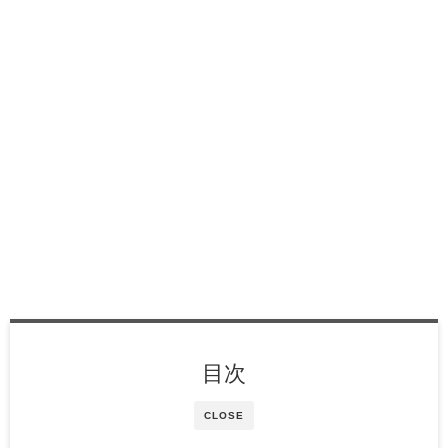
目次
CLOSE