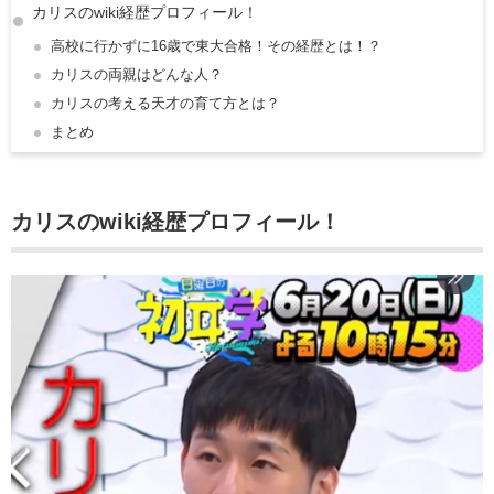
カリスのwiki経歴プロフィール！
高校に行かずに16歳で東大合格！その経歴とは！？
カリスの両親はどんな人？
カリスの考える天才の育て方とは？
まとめ
カリスのwiki経歴
プロフィール！