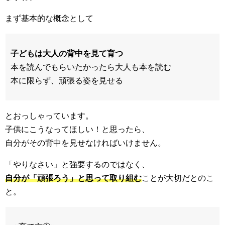
まず基本的な概念として
子どもは大人の背中を見て育つ
本を読んでもらいたかったら大人も本を読む
本に限らず、頑張る姿を見せる
とおっしゃっています。
子供にこうなってほしい！と思ったら、
自分がその背中を見せなければいけません。
「やりなさい」と強要するのではなく、
自分が「頑張ろう」と思って取り組む
ことが大切だとのこ
と。