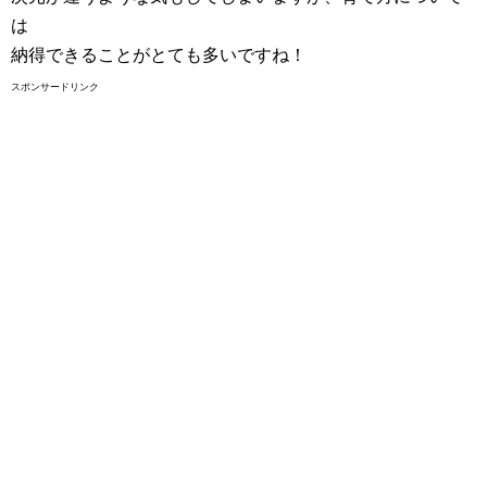
は
納得できることがとても多いですね！
スポンサードリンク