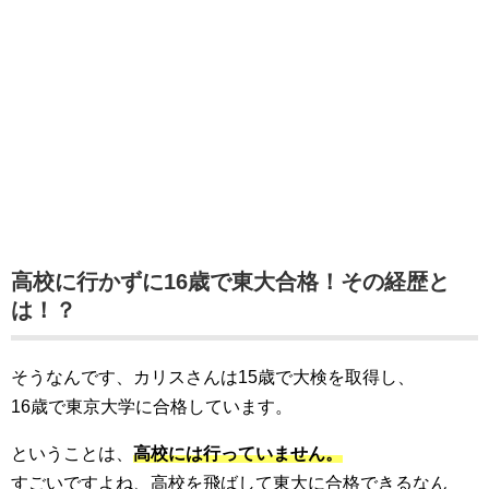
高校に行かずに16歳で東大合格！その経歴と
は！？
そうなんです、カリスさんは15歳で大検を取得し、
16歳で東京大学に合格しています。
ということは、
高校には行っていません。
すごいですよね、高校を飛ばして東大に合格できるなん