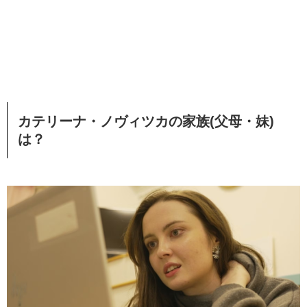
カテリーナ・ノヴィツカの家族(父母・妹)
は？