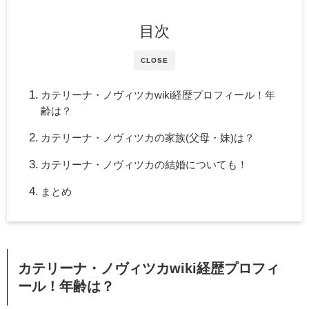
目次
CLOSE
カテリーナ・ノヴィツカwiki経歴プロフィール！年
齢は？
カテリーナ・ノヴィツカの家族(父母・妹)は？
カテリーナ・ノヴィツカの結婚についても！
まとめ
カテリーナ・ノヴィツカwiki
経歴プロフィ
ール！年齢は？