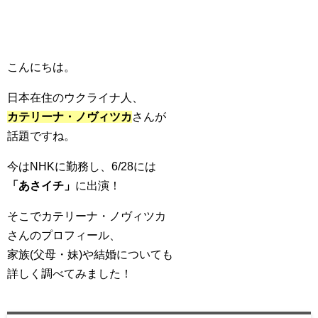
こんにちは。
日本在住のウクライナ人、
カテリーナ・ノヴィツカ
さんが
話題ですね。
今はNHKに勤務し、6/28には
「あさイチ」
に出演！
そこでカテリーナ・ノヴィツカ
さんのプロフィール、
家族(父母・妹)や結婚についても
詳しく調べてみました！