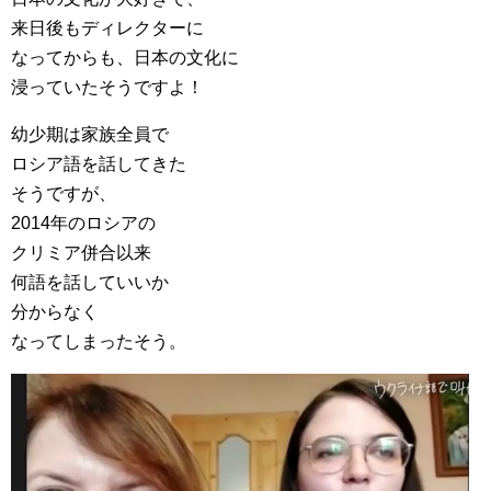
来日後もディレクターに
なってからも、日本の文化に
浸っていたそうですよ！
幼少期は家族全員で
ロシア語を話してきた
そうですが、
2014年のロシアの
クリミア併合以来
何語を話していいか
分からなく
なってしまったそう。