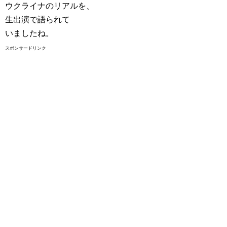
ウクライナのリアルを、
生出演で語られて
いましたね。
スポンサードリンク