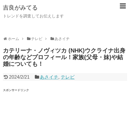
吉良がみてる
トレンドを調査してお伝えします
ホーム
テレビ
あさイチ
カテリーナ・ノヴィツカ (NHK)ウクライナ出身
の年齢などプロフィール！家族(父母・妹)や結
婚についても！
2024/2/21
あさイチ
,
テレビ
スポンサードリンク