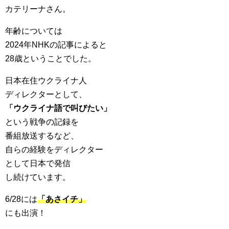
カテリーナさん。
年齢については
2024年NHKの記事によると
28歳ということでした。
日本在住ウクライナ人
ディレクターとして、
「ウクライナ語で叫びたい」
という戦争の記録を
番組放送するなど、
自らの経験をディレクター
として日本で発信
し続けています。
6/28には
「あさイチ」
にも出演！