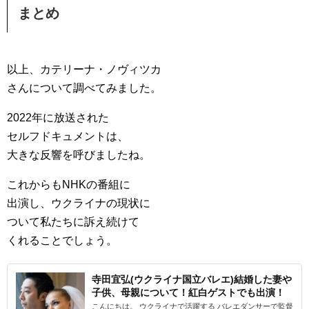
まとめ
以上、カテリーナ・ノヴィツカ
さんについて調べてみました。
2022年に放送された
セルフドキュメントは、
大きな反響を呼びましたね。
これからもNHKの番組に
出演し、ウクライナの現状に
ついて私たちに訴え続けて
くれることでしょう。
寺田宜弘(ウクライナ国立バレエ)結婚した妻や
子供、母親について！紅白ゲストでも出演！
こんにちは。 ウクライナで活躍する バレエダンサーで監督