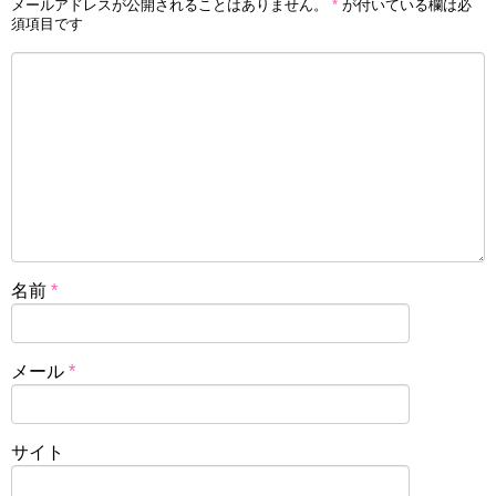
メールアドレスが公開されることはありません。
*
が付いている欄は必
須項目です
名前
*
メール
*
サイト