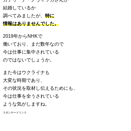
結婚しているか
調べてみましたが、
特に
情報はありませんでした。
2019年からNHKで
働いており、まだ数年なので
今は仕事に集中されている
のではないでしょうか。
また今はウクライナも
大変な時期であり、
その状況を取材し伝えるためにも、
今は仕事を全うされている
ような気がしますね。
スポンサードリンク