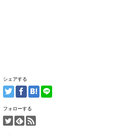
シェアする
フォローする