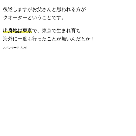
後述しますがお父さんと思われる方が
クオーターということです。
出身地は東京
で、東京で生まれ育ち
海外に一度も行ったことが無いんだとか！
スポンサードリンク