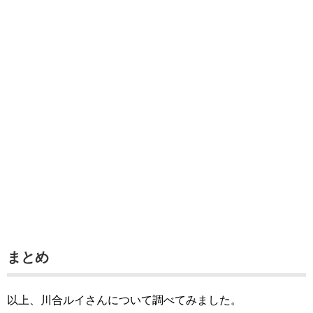
まとめ
以上、川合ルイさんについて調べてみました。