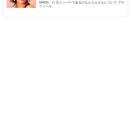
SIREN」の 元メンバーであるひなんちゅさんについて プロ
フィール...