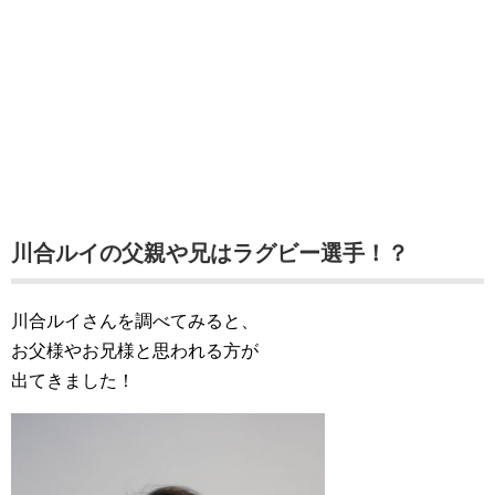
川合ルイの父親や兄はラグビー選手！？
川合ルイさんを調べてみると、
お父様やお兄様と思われる方が
出てきました！