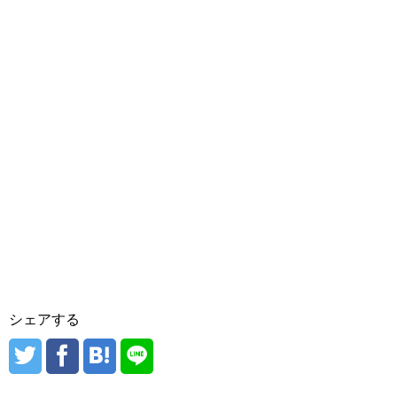
シェアする