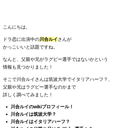
こんにちは。
ドラ恋に出演中の
川合ルイ
さんが
かっこいいと話題ですね。
なんと、父親や兄がラグビー選手ではないかという
情報も見つかりました！
そこで川合ルイさんは筑波大学でイタリアハーフ？、
父親や兄はラグビー選手なのかまで
詳しく調べてみました！
川合ルイのwiki
プロフィール！
川合ルイは筑波大学？
川合ルイはイタリアハーフ？