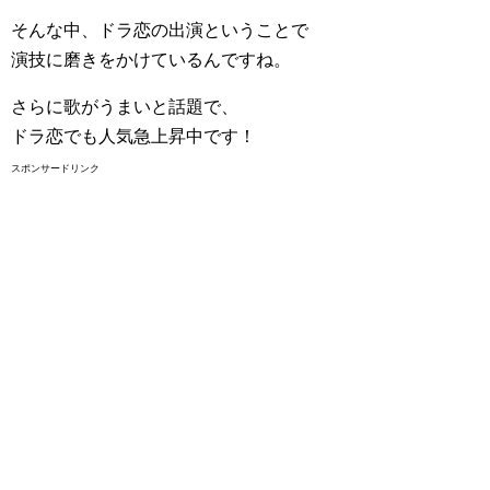
そんな中、ドラ恋の出演ということで
演技に磨きをかけているんですね。
さらに歌がうまいと話題で、
ドラ恋でも人気急上昇中です！
スポンサードリンク