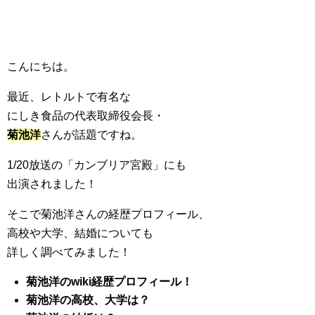
こんにちは。
最近、レトルトで有名な
にしき食品の代表取締役会長・
菊池洋
さんが話題ですね。
1/20放送の「カンブリア宮殿」にも
出演されました！
そこで菊池洋さんの経歴プロフィール、
高校や大学、結婚についても
詳しく調べてみました！
菊池洋のwiki
経歴プロフィール！
菊池洋の高校、大学は？