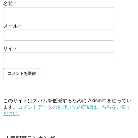
名前
*
メール
*
サイト
このサイトはスパムを低減するために Akismet を使ってい
ます。
コメントデータの処理方法の詳細はこちらをご覧く
ださい
。