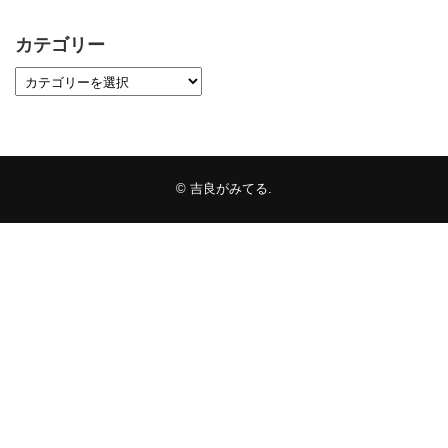
カテゴリー
©
吉良がみてる
.