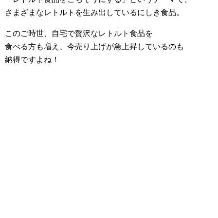
さまざまなレトルトを生み出しているにしき食品。
このご時世、自宅で贅沢なレトルト食品を
食べる方も増え、今売り上げが急上昇しているのも
納得ですよね！