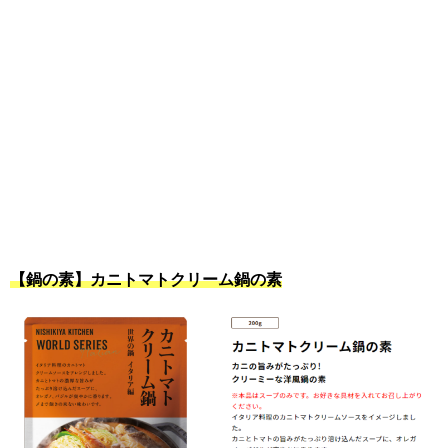
【鍋の素】カニトマトクリーム鍋の素