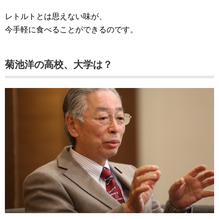
レトルトとは思えない味が、
今手軽に食べることができるのです。
菊池洋の高校、大学は？