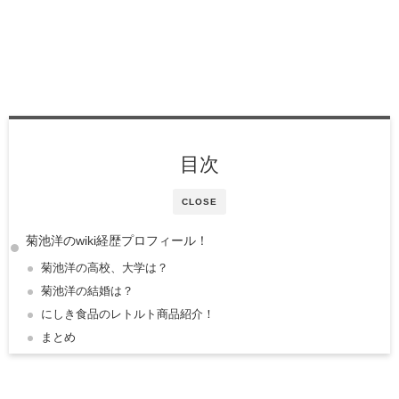
目次
CLOSE
菊池洋のwiki経歴プロフィール！
菊池洋の高校、大学は？
菊池洋の結婚は？
にしき食品のレトルト商品紹介！
まとめ