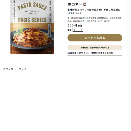
スポンサードリンク