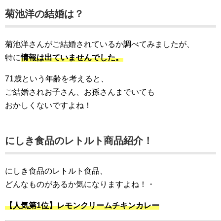
菊池洋の結婚は？
菊池洋さんがご結婚されているか調べてみましたが、
特に
情報は出ていませんでした。
71歳という年齢を考えると、
ご結婚されお子さん、お孫さんまでいても
おかしくないですよね！
にしき食品
のレトルト商品紹介！
にしき食品のレトルト食品、
どんなものがあるか気になりますよね！・
【人気第1位】レモンクリームチキンカレー