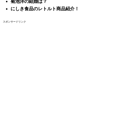
菊池洋の結婚は？
にしき食品のレトルト商品紹介！
スポンサードリンク