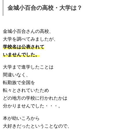
金城小百合の高校・大学は？
金城小百合さんの高校、
大学を調べてみましたが、
学校名は公表されて
いませんでした。
大学まで進学したことは
間違いなく、
転勤族で全国を
転々とされていたため
どの地方の学校に行かれたかは
分かりませんでした・・・。
本が幼いころから
大好きだったということなので、