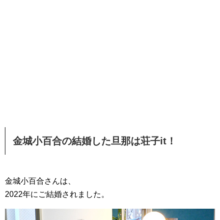
金城小百合の結婚した旦那は荘子it！
金城小百合さんは、
2022年にご結婚されました。