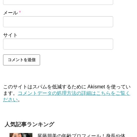
メール
*
サイト
このサイトはスパムを低減するために Akismet を使ってい
ます。
コメントデータの処理方法の詳細はこちらをご覧く
ださい
。
人気記事ランキング
尾藤朋美の年齢プロフィール！身長や体