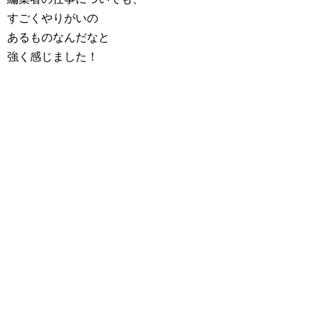
すごくやりがいの
あるものなんだなと
強く感じました！