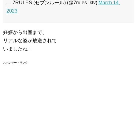
— 7RULES (セブンルール) (@7rules_ktv)
March 14,
2023
妊娠から出産まで、
リアルな姿が放送されて
いましたね！
スポンサードリンク