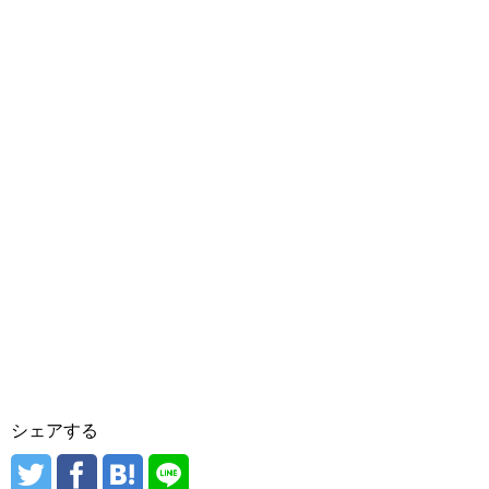
シェアする