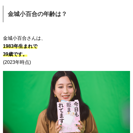
金城小百合の年齢は？
金城小百合さんは、
1983年生まれで
39歳です。
(2023年時点)