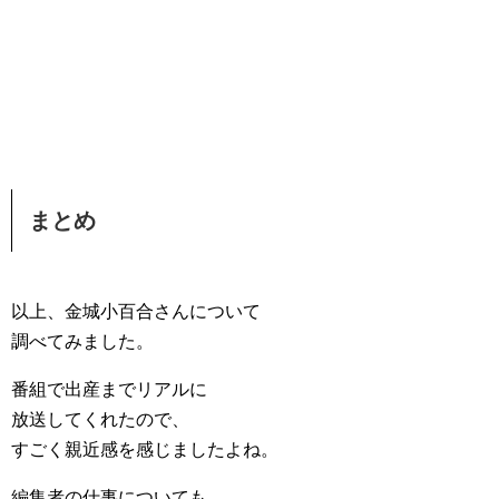
まとめ
以上、金城小百合さんについて
調べてみました。
番組で出産までリアルに
放送してくれたので、
すごく親近感を感じましたよね。
編集者の仕事についても、