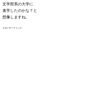
文学部系の大学に
進学したのかな？と
想像しますね。
スポンサードリンク