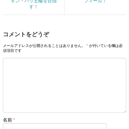
キン・パリ五輪を目指
フィール！
す！
コメントをどうぞ
メールアドレスが公開されることはありません。
*
が付いている欄は必
須項目です
名前
*