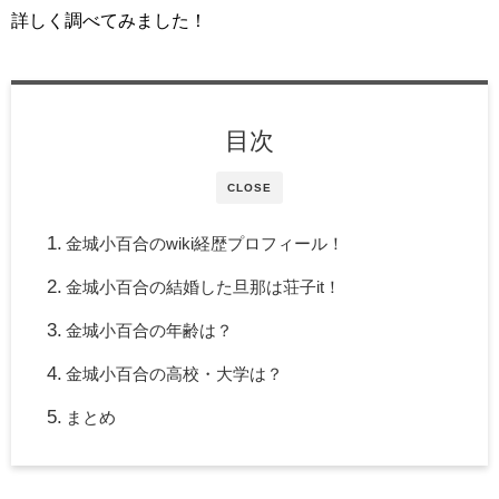
詳しく調べてみました！
目次
CLOSE
金城小百合のwiki経歴プロフィール！
金城小百合の結婚した旦那は荘子it！
金城小百合の年齢は？
金城小百合の高校・大学は？
まとめ