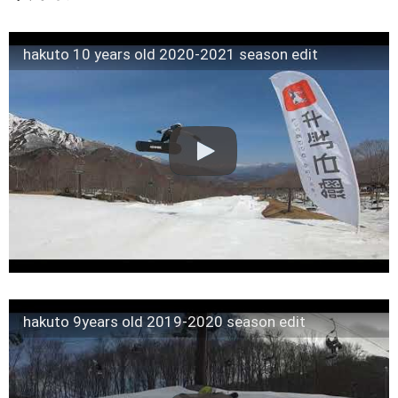
hakuto 10 years old 2020-2021 season edit
hakuto 9years old 2019-2020 season edit