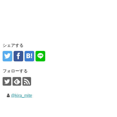
シェアする
フォローする
@kira_mite