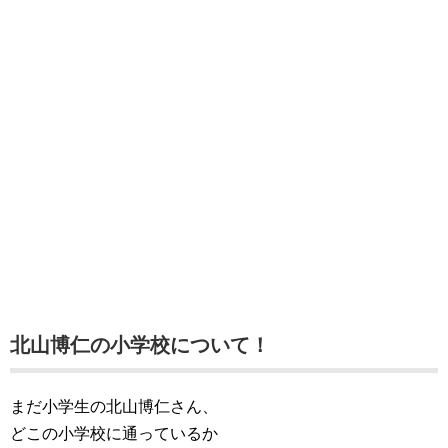
北山博仁の小学校について！
まだ小学生の北山博仁さん、
どこの小学校に通っているか