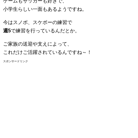
ゲームもサッカーも好きで、
小学生らしい一面もあるようですね。
今はスノボ、スケボーの練習で
週5
で練習を行っているんだとか。
ご家族の送迎や支えによって、
これだけご活躍されているんですね～！
スポンサードリンク