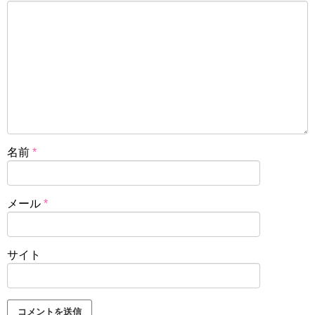
名前
*
メール
*
サイト