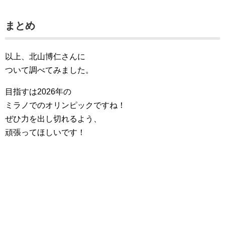
まとめ
以上、北山博仁さんに
ついて調べてみました。
目指すは2026年の
ミラノでのオリンピックですね！
ぜひ力を出し切れるよう、
頑張ってほしいです！