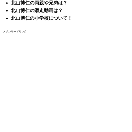
北山博仁の両親や兄弟は？
北山博仁の滑走動画は？
北山博仁の小学校について！
スポンサードリンク