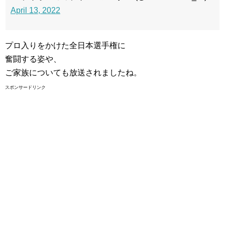
April 13, 2022
プロ入りをかけた全日本選手権に
奮闘する姿や、
ご家族についても放送されましたね。
スポンサードリンク