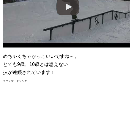
めちゃくちゃかっこいいですね～。
とても9歳、10歳とは思えない
技が連続されています！
スポンサードリンク