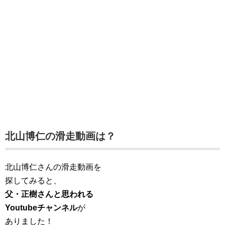
北山博仁の滑走動画は？
北山博仁さんの滑走動画を
探してみると、
父・正樹さんと思われる
Youtubeチャンネル
が
ありました！