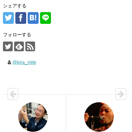
シェアする
フォローする
@kira_mite