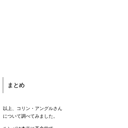
まとめ
以上、コリン・アングルさん
について調べてみました。