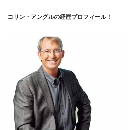
コリン・アングルの経歴プロフィール！