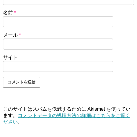
名前
*
メール
*
サイト
このサイトはスパムを低減するために Akismet を使ってい
ます。
コメントデータの処理方法の詳細はこちらをご覧く
ださい
。