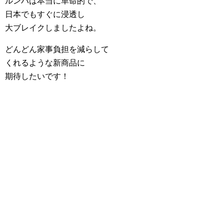
ルンバは本当に革命的で、
日本でもすぐに浸透し
大ブレイクしましたよね。
どんどん家事負担を減らして
くれるような新商品に
期待したいです！