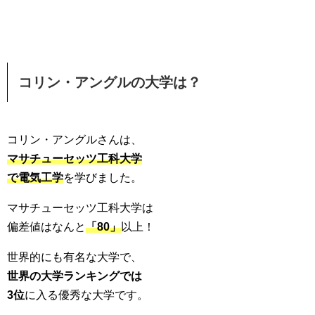
コリン・アングルの大学は？
コリン・アングルさんは、
マサチューセッツ工科大学
で電気工学
を学びました。
マサチューセッツ工科大学は
偏差値はなんと
「80」
以上！
世界的にも有名な大学で、
世界の大学ランキングでは
3位
に入る優秀な大学です。