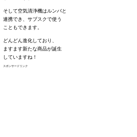
そして空気清浄機はルンバと
連携でき、サブスクで使う
こともできます。
どんどん進化しており、
ますます新たな商品が誕生
していますね！
スポンサードリンク