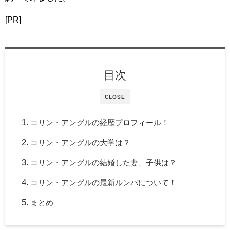
[PR]
目次
CLOSE
コリン・アングルの経歴プロフィール！
コリン・アングルの大学は？
コリン・アングルの結婚した妻、子供は？
コリン・アングルの最新ルンバについて！
まとめ