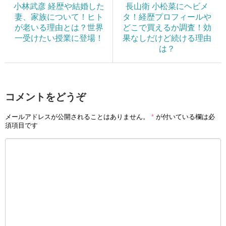
小林武彦 経歴や結婚した
長山衛 小松菜にヘビメ
妻、家族について！ヒト
タ！経歴プロフィールや
が老いる理由とは？世界
どこで買えるか調査！効
一受けたい授業に登場！
果なしだけど続ける理由
は？
コメントをどうぞ
メールアドレスが公開されることはありません。
*
が付いている欄は必
須項目です