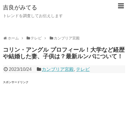
吉良がみてる
トレンドを調査してお伝えします
ホーム
テレビ
カンブリア宮殿
コリン・アングル プロフィール！大学など経歴
や結婚した妻、子供は？最新ルンバについて！
2023/10/24
カンブリア宮殿
,
テレビ
スポンサードリンク