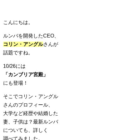
こんにちは。
ルンバを開発したCEO、
コリン・アングル
さんが
話題ですね。
10/26には
「カンブリア宮殿」
にも登場！
そこでコリン・アングル
さんのプロフィール、
大学など経歴や結婚した
妻、子供は？最新ルンバ
についても、詳しく
調べてみました。