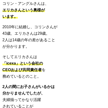
コリン・アングルさんは、
エリカさんという奥様が
います。
2010年に結婚し、コリンさんが
43歳、エリカさんは29歳。
2人は14歳の年の差があること
が分かります。
そしてエリカさんは
「icexa」という会社の
CEOおよび共同責任者
を
務めているとのこと。
2人の間にお子さんがいるかは
分かりませんでしたが、
夫婦揃ってかなり活躍
されていることが