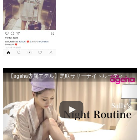
【ageha専属モデル】黒咲サリーナイトルーティーン