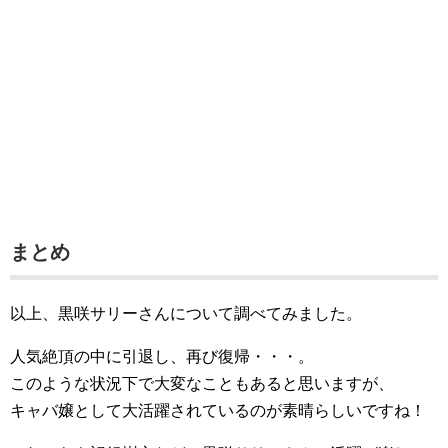
まとめ
以上、黒咲サリーさんについて調べてみました。
人気絶頂の中に引退し、再び復帰・・・。
このような状況下で大変なこともあると思いますが、
キャバ嬢として大活躍されているのが素晴らしいですね！