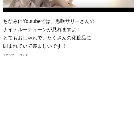
ちなみにYoutubeでは、黒咲サリーさんの
ナイトルーティーンが見れますよ！
とてもおしゃれで、たくさんの化粧品に
囲まれていて羨ましいです！
スポンサードリンク