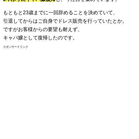
もともと23歳までに一回辞めることを決めていて、
引退してからはご自身でドレス販売を行っていたとか。
ですがお客様からの要望も耐えず、
キャバ嬢として復帰したのです。
スポンサードリンク