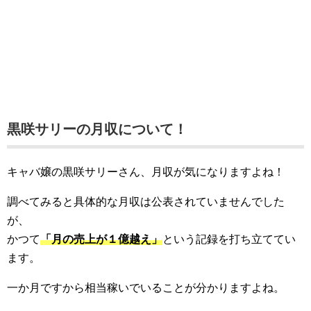
黒咲サリーの月収について！
キャバ嬢の黒咲サリーさん、月収が気になりますよね！
調べてみると具体的な月収は公表されていませんでした
が、
かつて
「月の売上が１億越え」
という記録を打ち立ててい
ます。
一か月ですから相当稼いでいることが分かりますよね。