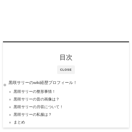
目次
CLOSE
黒咲サリーのwiki経歴プロフィール！
黒咲サリーの整形事情！
黒咲サリーの昔の画像は？
黒咲サリーの月収について！
黒咲サリーの私服は？
まとめ