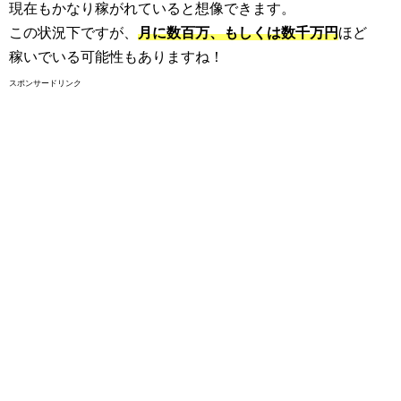
現在もかなり稼がれていると想像できます。
この状況下ですが、
月に数百万、もしくは数千万円
ほど
稼いでいる可能性もありますね！
スポンサードリンク