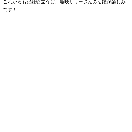
これからも記録樹立など、黒咲サリーさんの活躍が楽しみ
です！