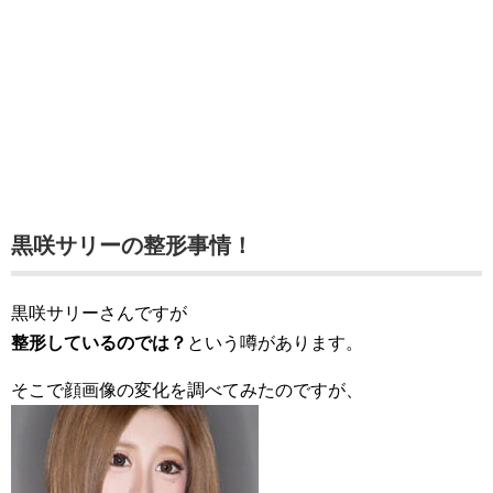
黒咲サリーの整形事情！
黒咲サリーさんですが
整形しているのでは？
という噂があります。
そこで顔画像の変化を調べてみたのですが、