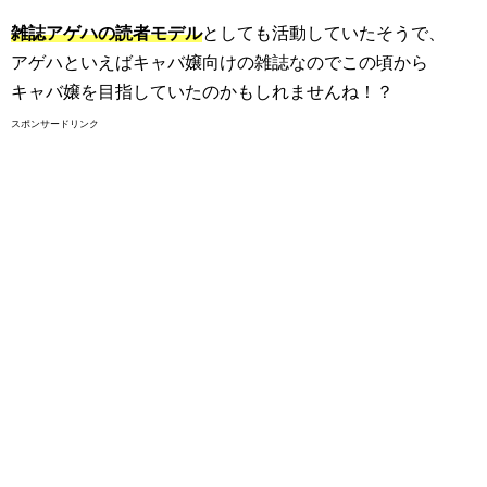
雑誌アゲハの読者モデル
としても活動していたそうで、
アゲハといえばキャバ嬢向けの雑誌なのでこの頃から
キャバ嬢を目指していたのかもしれませんね！？
スポンサードリンク