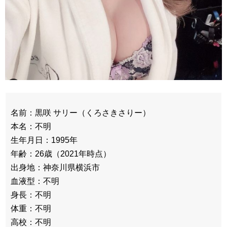
名前：黒咲 サリー（くろさきさりー）
本名：不明
生年月日：1995年
年齢：26歳（2021年時点）
出身地：神奈川県横浜市
血液型：不明
身長：不明
体重：不明
高校：不明