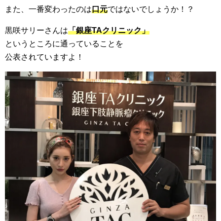
また、一番変わったのは
口元
ではないでしょうか！？
黒咲サリーさんは
「銀座TAクリニック」
というところに通っていることを
公表されていますよ！