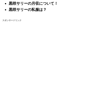
黒咲サリーの月収について！
黒咲サリーの私服は？
スポンサードリンク