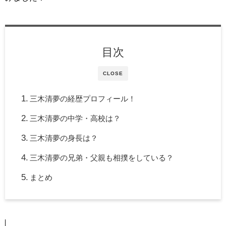
目次
CLOSE
三木清夢の経歴プロフィール！
三木清夢の中学・高校は？
三木清夢の身長は？
三木清夢の兄弟・父親も相撲をしている？
まとめ