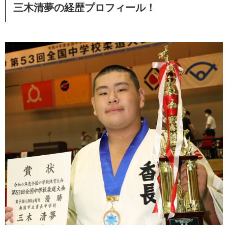
三木清夢の経歴プロフィール！