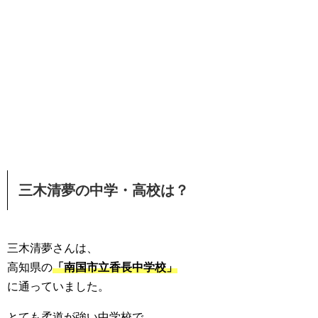
三木清夢の中学・高校は？
三木清夢さんは、
高知県の
「南国市立香長中学校」
に通っていました。
とても柔道が強い中学校で、