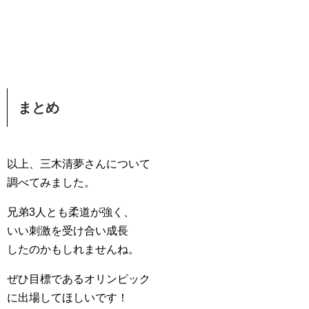
まとめ
以上、三木清夢さんについて
調べてみました。
兄弟3人とも柔道が強く、
いい刺激を受け合い成長
したのかもしれませんね。
ぜひ目標であるオリンピック
に出場してほしいです！