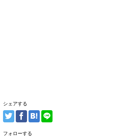
シェアする
フォローする