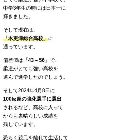
中学3年生の時には日本一に
輝きました。
そして現在は、
「木更津総合高校」
に
通っています。
偏差値は
「43 – 56」
で、
柔道がとても強い高校を
選んで進学したのでしょう。
そして2024年4月8日に
100㎏超の強化選手に選出
されるなど、高校に入って
からも素晴らしい成績を
残しています。
恐らく親元を離れて生活して