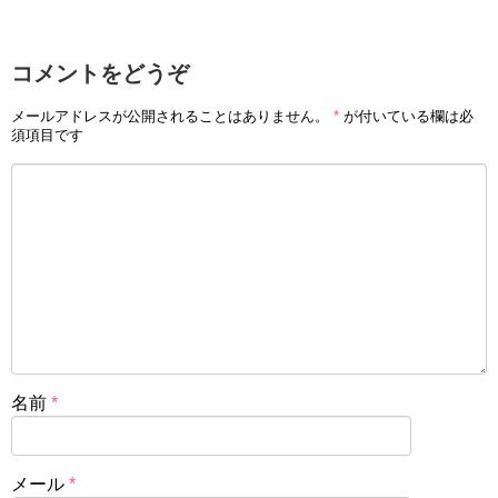
コメントをどうぞ
メールアドレスが公開されることはありません。
*
が付いている欄は必
須項目です
名前
*
メール
*