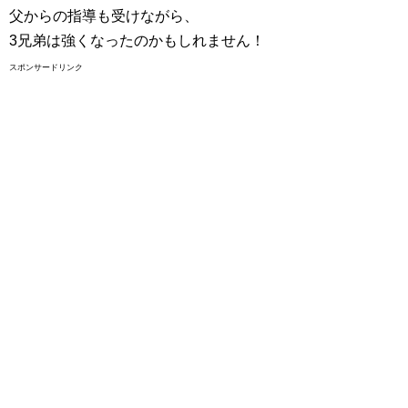
父からの指導も受けながら、
3兄弟は強くなったのかもしれません！
スポンサードリンク