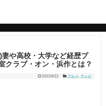
目)妻や高校・大学など経歴プ
室クラブ・オン・浜作とは？
2022/6/22
グルメ
,
テレビ