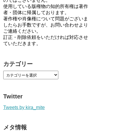
のではございません。
使用している版権物の知的所有権は著作
者・団体に帰属しております。
著作権や肖像権について問題がございま
したらお手数ですが、お問い合わせより
ご連絡ください。
訂正・削除依頼をいただければ対応させ
ていただきます。
カテゴリー
Twitter
Tweets by kira_mite
メタ情報