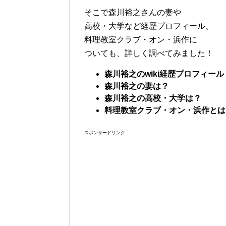
そこで森川裕之さんの妻や
高校・大学など経歴プロフィール、
料理教室クラブ・オン・浜作に
ついても、詳しく調べてみました！
森川裕之のwiki
経歴プロフィール
森川裕之の妻は？
森川裕之の高校・大学は？
料理教室クラブ・オン・浜作とは
スポンサードリンク