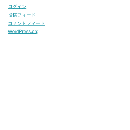
ログイン
投稿フィード
コメントフィード
WordPress.org