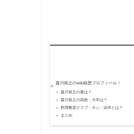
森川裕之のwiki経歴プロフィール！
森川裕之の妻は？
森川裕之の高校・大学は？
料理教室クラブ・オン・浜作とは？
まとめ