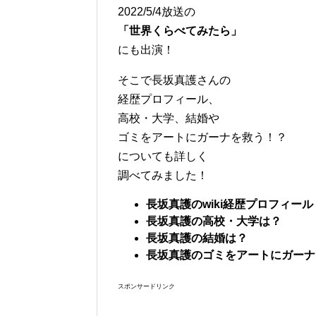
2022/5/4放送の
「世界くらべてみたら」
にも出演！
そこで長坂真護さんの
経歴プロフィール、
高校・大学、結婚や
ゴミをアートにガーナを救う！？
についても詳しく
調べてみました！
長坂真護のwiki
経歴プロフィール
長坂真護の高校・大学は？
長坂真護の結婚は？
長坂真護のゴミをアートにガーナ
スポンサードリンク