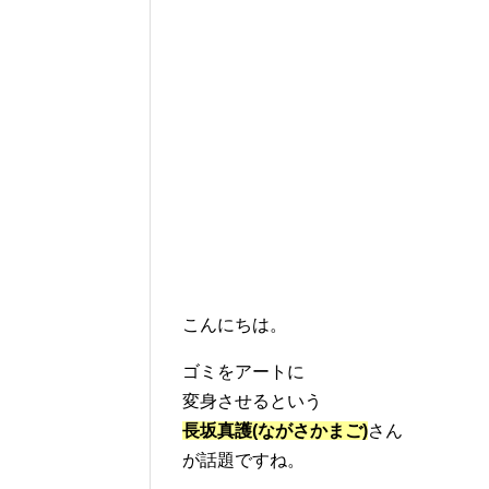
こんにちは。
ゴミをアートに
変身させるという
長坂真護(ながさかまご)
さん
が話題ですね。