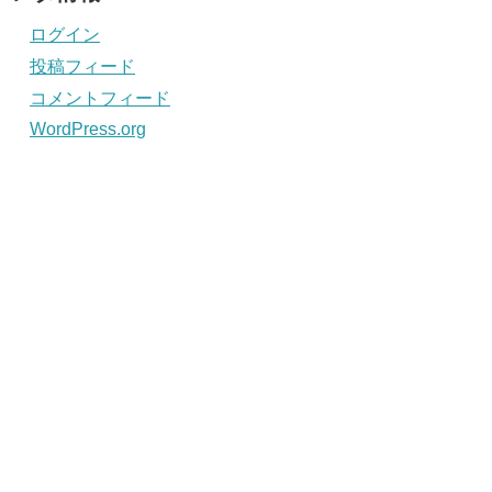
ログイン
投稿フィード
コメントフィード
WordPress.org