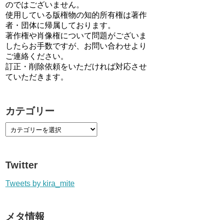
のではございません。
使用している版権物の知的所有権は著作
者・団体に帰属しております。
著作権や肖像権について問題がございま
したらお手数ですが、お問い合わせより
ご連絡ください。
訂正・削除依頼をいただければ対応させ
ていただきます。
カテゴリー
Twitter
Tweets by kira_mite
メタ情報