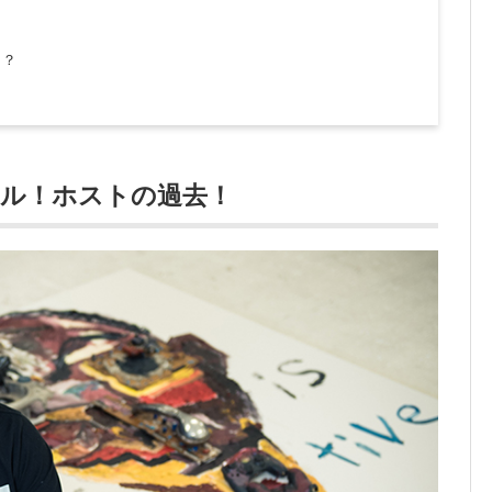
！？
ル！ホストの過去！