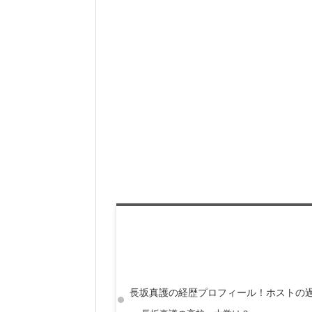
長坂真護の経歴プロフィール！ホストの