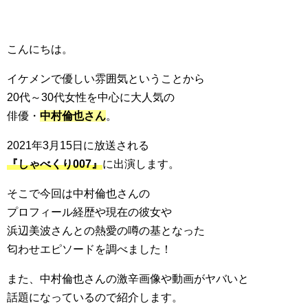
こんにちは。
イケメンで優しい雰囲気ということから
20代～30代女性を中心に大人気の
俳優・
中村倫也さん
。
2021年3月15日に放送される
『しゃべくり007』
に出演します。
そこで今回は中村倫也さんの
プロフィール経歴や現在の彼女や
浜辺美波さんとの熱愛の噂の基となった
匂わせエピソードを調べました！
また、中村倫也さんの激辛画像や動画がヤバいと
話題になっているので紹介します。