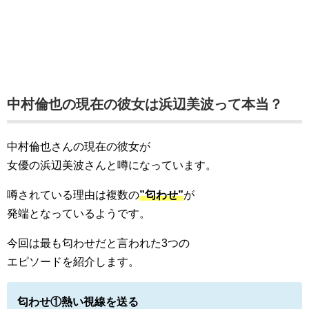
中村倫也の現在の彼女は浜辺美波って本当？
中村倫也さんの現在の彼女が
女優の浜辺美波さんと噂になっています。
噂されている理由は複数の
”匂わせ”
が
発端となっているようです。
今回は最も匂わせだと言われた3つの
エピソードを紹介します。
匂わせ①熱い視線を送る