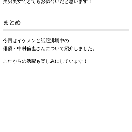
美男美女でとてもお似合いだと思います！
まとめ
今回はイケメンと話題沸騰中の
俳優・中村倫也さんについて紹介しました。
これからの活躍も楽しみにしています！