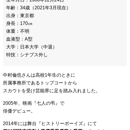
年齢：34歳（2021年3月現在）
出身：東京都
身長：170㎝
体重：不明
血液型：A型
大学：日本大学（中退）
特技：シナプス外し
中村倫也さんは高校1年生のときに
所属事務所であるトップコートから
スカウトを受け芸能界に足を踏み入れました。
2005年、映画『七人の弔』で
俳優デビュー。
2014年には舞台『ヒストリーボーイズ』にて