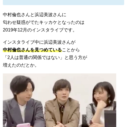
中村倫也さんと浜辺美波さんに
匂わせ疑惑がでたキッカケとなったのは
2019年12月のインスタライブです。
インスタライブ中に浜辺美波さんが
中村倫也さんを見つめている
ことから
「2人は普通の関係ではない」と思う方が
増えたのだとか。