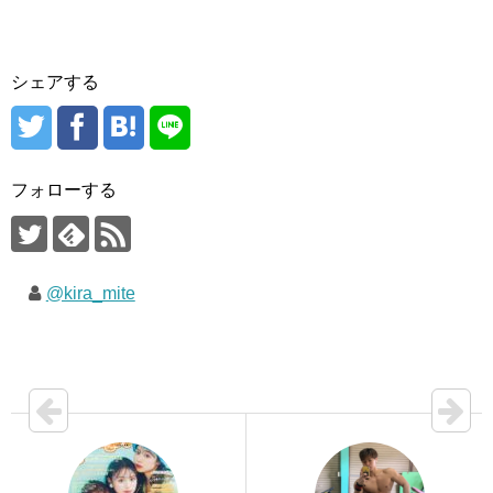
シェアする
フォローする
@kira_mite