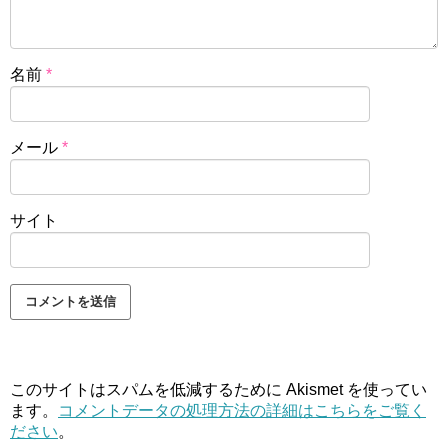
名前
*
メール
*
サイト
このサイトはスパムを低減するために Akismet を使ってい
ます。
コメントデータの処理方法の詳細はこちらをご覧く
ださい
。