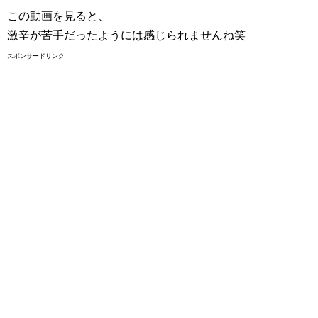
この動画を見ると、
激辛が苦手だったようには感じられませんね笑
スポンサードリンク