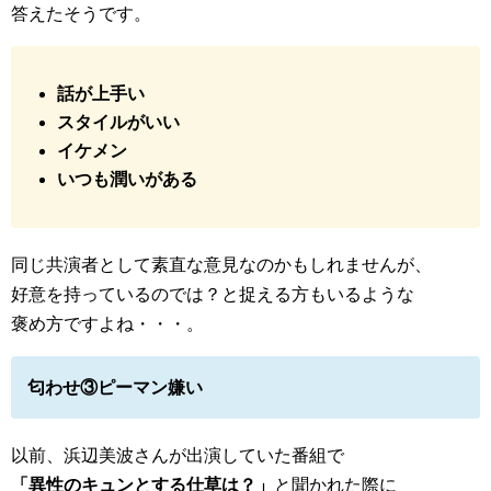
答えたそうです。
話が上手い
スタイルがいい
イケメン
いつも潤いがある
同じ共演者として素直な意見なのかもしれませんが、
好意を持っているのでは？と捉える方もいるような
褒め方ですよね・・・。
匂わせ③ピーマン嫌い
以前、浜辺美波さんが出演していた番組で
「異性のキュンとする仕草は？」
と聞かれた際に