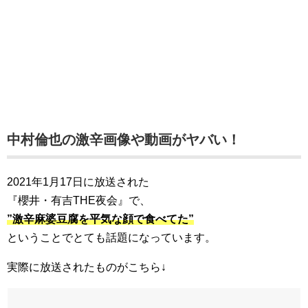
中村倫也の激辛画像や動画がヤバい！
2021年1月17日に放送された
『櫻井・有吉THE夜会』で、
”激辛麻婆豆腐を平気な顔で食べてた”
ということでとても話題になっています。
実際に放送されたものがこちら↓