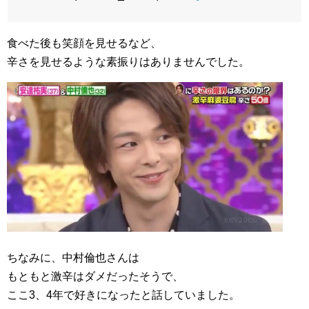
食べた後も笑顔を見せるなど、
辛さを見せるような素振りはありませんでした。
ちなみに、中村倫也さんは
もともと激辛はダメだったそうで、
ここ3、4年で好きになったと話していました。