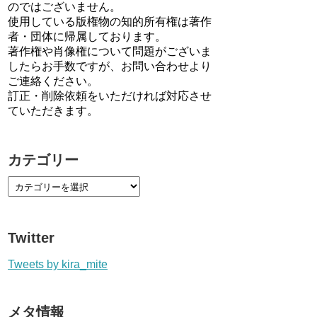
のではございません。
使用している版権物の知的所有権は著作
者・団体に帰属しております。
著作権や肖像権について問題がございま
したらお手数ですが、お問い合わせより
ご連絡ください。
訂正・削除依頼をいただければ対応させ
ていただきます。
カテゴリー
Twitter
Tweets by kira_mite
メタ情報