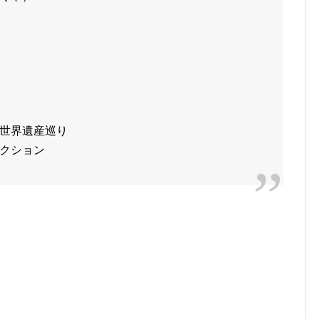
世界遺産巡り
クション