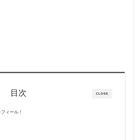
目次
CLOSE
ロフィール！