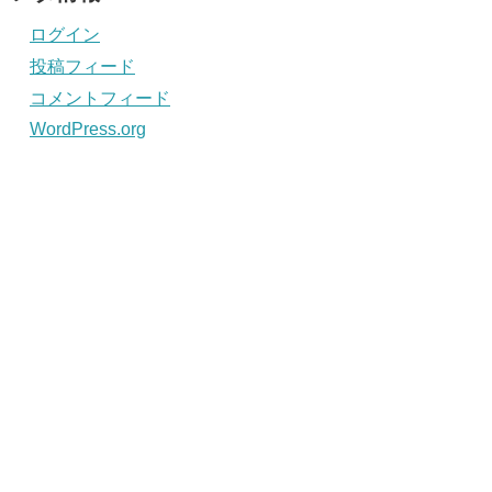
ログイン
投稿フィード
コメントフィード
WordPress.org