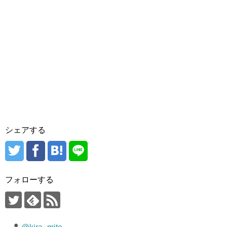
シェアする
フォローする