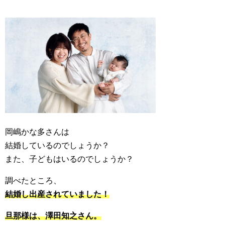
岡嶋かな多さんは
結婚しているのでしょうか？
また、子どもはいるのでしょうか？
調べたところ、
結婚し出産されていました！
旦那様は、澤田知之さん。