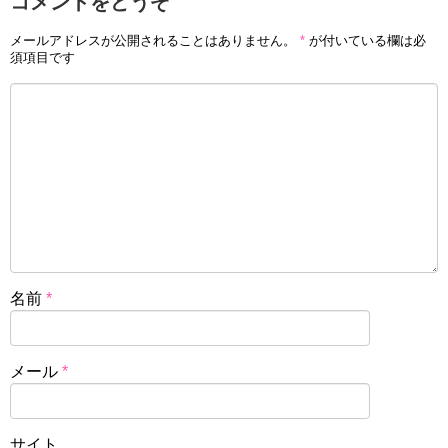
コメントをどうぞ
メールアドレスが公開されることはありません。
*
が付いている欄は必
須項目です
名前
*
メール
*
サイト