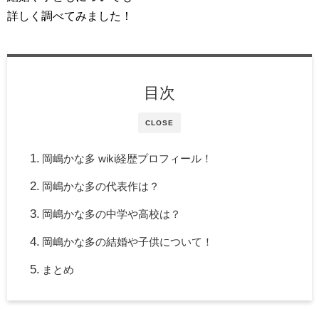
詳しく調べてみました！
目次
CLOSE
岡嶋かな多 wiki経歴プロフィール！
岡嶋かな多の代表作は？
岡嶋かな多の中学や高校は？
岡嶋かな多の結婚や子供について！
まとめ