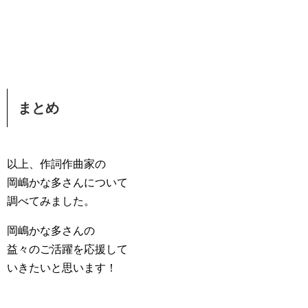
まとめ
以上、作詞作曲家の
岡嶋かな多さんについて
調べてみました。
岡嶋かな多さんの
益々のご活躍を応援して
いきたいと思います！