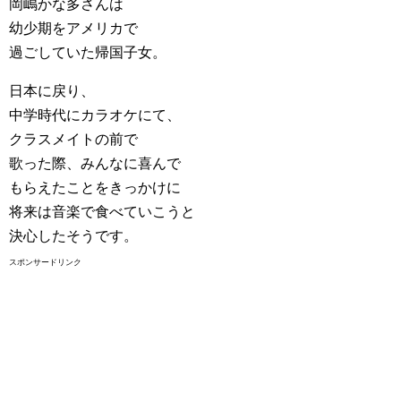
岡嶋かな多さんは
幼少期をアメリカで
過ごしていた帰国子女。
日本に戻り、
中学時代にカラオケにて、
クラスメイトの前で
歌った際、みんなに喜んで
もらえたことをきっかけに
将来は音楽で食べていこうと
決心したそうです。
スポンサードリンク