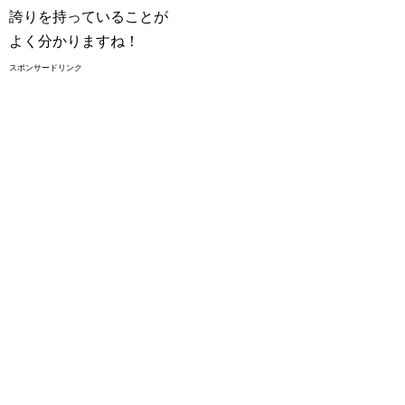
誇りを持っていることが
よく分かりますね！
スポンサードリンク