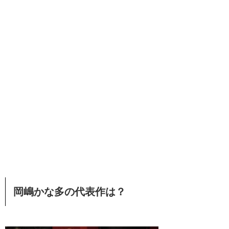
岡嶋かな多の代表作は？