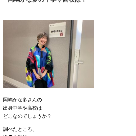
岡嶋かな多さんの
出身中学や高校は
どこなのでしょうか？
調べたところ、