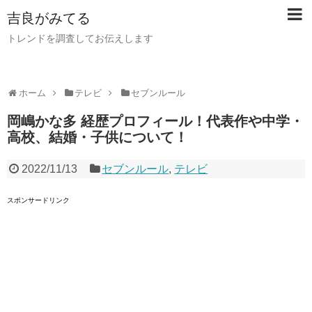
吉良がみてる
トレンドを調査してお伝えします
ホーム
テレビ
セブンルール
岡嶋かな多 経歴プロフィール！代表作や中学・
高校、結婚・子供について！
2022/11/13
セブンルール
,
テレビ
スポンサードリンク