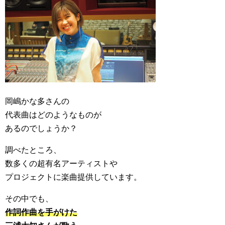
岡嶋かな多さんの
代表曲はどのようなものが
あるのでしょうか？
調べたところ、
数多くの超有名アーティストや
プロジェクトに楽曲提供しています。
その中でも、
作詞作曲を手がけた