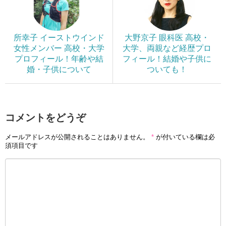
所幸子 イーストウインド
大野京子 眼科医 高校・
女性メンバー 高校・大学
大学、両親など経歴プロ
プロフィール！年齢や結
フィール！結婚や子供に
婚・子供について
ついても！
コメントをどうぞ
メールアドレスが公開されることはありません。
*
が付いている欄は必
須項目です