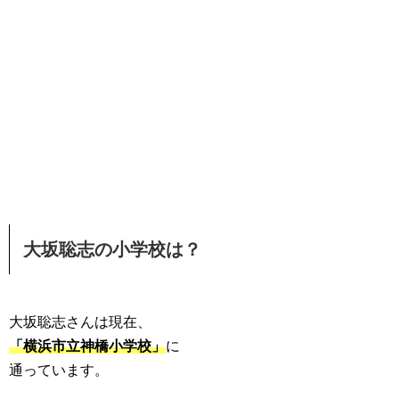
大坂聡志の小学校は？
大坂聡志さんは現在、
「横浜市立神橋小学校」
に
通っています。