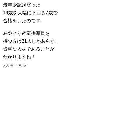
最年少記録だった
14歳を大幅に下回る7歳で
合格をしたのです。
あやとり教室指導員を
持つ方は21人しかおらず、
貴重な人材であることが
分かりますね！
スポンサードリンク