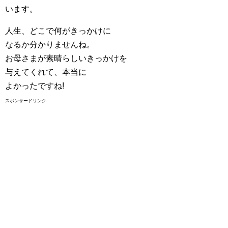
います。
人生、どこで何がきっかけに
なるか分かりませんね。
お母さまが素晴らしいきっかけを
与えてくれて、本当に
よかったですね!
スポンサードリンク