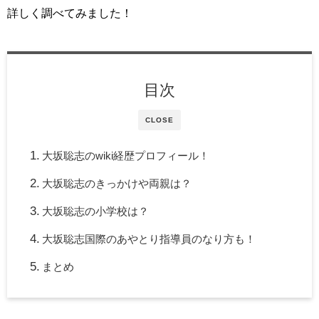
詳しく調べてみました！
目次
CLOSE
大坂聡志のwiki経歴プロフィール！
大坂聡志のきっかけや両親は？
大坂聡志の小学校は？
大坂聡志国際のあやとり指導員のなり方も！
まとめ