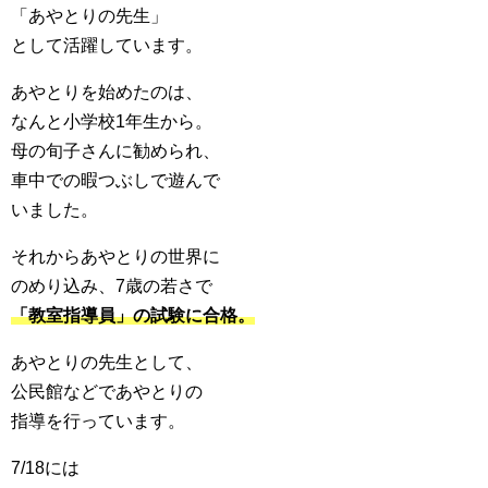
「あやとりの先生」
として活躍しています。
あやとりを始めたのは、
なんと小学校1年生から。
母の旬子さんに勧められ、
車中での暇つぶしで遊んで
いました。
それからあやとりの世界に
のめり込み、7歳の若さで
「教室指導員」の試験に合格。
あやとりの先生として、
公民館などであやとりの
指導を行っています。
7/18には