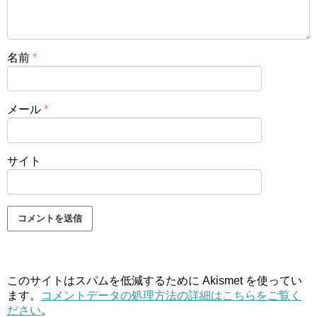
名前
*
メール
*
サイト
このサイトはスパムを低減するために Akismet を使ってい
ます。
コメントデータの処理方法の詳細はこちらをご覧く
ださい
。