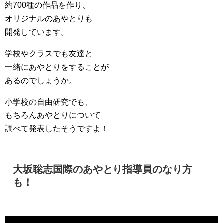
約700種の作品を作り、
オリジナルのあやとりも
開発しています。
学校やクラスでも友達と
一緒にあやとりをすることが
あるのでしょうか。
小学校の自由研究でも、
もちろんあやとりについて
調べて発表したそうですよ！
大坂聡志国際のあやとり指導員のなり方
も！