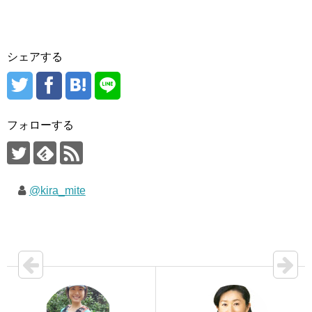
シェアする
フォローする
@kira_mite