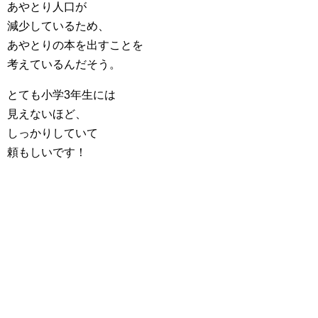
あやとり人口が
減少しているため、
あやとりの本を出すことを
考えているんだそう。
とても小学3年生には
見えないほど、
しっかりしていて
頼もしいです！