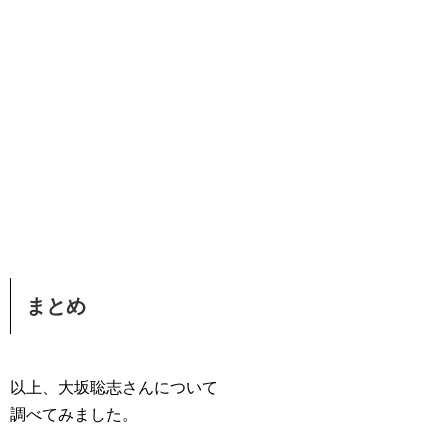
まとめ
以上、大坂聡志さんについて
調べてみました。