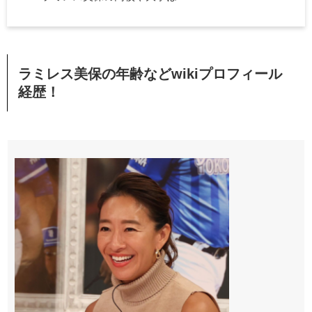
ラミレス美保の年齢などwikiプロフィール
経歴！