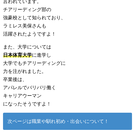
言われています。
チアリーディング部の
強豪校として知られており、
ラミレス美保さんも
活躍されたようですよ！
また、大学については
日本体育大学
に進学し
大学でもチアリーディングに
力を注がれました。
卒業後は、
アパレルでバリバリ働く
キャリアウーマン
になったそうですよ！
次ページは職業や馴れ初め・出会いについて！