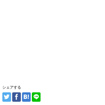
シェアする