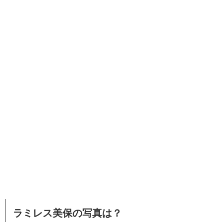
ラミレス美保の写真は？