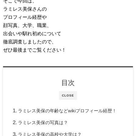
そこで今回は、
ラミレス美保さんの
プロフィール経歴や
顔写真、大学、職業、
出会いや馴れ初めについて
徹底調査しましたので、
ぜひ最後までご覧ください！
目次
CLOSE
ラミレス美保の年齢などwikiプロフィール経歴！
ラミレス美保の写真は？
ラミレス美保の高校や大学は？