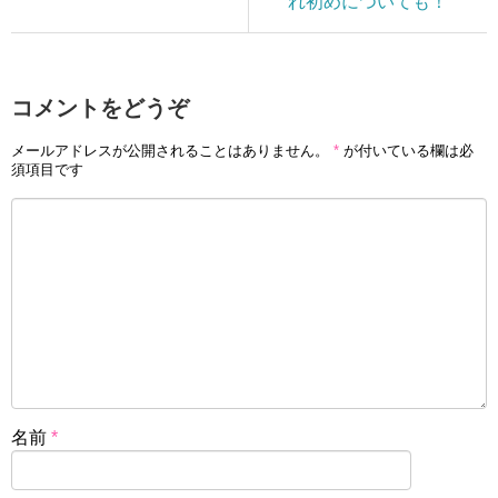
れ初めについても！
コメントをどうぞ
メールアドレスが公開されることはありません。
*
が付いている欄は必
須項目です
名前
*