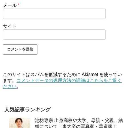
メール
*
サイト
このサイトはスパムを低減するために Akismet を使ってい
ます。
コメントデータの処理方法の詳細はこちらをご覧く
ださい
。
人気記事ランキング
池坊専宗 出身高校や大学、母親・父親、結
婚について！東大卒の写真家・華道家！