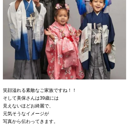
笑顔溢れる素敵なご家族ですね！！
そして美保さんは39歳には
見えないほどお綺麗で、
元気そうなイメージが
写真から伝わってきます。