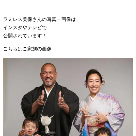
ラミレス美保さんの写真・画像は、
インスタやテレビで
公開されています！
こちらはご家族の画像！