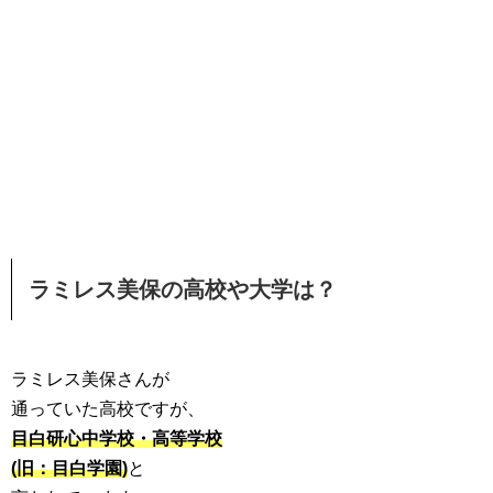
ラミレス美保の高校や大学は？
ラミレス美保さんが
通っていた高校ですが、
目白研心中学校・高等学校
(旧：目白学園)
と