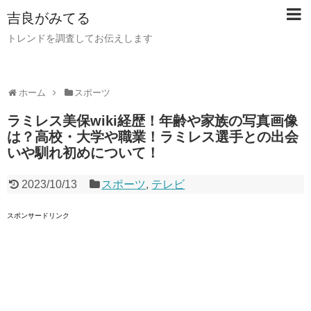
吉良がみてる
トレンドを調査してお伝えします
ホーム
スポーツ
ラミレス美保wiki経歴！年齢や家族の写真画像
は？高校・大学や職業！ラミレス選手との出会
いや馴れ初めについて！
2023/10/13
スポーツ
,
テレビ
スポンサードリンク