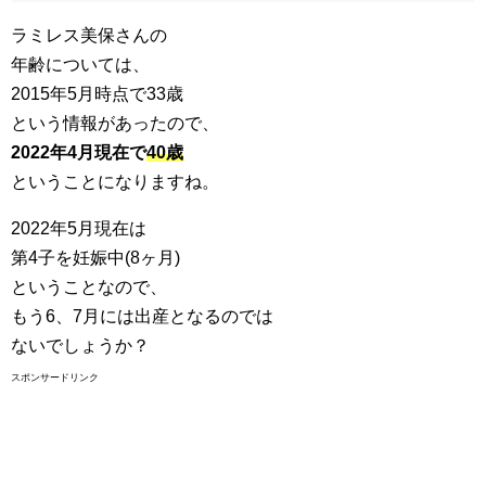
ラミレス美保さんの
年齢については、
2015年5月時点で33歳
という情報があったので、
2022年4月現在で
40歳
ということになりますね。
2022年5月現在は
第4子を妊娠中(8ヶ月)
ということなので、
もう6、7月には出産となるのでは
ないでしょうか？
スポンサードリンク