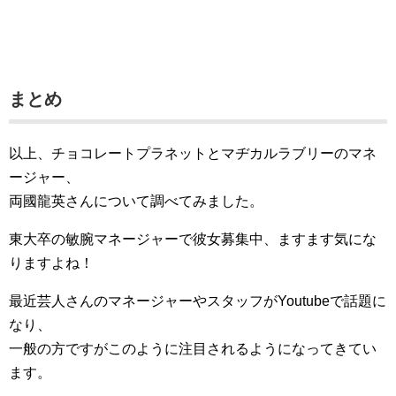
まとめ
以上、チョコレートプラネットとマヂカルラブリーのマネ
ージャー、
両國龍英さんについて調べてみました。
東大卒の敏腕マネージャーで彼女募集中、ますます気にな
りますよね！
最近芸人さんのマネージャーやスタッフがYoutubeで話題に
なり、
一般の方ですがこのように注目されるようになってきてい
ます。