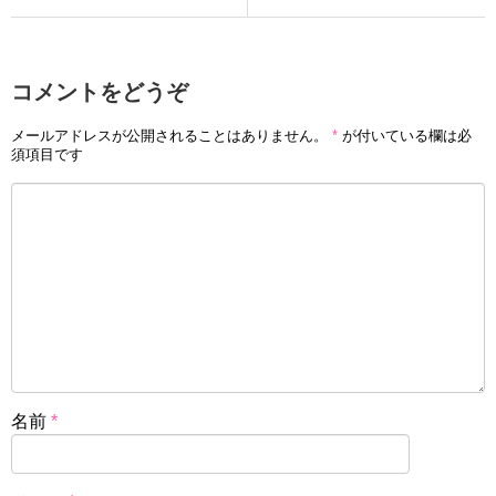
コメントをどうぞ
メールアドレスが公開されることはありません。
*
が付いている欄は必
須項目です
名前
*