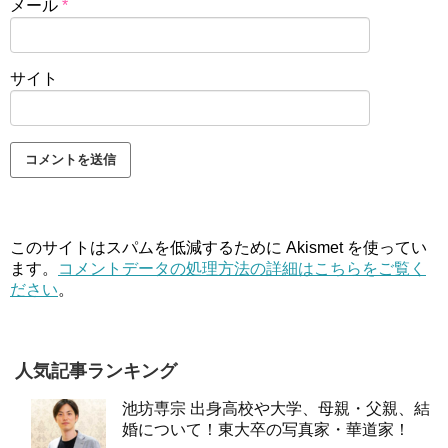
メール
*
サイト
このサイトはスパムを低減するために Akismet を使ってい
ます。
コメントデータの処理方法の詳細はこちらをご覧く
ださい
。
人気記事ランキング
池坊専宗 出身高校や大学、母親・父親、結
婚について！東大卒の写真家・華道家！