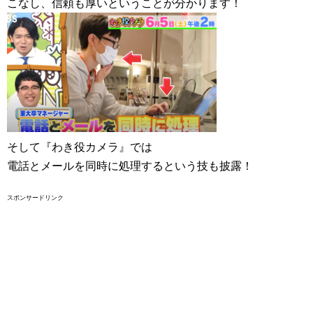
こなし、信頼も厚いということが分かります！
そして『わき役カメラ』では
電話とメールを同時に処理するという技も披露！
スポンサードリンク