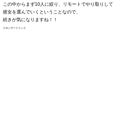
この中からまず10人に絞り、リモートでやり取りして
彼女を選んでいくということなので、
続きが気になりますね！！
スポンサードリンク