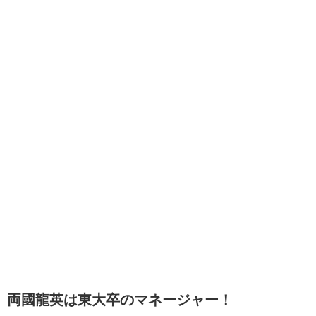
両國龍英は東大卒のマネージャー！