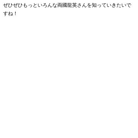
ぜひぜひもっといろんな両國龍英さんを知っていきたいで
すね！