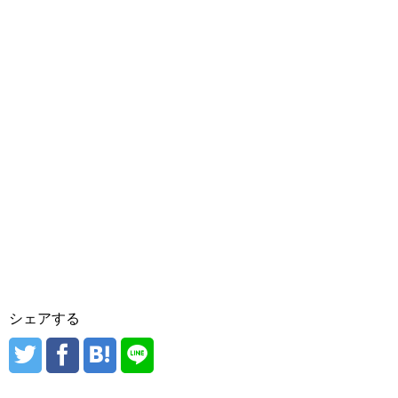
シェアする