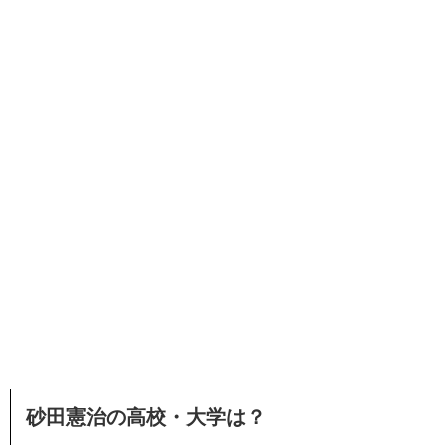
砂田憲治の高校・大学は？