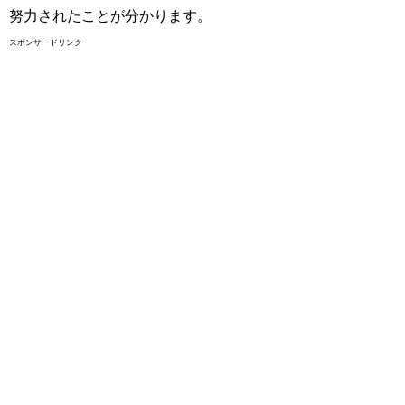
努力されたことが分かります。
スポンサードリンク