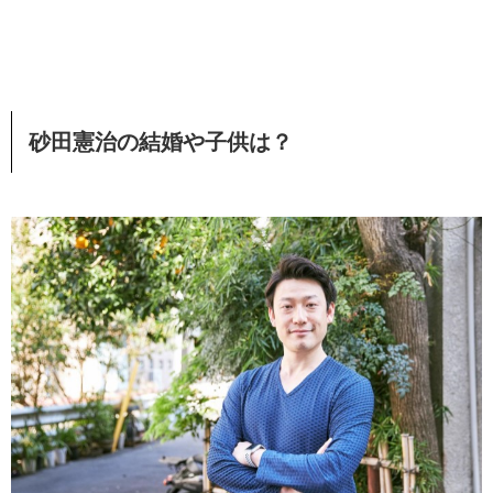
砂田憲治の結婚や子供は？