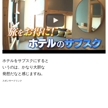
ホテルをサブスクにすると
いうのは、かなり大胆な
発想だなと感じますね。
スポンサードリンク