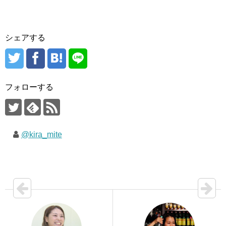
シェアする
フォローする
@kira_mite