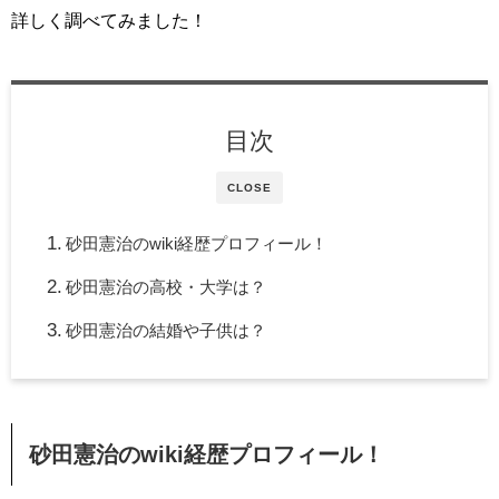
詳しく調べてみました！
目次
CLOSE
砂田憲治のwiki経歴プロフィール！
砂田憲治の高校・大学は？
砂田憲治の結婚や子供は？
砂田憲治のwiki
経歴プロフィール！