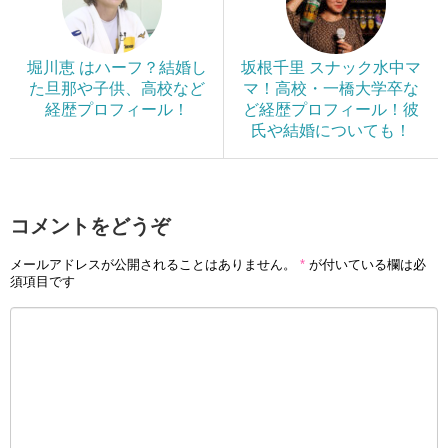
堀川恵 はハーフ？結婚し
坂根千里 スナック水中マ
た旦那や子供、高校など
マ！高校・一橋大学卒な
経歴プロフィール！
ど経歴プロフィール！彼
氏や結婚についても！
コメントをどうぞ
メールアドレスが公開されることはありません。
*
が付いている欄は必
須項目です