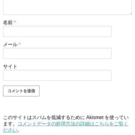
名前
*
メール
*
サイト
このサイトはスパムを低減するために Akismet を使ってい
ます。
コメントデータの処理方法の詳細はこちらをご覧く
ださい
。