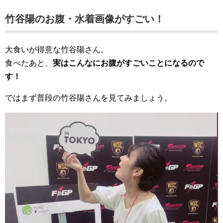
竹谷陽のお腹・水着画像がすごい！
大食いが得意な竹谷陽さん。
食べたあと、
実はこんなにお腹がすごいことになるので
す！
ではまず普段の竹谷陽さんを見てみましょう。