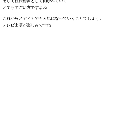
そして社長秘書として働かれていて
とてもすごい方ですよね！
これからメディアでも人気になっていくことでしょう。
テレビ出演が楽しみですね！