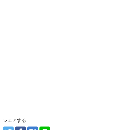
シェアする