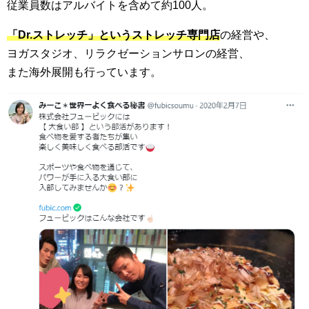
従業員数はアルバイトを含めて約100人。
「Dr.ストレッチ」というストレッチ専門店
の経営や、
ヨガスタジオ、リラクゼーションサロンの経営、
また海外展開も行っています。