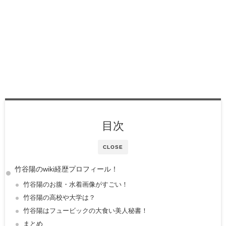
目次
CLOSE
竹谷陽のwiki経歴プロフィール！
竹谷陽のお腹・水着画像がすごい！
竹谷陽の高校や大学は？
竹谷陽はフュービックの大食い美人秘書！
まとめ