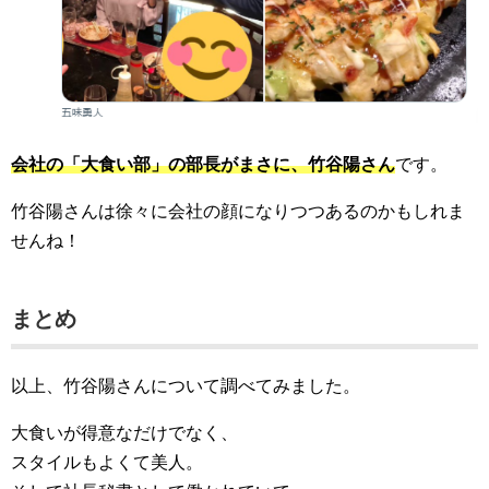
会社の「大食い部」の部長がまさに、竹谷陽さん
です。
竹谷陽さんは徐々に会社の顔になりつつあるのかもしれま
せんね！
まとめ
以上、竹谷陽さんについて調べてみました。
大食いが得意なだけでなく、
スタイルもよくて美人。