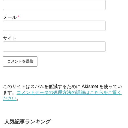
メール
*
サイト
このサイトはスパムを低減するために Akismet を使ってい
ます。
コメントデータの処理方法の詳細はこちらをご覧く
ださい
。
人気記事ランキング