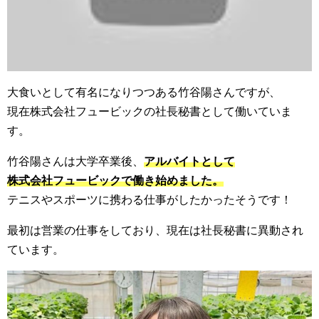
大食いとして有名になりつつある竹谷陽さんですが、
現在株式会社フュービックの社長秘書として働いていま
す。
竹谷陽さんは大学卒業後、
アルバイトとして
株式会社フュービックで働き始めました。
テニスやスポーツに携わる仕事がしたかったそうです！
最初は営業の仕事をしており、現在は社長秘書に異動され
ています。