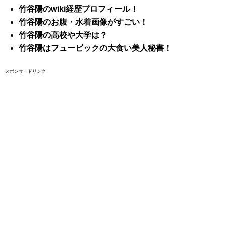
竹谷陽のwiki経歴
プロフィール！
竹谷陽のお腹・水着画像がすごい！
竹谷陽の高校や大学は？
竹谷陽はフュービックの大食い美人秘書！
スポンサードリンク