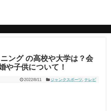
ツ
ンニング の高校や大学は？会
婚や子供について！
2022/8/11
ジャンクスポーツ
,
テレビ