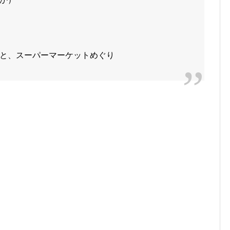
と、スーパーマーケットめぐり