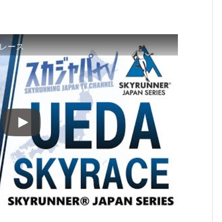
カイレース