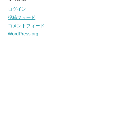
ログイン
投稿フィード
コメントフィード
WordPress.org