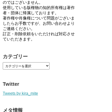
のではございません。
使用している版権物の知的所有権は著作
者・団体に帰属しております。
著作権や肖像権について問題がございま
したらお手数ですが、お問い合わせより
ご連絡ください。
訂正・削除依頼をいただければ対応させ
ていただきます。
カテゴリー
Twitter
Tweets by kira_mite
メタ情報