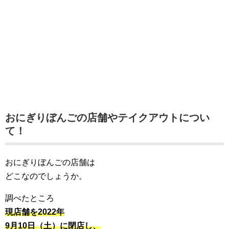
おにぎりぼんごの店舗やテイクアウトについ
て！
おにぎりぼんごの店舗は
どこなのでしょうか。
調べたところ
現店舗を2022年
9月10日（土）に閉店し、