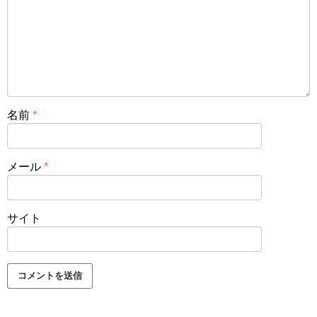
名前
*
メール
*
サイト