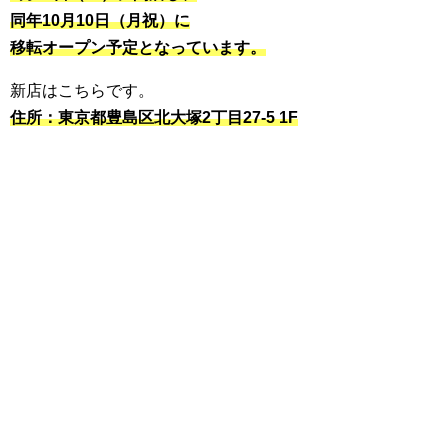
同年10月10日（月祝）に
移転オープン予定となっています。
新店はこちらです。
住所：東京都豊島区北大塚2丁目27-5 1F