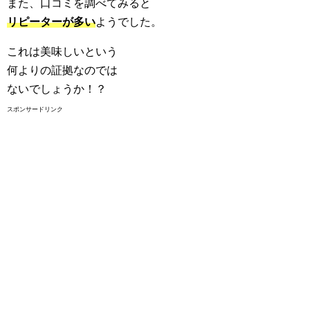
また、口コミを調べてみると
リピーターが多い
ようでした。
これは美味しいという
何よりの証拠なのでは
ないでしょうか！？
スポンサードリンク