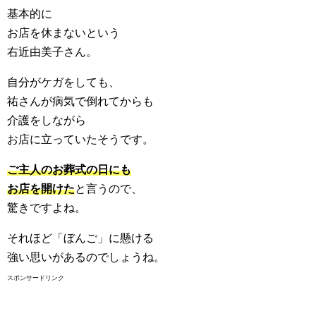
基本的に
お店を休まないという
右近由美子さん。
自分がケガをしても、
祐さんが病気で倒れてからも
介護をしながら
お店に立っていたそうです。
ご主人のお葬式の日にも
お店を開けた
と言うので、
驚きですよね。
それほど「ぼんご」に懸ける
強い思いがあるのでしょうね。
スポンサードリンク