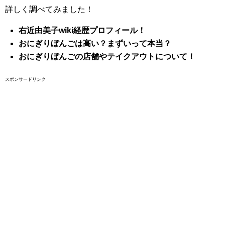
詳しく調べてみました！
右近由美子wiki経歴プロフィール！
おにぎりぼんごは高い？まずいって本当？
おにぎりぼんごの店舗やテイクアウトについて！
スポンサードリンク