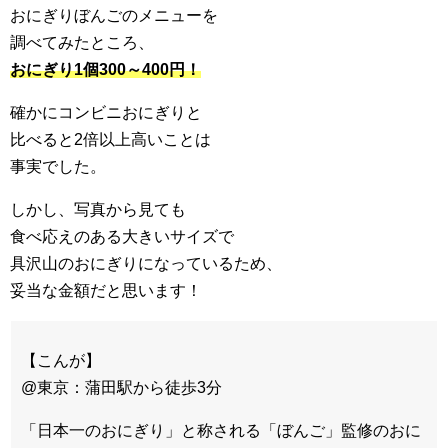
おにぎりぼんごのメニューを
調べてみたところ、
おにぎり1個300～400円！
確かにコンビニおにぎりと
比べると2倍以上高いことは
事実でした。
しかし、写真から見ても
食べ応えのある大きいサイズで
具沢山のおにぎりになっているため、
妥当な金額だと思います！
【こんが】
@東京：蒲田駅から徒歩3分
「日本一のおにぎり」と称される「ぼんご」監修のおに