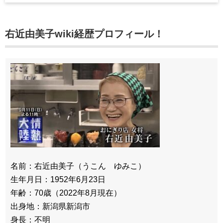
右近由美子wiki経歴プロフィール！
名前：右近由美子（うこん ゆみこ）
生年月日：1952年6月23日
年齢：70歳（2022年8月現在）
出身地：新潟県新潟市
身長：不明