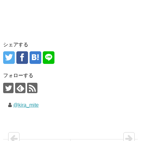
シェアする
フォローする
@kira_mite