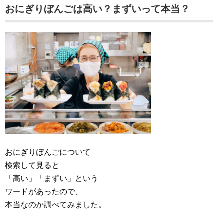
おにぎりぼんごは高い？まずいって本当？
おにぎりぼんごについて
検索して見ると
「高い」「まずい」という
ワードがあったので、
本当なのか調べてみました。