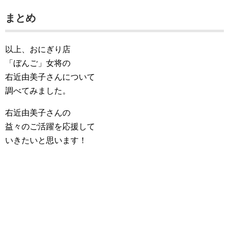
まとめ
以上、おにぎり店
「ぼんご」女将の
右近由美子さんについて
調べてみました。
右近由美子さんの
益々のご活躍を応援して
いきたいと思います！