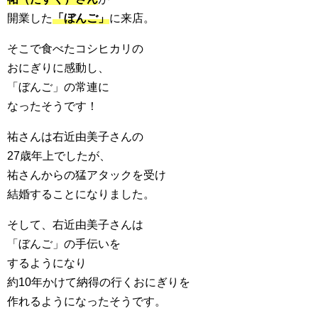
開業した
「ぼんご」
に来店。
そこで食べたコシヒカリの
おにぎりに感動し、
「ぼんご」の常連に
なったそうです！
祐さんは右近由美子さんの
27歳年上でしたが、
祐さんからの猛アタックを受け
結婚することになりました。
そして、右近由美子さんは
「ぼんご」の手伝いを
するようになり
約10年かけて納得の行くおにぎりを
作れるようになったそうです。