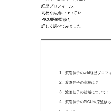
経歴プロフィール、
高校や結婚についてや、
PICU医療監修も
詳しく調べてみました！
渡邉佳子のwiki経歴プロフ
渡邉佳子の高校は？
渡邉佳子の結婚について！
渡邉佳子のPICU医療監修