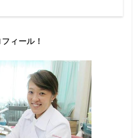
ロフィール！