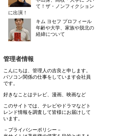
て！ザ・ノンフィクション
に出演！
キム ヨセフ プロフィール
年齢や大学、家族や脱北の
経緯について
管理者情報
こんにちは、管理人の吉良と申します。
パソコン関係の仕事をしています会社員
です。
好きなことはテレビ、漫画、映画など
このサイトでは、テレビやドラマなどト
レンド情報を調査して皆様にお届けして
います。
－プライバシーポリシー－