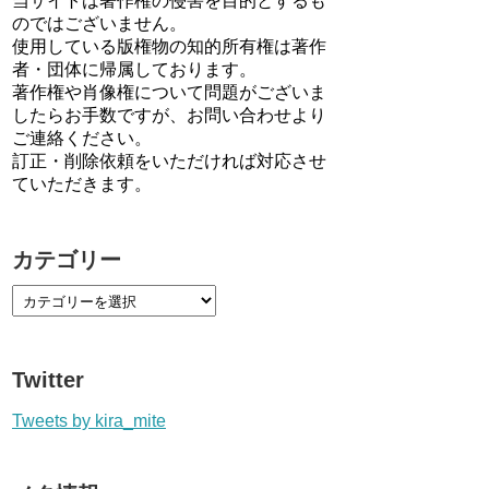
当サイトは著作権の侵害を目的とするも
のではございません。
使用している版権物の知的所有権は著作
者・団体に帰属しております。
著作権や肖像権について問題がございま
したらお手数ですが、お問い合わせより
ご連絡ください。
訂正・削除依頼をいただければ対応させ
ていただきます。
カテゴリー
Twitter
Tweets by kira_mite