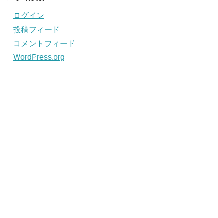
ログイン
投稿フィード
コメントフィード
WordPress.org