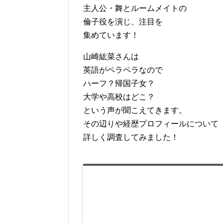
主人公・舞とルームメイトの
倫子役を演じ、注目を
集めています！
山崎紘菜さんは
英語がペラペラなので
ハーフ？帰国子女？
大学や高校はどこ？
という声が聞こえてきます。
その辺りや経歴プロフィールについて
詳しく調査してみました！