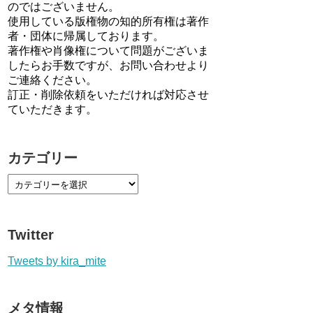
のではございません。
使用している版権物の知的所有権は著作
者・団体に帰属しております。
著作権や肖像権について問題がございま
したらお手数ですが、お問い合わせより
ご連絡ください。
訂正・削除依頼をいただければ対応させ
ていただきます。
カテゴリー
Twitter
Tweets by kira_mite
メタ情報