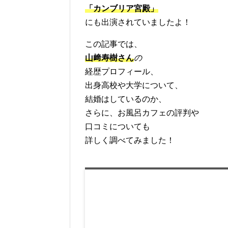
「カンブリア宮殿」
にも出演されていましたよ！
この記事では、
山﨑寿樹さん
の
経歴プロフィール、
出身高校や大学について、
結婚はしているのか、
さらに、お風呂カフェの評判や
口コミについても
詳しく調べてみました！