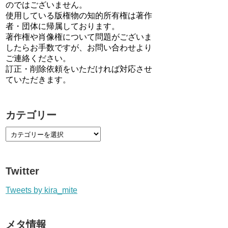
のではございません。
使用している版権物の知的所有権は著作
者・団体に帰属しております。
著作権や肖像権について問題がございま
したらお手数ですが、お問い合わせより
ご連絡ください。
訂正・削除依頼をいただければ対応させ
ていただきます。
カテゴリー
Twitter
Tweets by kira_mite
メタ情報