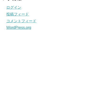
ログイン
投稿フィード
コメントフィード
WordPress.org