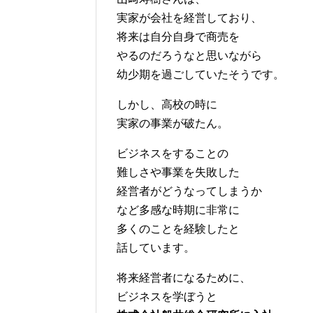
実家が会社を経営しており、
将来は自分自身で商売を
やるのだろうなと思いながら
幼少期を過ごしていたそうです。
しかし、高校の時に
実家の事業が破たん。
ビジネスをすることの
難しさや事業を失敗した
経営者がどうなってしまうか
など多感な時期に非常に
多くのことを経験したと
話しています。
将来経営者になるために、
ビジネスを学ぼうと