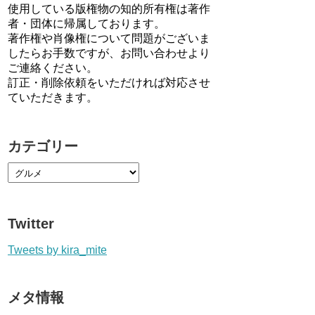
使用している版権物の知的所有権は著作
者・団体に帰属しております。
著作権や肖像権について問題がございま
したらお手数ですが、お問い合わせより
ご連絡ください。
訂正・削除依頼をいただければ対応させ
ていただきます。
カテゴリー
Twitter
Tweets by kira_mite
メタ情報