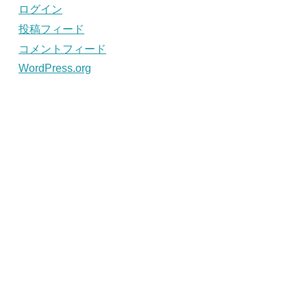
ログイン
投稿フィード
コメントフィード
WordPress.org