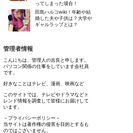
ってしまった場合！
田島ハルコwiki！年齢や結
婚した夫や子供は？大学や
ギャルラップとは？
管理者情報
こんにちは、管理人の吉良と申します。
パソコン関係の仕事をしています会社員
です。
好きなことはテレビ、漫画、映画など
このサイトでは、テレビやドラマなどト
レンド情報を調査して皆様にお届けして
います。
－プライバシーポリシー－
当サイトは著作権の侵害を目的とするも
のではございません。