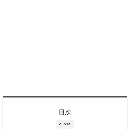
目次
CLOSE