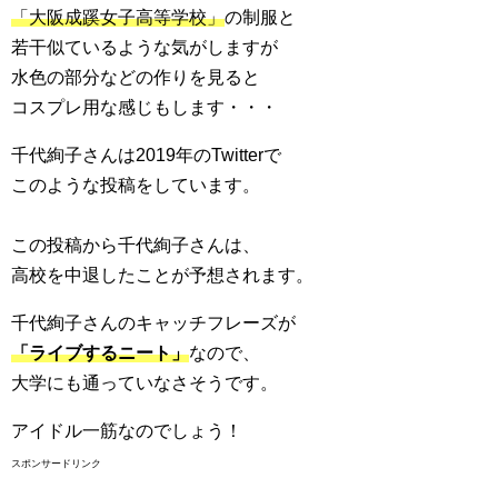
「大阪成蹊女子高等学校」
の制服と
若干似ているような気がしますが
水色の部分などの作りを見ると
コスプレ用な感じもします・・・
千代絢子さんは2019年のTwitterで
このような投稿をしています。
この投稿から千代絢子さんは、
高校を中退したことが予想されます。
千代絢子さんのキャッチフレーズが
「ライブするニート」
なので、
大学にも通っていなさそうです。
アイドル一筋なのでしょう！
スポンサードリンク