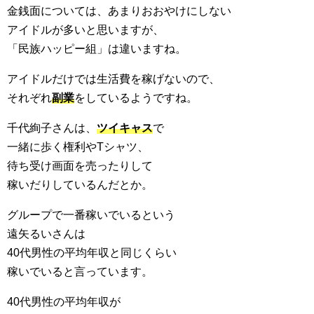
金銭面については、あまりおおやけにしない
アイドルが多いと思いますが、
「民族ハッピー組」は違いますね。
アイドルだけでは生活費を稼げないので、
それぞれ
副業
をしているようですね。
千代絢子さんは、
ツイキャス
で
一緒に歩く権利やTシャツ、
待ち受け画面を売ったりして
稼いだりしているんだとか。
グループで一番稼いでいるという
遠矢るいさんは
40代男性の平均年収と同じくらい
稼いでいると言っています。
40代男性の平均年収が