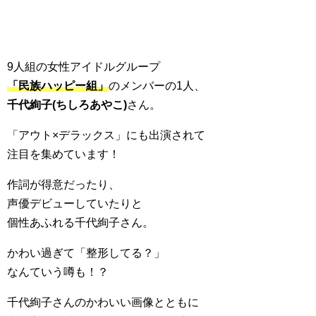
9人組の女性アイドルグループ
「民族ハッピー組」
のメンバーの1人、
千代絢子(ちしろあやこ)
さん。
「アウト×デラックス」にも出演されて
注目を集めています！
作詞が得意だったり、
声優デビューしていたりと
個性あふれる千代絢子さん。
かわい過ぎて「整形してる？」
なんていう噂も！？
千代絢子さんのかわいい画像とともに