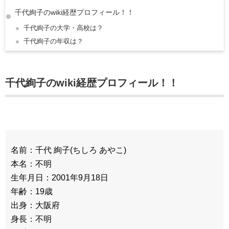
千代絢子のwiki経歴プロフィール！！
千代絢子の大学・高校は？
千代絢子の年収は？
千代絢子のwiki経歴プロフィール！！
名前：千代 絢子(ちしろ あやこ)
本名：不明
生年月日：2001年9月18日
年齢：19歳
出身：大阪府
身長：不明