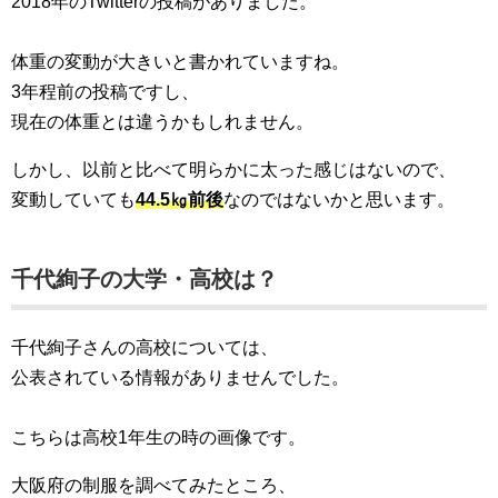
2018年のTwitterの投稿がありました。
体重の変動が大きいと書かれていますね。
3年程前の投稿ですし、
現在の体重とは違うかもしれません。
しかし、以前と比べて明らかに太った感じはないので、
変動していても
44.5㎏前後
なのではないかと思います。
千代絢子の大学・高校は？
千代絢子さんの高校については、
公表されている情報がありませんでした。
こちらは高校1年生の時の画像です。
大阪府の制服を調べてみたところ、