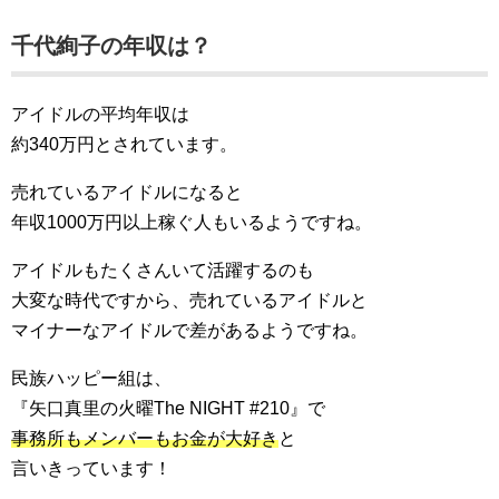
千代絢子の年収は？
アイドルの平均年収は
約340万円とされています。
売れているアイドルになると
年収1000万円以上稼ぐ人もいるようですね。
アイドルもたくさんいて活躍するのも
大変な時代ですから、売れているアイドルと
マイナーなアイドルで差があるようですね。
民族ハッピー組は、
『矢口真里の火曜The NIGHT #210』で
事務所もメンバーもお金が大好き
と
言いきっています！