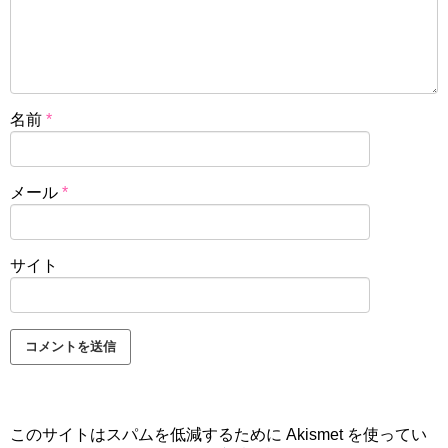
名前
*
メール
*
サイト
このサイトはスパムを低減するために Akismet を使ってい