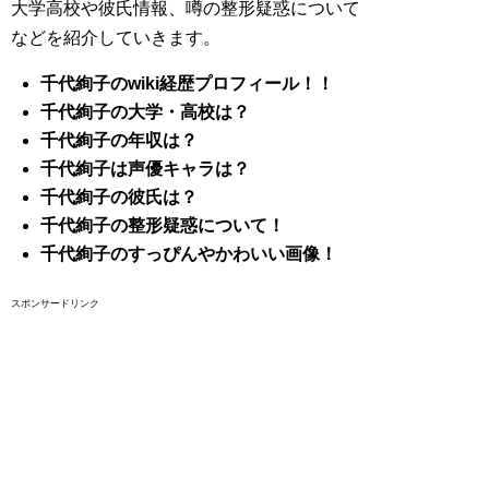
大学高校や彼氏情報、噂の整形疑惑について
などを紹介していきます。
千代絢子のwiki経歴プロフィール！！
千代絢子の大学・高校は？
千代絢子の年収は？
千代絢子は声優キャラは？
千代絢子の彼氏は？
千代絢子の整形疑惑について！
千代絢子のすっぴんやかわいい画像！
スポンサードリンク