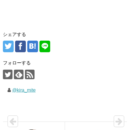
シェアする
フォローする
@kira_mite