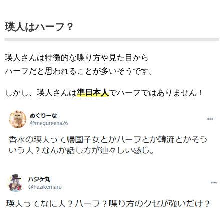
瑛人はハーフ？
瑛人さんは特徴的な喋り方や見た目から
ハーフだと思われることが多いそうです。
しかし、瑛人さんは
準日本人
でハーフではありません！