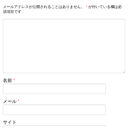
メールアドレスが公開されることはありません。
*
が付いている欄は必
須項目です
名前
*
メール
*
サイト