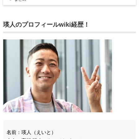
瑛人のプロフィールwiki経歴！
名前：瑛人（えいと）