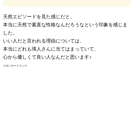
天然エピソードを見た感じだと、
本当に天然で素直な性格なんだろうなという印象を感じま
した。
いい人だと言われる理由については、
本当にどれも瑛人さんに当てはまっていて、
心から優しくて良い人なんだと思います♪
スポンサードリンク