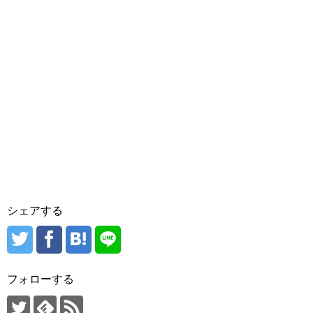
シェアする
フォローする