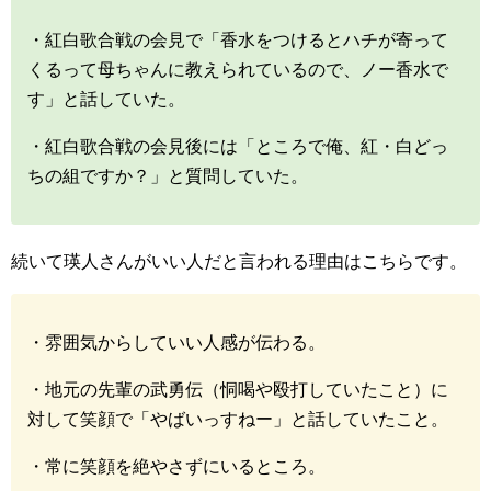
・紅白歌合戦の会見で「香水をつけるとハチが寄って
くるって母ちゃんに教えられているので、ノー香水で
す」と話していた。
・紅白歌合戦の会見後には「ところで俺、紅・白どっ
ちの組ですか？」と質問していた。
続いて瑛人さんがいい人だと言われる理由はこちらです。
・雰囲気からしていい人感が伝わる。
・地元の先輩の武勇伝（恫喝や殴打していたこと）に
対して笑顔で「やばいっすねー」と話していたこと。
・常に笑顔を絶やさずにいるところ。