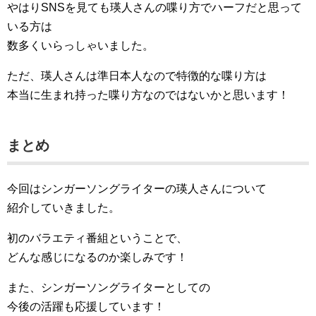
やはりSNSを見ても瑛人さんの喋り方でハーフだと思って
いる方は
数多くいらっしゃいました。
ただ、瑛人さんは準日本人なので特徴的な喋り方は
本当に生まれ持った喋り方なのではないかと思います！
まとめ
今回はシンガーソングライターの瑛人さんについて
紹介していきました。
初のバラエティ番組ということで、
どんな感じになるのか楽しみです！
また、シンガーソングライターとしての
今後の活躍も応援しています！