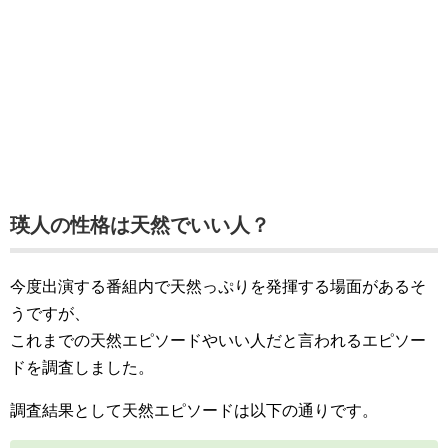
瑛人の性格は天然でいい人？
今度出演する番組内で天然っぷりを発揮する場面があるそ
うですが、
これまでの天然エピソードやいい人だと言われるエピソー
ドを調査しました。
調査結果として天然エピソードは以下の通りです。