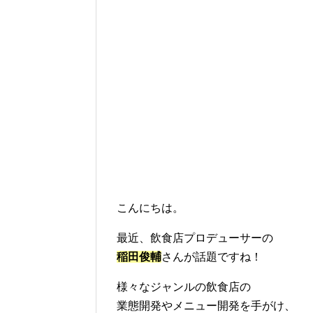
こんにちは。
最近、飲食店プロデューサーの
稲田俊輔
さんが話題ですね！
様々なジャンルの飲食店の
業態開発やメニュー開発を手がけ、