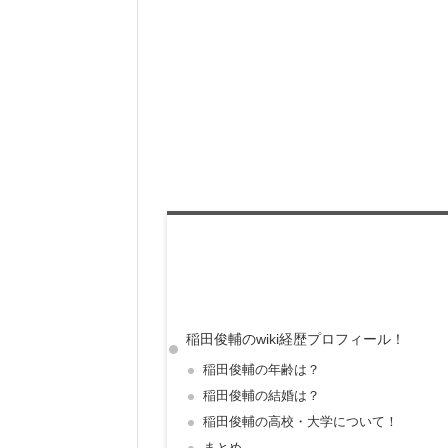
稲田俊輔のwiki経歴プロフィール！
稲田俊輔の年齢は？
稲田俊輔の結婚は？
稲田俊輔の高校・大学について！
まとめ