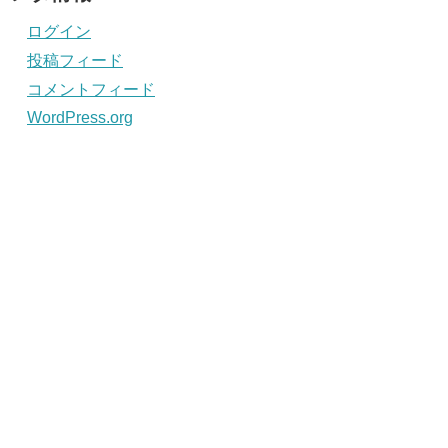
ログイン
投稿フィード
コメントフィード
WordPress.org