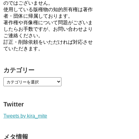
のではございません。
使用している版権物の知的所有権は著作
者・団体に帰属しております。
著作権や肖像権について問題がございま
したらお手数ですが、お問い合わせより
ご連絡ください。
訂正・削除依頼をいただければ対応させ
ていただきます。
カテゴリー
Twitter
Tweets by kira_mite
メタ情報