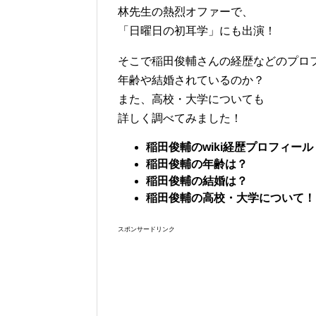
林先生の熱烈オファーで、
「日曜日の初耳学」にも出演！
そこで稲田俊輔さんの経歴などのプロ
年齢や結婚されているのか？
また、高校・大学についても
詳しく調べてみました！
稲田俊輔のwiki経歴
プロフィール
稲田俊輔の年齢は？
稲田俊輔の結婚は？
稲田俊輔の高校・大学について！
スポンサードリンク