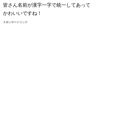
皆さん名前が漢字一字で統一してあって
かわいいですね！
スポンサードリンク