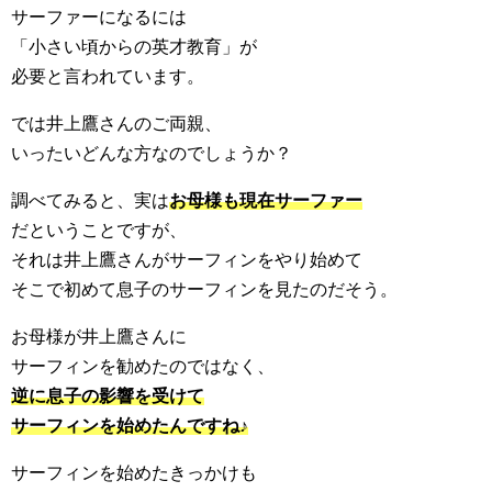
サーファーになるには
「小さい頃からの英才教育」が
必要と言われています。
では井上鷹さんのご両親、
いったいどんな方なのでしょうか？
調べてみると、実は
お母様も現在サーファー
だということですが、
それは井上鷹さんがサーフィンをやり始めて
そこで初めて息子のサーフィンを見たのだそう。
お母様が井上鷹さんに
サーフィンを勧めたのではなく、
逆に息子の影響を受けて
サーフィンを始めたんですね♪
サーフィンを始めたきっかけも