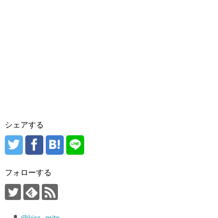
シェアする
フォローする