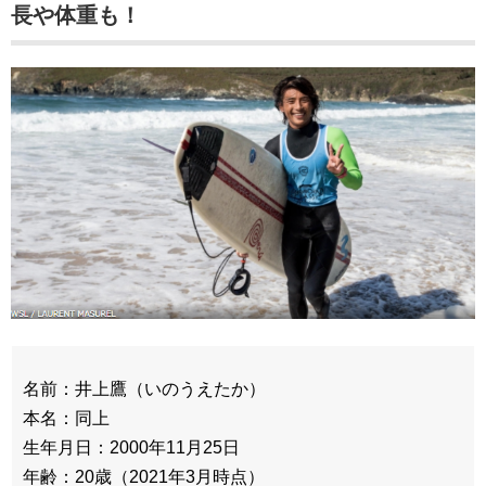
長や体重も！
名前：井上鷹（いのうえたか）
本名：同上
生年月日：2000年11月25日
年齢：20歳（2021年3月時点）