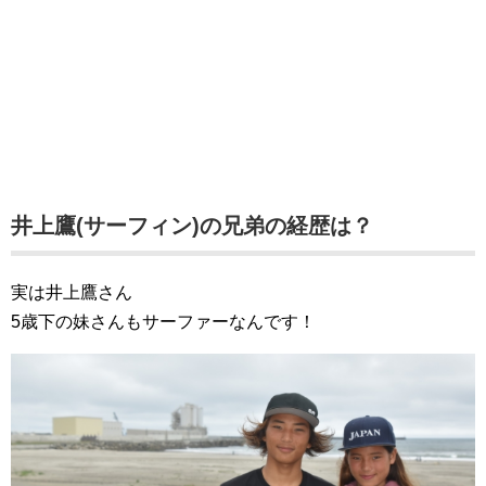
井上鷹(サーフィン)の兄弟の経歴は？
実は井上鷹さん
5歳下の妹さんもサーファーなんです！