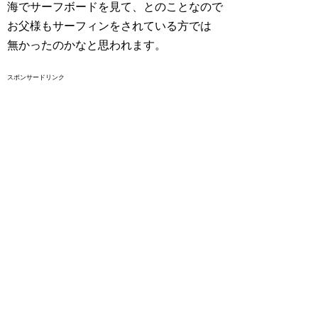
海でサーフボードを見て、とのことなので
お父様もサーフィンをされている方では
無かったのかなと思われます。
スポンサードリンク