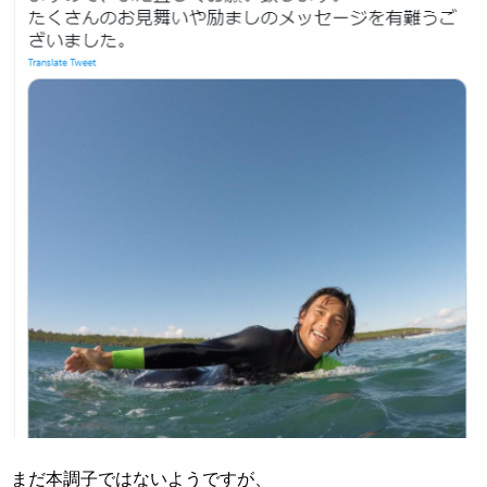
まだ本調子ではないようですが、