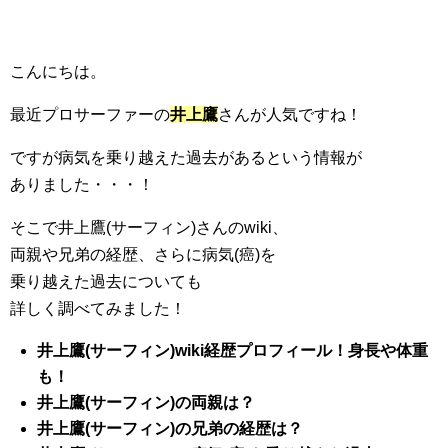
こんにちは。
最近プロサーファーの
井上鷹
さんが人気ですね！
ですが病気を乗り越えた過去があるという情報が
ありました・・・！
そこで井上鷹(サーフィン)さんのwiki、
両親や兄弟の経歴、さらに病気(癌)を
乗り越えた過去についても
詳しく調べてみました！
井上鷹(サーフィン)wiki経歴プロフィール！身長や体重
も！
井上鷹(サーフィン)の両親は？
井上鷹(サーフィン)の兄弟の経歴は？