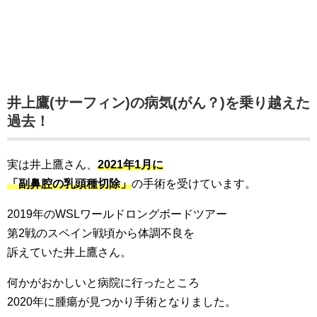
井上鷹(サーフィン)の病気(がん？)を乗り越えた
過去！
実は井上鷹さん、
2021年1月に
「副鼻腔の乳頭種切除」
の手術を受けています。
2019年のWSLワールドロングボードツアー
第2戦のスペイン戦頃から体調不良を
訴えていた井上鷹さん。
何かがおかしいと病院に行ったところ
2020年に腫瘍が見つかり手術となりました。