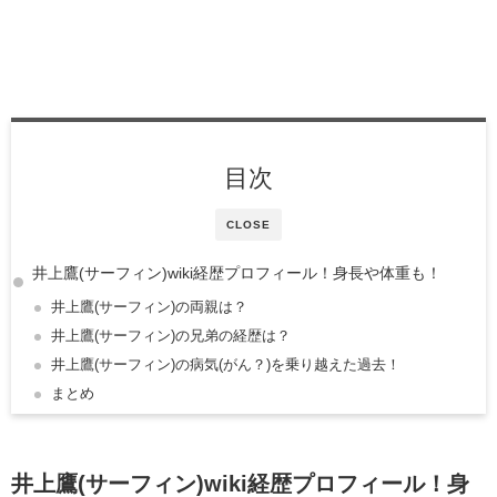
目次
CLOSE
井上鷹(サーフィン)wiki経歴プロフィール！身長や体重も！
井上鷹(サーフィン)の両親は？
井上鷹(サーフィン)の兄弟の経歴は？
井上鷹(サーフィン)の病気(がん？)を乗り越えた過去！
まとめ
井上鷹(サーフィン)wiki経歴プロフィール！身