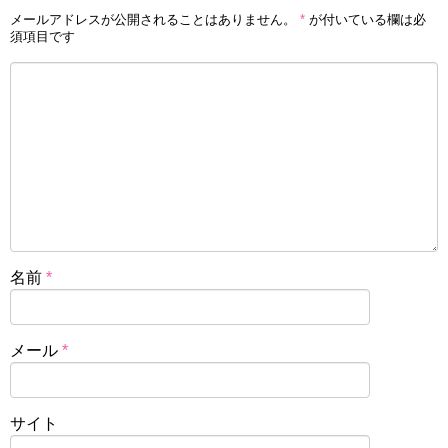
メールアドレスが公開されることはありません。
*
が付いている欄は必
須項目です
名前
*
メール
*
サイト