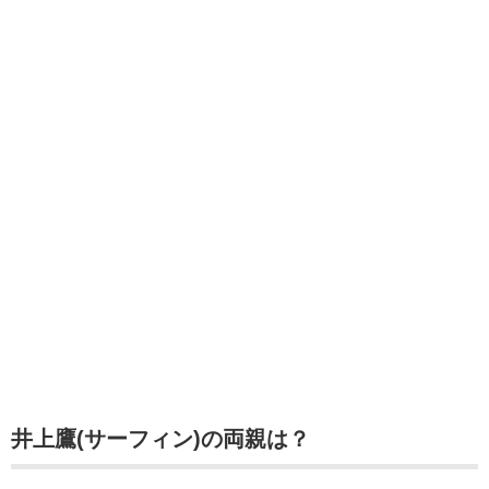
井上鷹(サーフィン)の両親は？