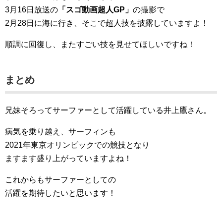
3月16日放送の
「スゴ動画超人GP」
の撮影で
2月28日に海に行き、そこで超人技を披露していますよ！
順調に回復し、またすごい技を見せてほしいですね！
まとめ
兄妹そろってサーファーとして活躍している井上鷹さん。
病気を乗り越え、サーフィンも
2021年東京オリンピックでの競技となり
ますます盛り上がっていますよね！
これからもサーファーとしての
活躍を期待したいと思います！