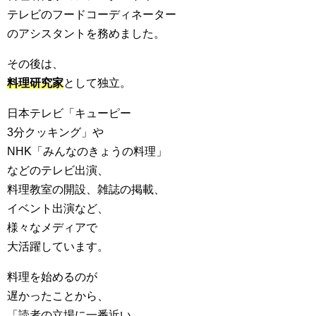
テレビのフードコーディネーター
のアシスタントを務めました。
その後は、
料理研究家
として独立。
日本テレビ「キューピー
3分クッキング」や
NHK「みんなのきょうの料理」
などのテレビ出演、
料理教室の開設、雑誌の掲載、
イベント出演など、
様々なメディアで
大活躍しています。
料理を始めるのが
遅かったことから、
「読者の立場に一番近い、