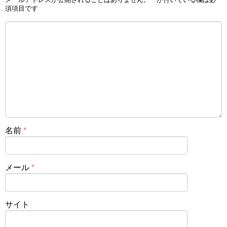
須項目です
名前
*
メール
*
サイト