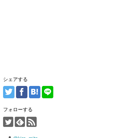
シェアする
フォローする