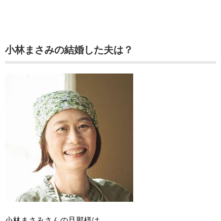
小林まさみの結婚した夫は？
小林まさみさんの旦那様は