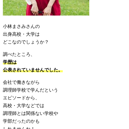
小林まさみさんの
出身高校・大学は
どこなのでしょうか？
調べたところ、
学歴は
公表されていませんでした。
会社で働きながら
調理師学校で学んだという
エピソードから、
高校・大学などでは
調理師とは関係ない学校や
学部だったのかも
しれませんね！