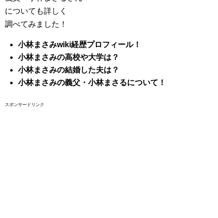
についても詳しく
調べてみました！
小林まさみwiki経歴プロフィール！
小林まさみの高校や大学は？
小林まさみの結婚した夫は？
小林まさみの義父・小林まさるについて！
スポンサードリンク