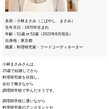
名前：小林まさみ（こばやし まさみ）
生年月日：1970年生まれ
年齢：51歳 or 52歳（2022年8月現在）
出身地：東京都
職業：料理研究家・フードコーディネーター
小林まさみさんは、
25歳で結婚してから
料理研究家を目指し、
会社で働きながら
調理師学校で学んだそうです。
調理師学校に通いながら
料理研究家のアシスタントや