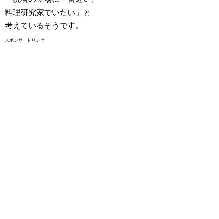
料理研究家でいたい」と
考えているそうです。
スポンサードリンク