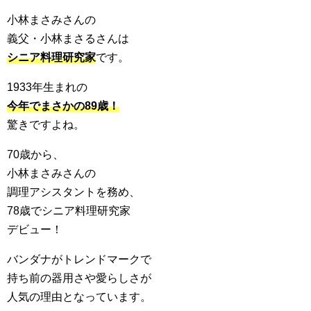
小林まさみさんの
義父・小林まさるさんは
シニア料理研究家
です。
1933年生まれの
今年でまさかの89歳！
驚きですよね。
70歳から、
小林まさみさんの
調理アシスタントを務め、
78歳でシニア料理研究家
デビュー！
バンダナがトレンドマークで
持ち前の器用さや愛らしさが
人気の理由となっています。