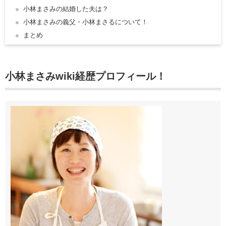
小林まさみの結婚した夫は？
小林まさみの義父・小林まさるについて！
まとめ
小林まさみwiki経歴プロフィール！