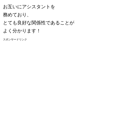
お互いにアシスタントを
務めており、
とても良好な関係性であることが
よく分かります！
スポンサードリンク