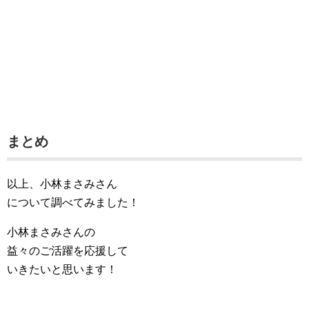
まとめ
以上、小林まさみさん
について調べてみました！
小林まさみさんの
益々のご活躍を応援して
いきたいと思います！