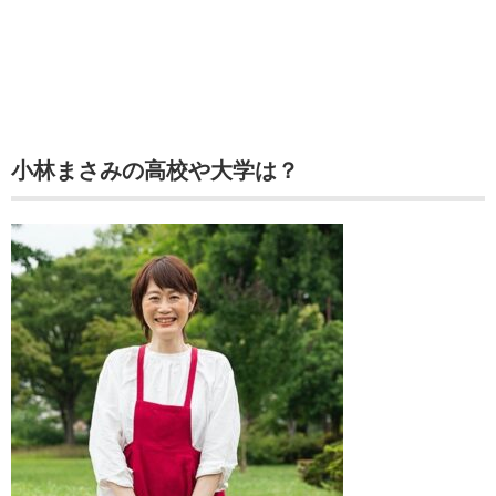
小林まさみの高校や大学は？