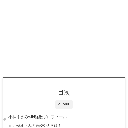
目次
CLOSE
小林まさみwiki経歴プロフィール！
小林まさみの高校や大学は？