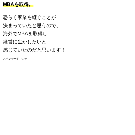
MBAを取得。
恐らく家業を継ぐことが
決まっていたと思うので、
海外でMBAを取得し
経営に生かしたいと
感じていたのだと思います！
スポンサードリンク