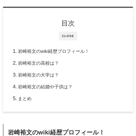
目次
CLOSE
岩崎裕文のwiki経歴プロフィール！
岩崎裕文の高校は？
岩崎裕文の大学は？
岩崎裕文の結婚や子供は？
まとめ
岩崎裕文のwiki
経歴プロフィール！