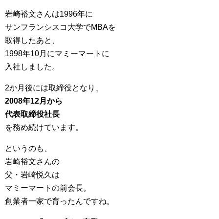
岩崎裕文さんは1996年に
サンフランシスコ大学でMBAを
取得したあと、
1998年10月にマミーマートに
入社しました。
2か月後には取締役となり、
2008年12月から
代表取締役社長
を務め続けています。
というのも、
岩崎裕文さんの
父・岩崎悦久は
マミーマートの前会長。
創業者一家で育ったんですね。