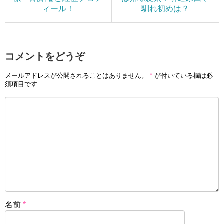
ィール！
馴れ初めは？
コメントをどうぞ
メールアドレスが公開されることはありません。
*
が付いている欄は必
須項目です
名前
*