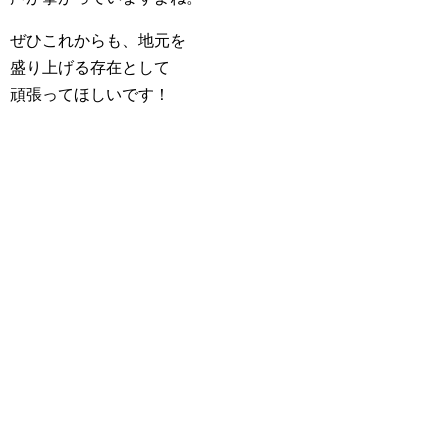
ぜひこれからも、地元を
盛り上げる存在として
頑張ってほしいです！