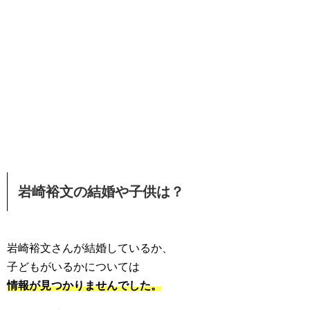
岩崎裕文の結婚や子供は？
岩崎裕文さんが結婚しているか、
子どもがいるかについては
情報が見つかりませんでした。