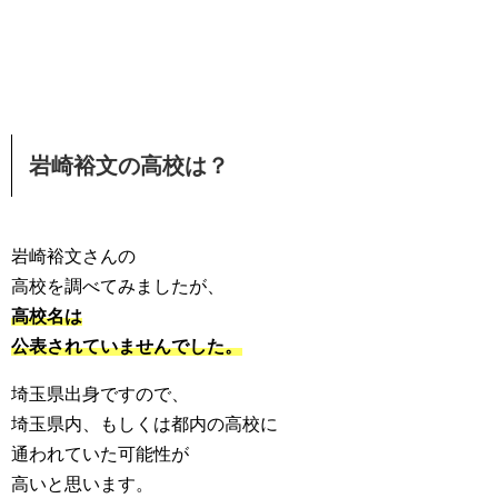
岩崎裕文の高校は？
岩崎裕文さんの
高校を調べてみましたが、
高校名は
公表されていませんでした。
埼玉県出身ですので、
埼玉県内、もしくは都内の高校に
通われていた可能性が
高いと思います。