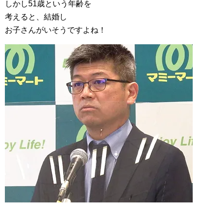
しかし51歳という年齢を
考えると、結婚し
お子さんがいそうですよね！