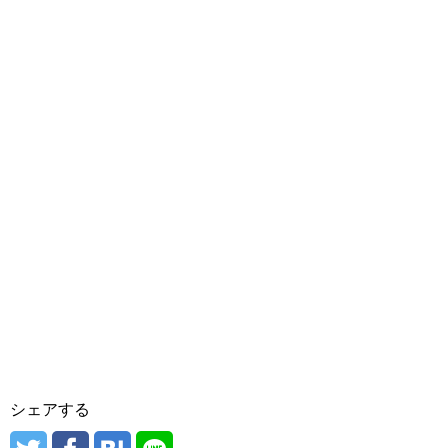
シェアする