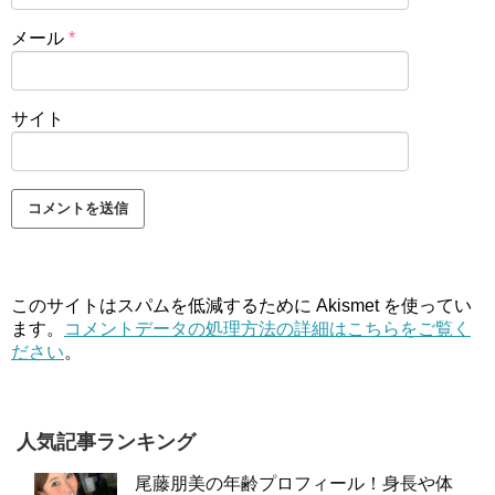
メール
*
サイト
このサイトはスパムを低減するために Akismet を使ってい
ます。
コメントデータの処理方法の詳細はこちらをご覧く
ださい
。
人気記事ランキング
尾藤朋美の年齢プロフィール！身長や体