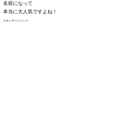
名前になって
本当に大人気ですよね！
スポンサードリンク