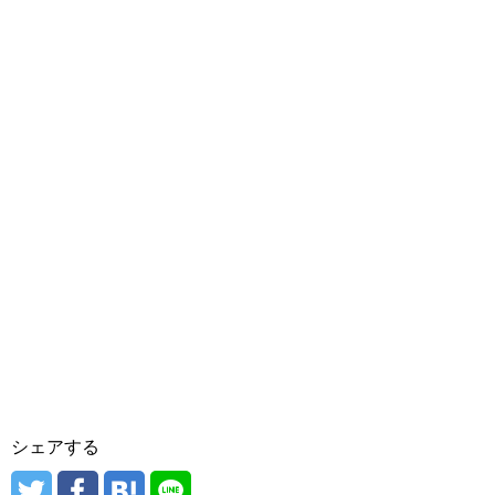
シェアする