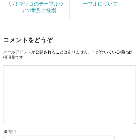
い！マツコのテーブルウ
ーブルについて！
ェアの世界に登場
コメントをどうぞ
メールアドレスが公開されることはありません。
*
が付いている欄は必
須項目です
名前
*