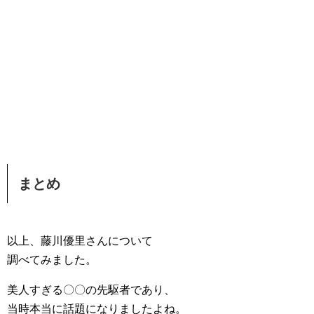
まとめ
以上、藤川優里さんについて
調べてみました。
美人すぎる〇〇の先駆者であり、
当時本当に話題になりましたよね。