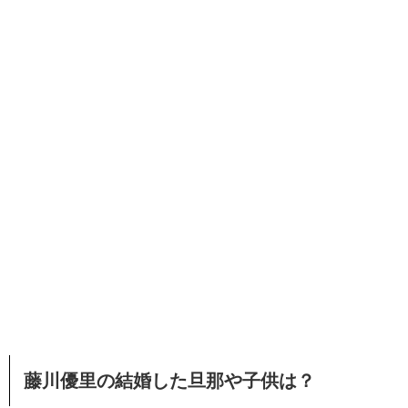
藤川優里の結婚した旦那や子供は？