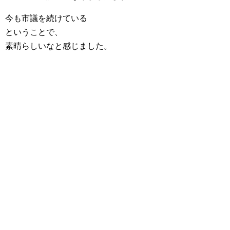
今も市議を続けている
ということで、
素晴らしいなと感じました。