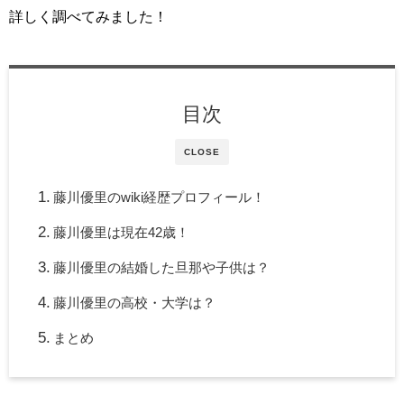
詳しく調べてみました！
目次
CLOSE
藤川優里のwiki経歴プロフィール！
藤川優里は現在42歳！
藤川優里の結婚した旦那や子供は？
藤川優里の高校・大学は？
まとめ