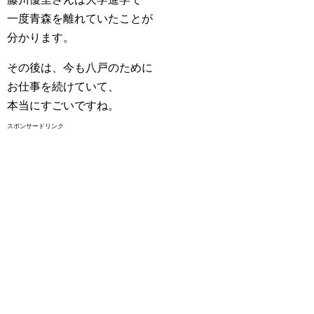
一度青森を離れていたことが
分かります。
その後は、今も八戸のために
お仕事を続けていて、
本当にすごいですね。
スポンサードリンク