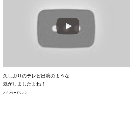
久しぶりのテレビ出演のような
気がしましたよね！
スポンサードリンク