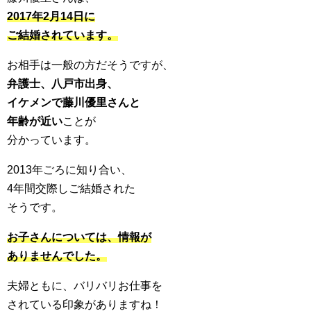
2017年2月14日に
ご結婚されています。
お相手は一般の方だそうですが、
弁護士、八戸市出身、
イケメンで
藤川優里さんと
年齢が近い
ことが
分かっています。
2013年ごろに知り合い、
4年間交際しご結婚された
そうです。
お子さんについては、情報が
ありませんでした。
夫婦ともに、バリバリお仕事を
されている印象がありますね！