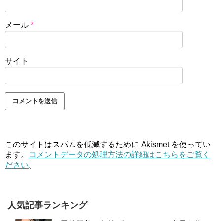
メール
*
サイト
このサイトはスパムを低減するために Akismet を使ってい
ます。
コメントデータの処理方法の詳細はこちらをご覧く
ださい
。
人気記事ランキング