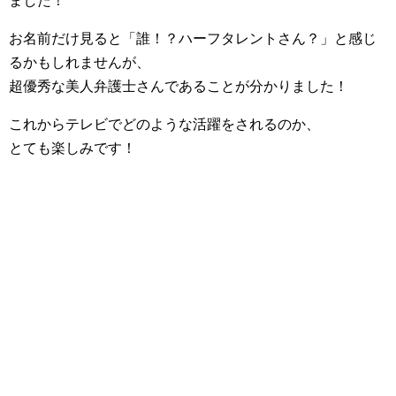
ました！
お名前だけ見ると「誰！？ハーフタレントさん？」と感じ
るかもしれませんが、
超優秀な美人弁護士さんであることが分かりました！
これからテレビでどのような活躍をされるのか、
とても楽しみです！