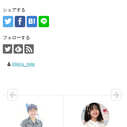
シェアする
フォローする
@kira_mite