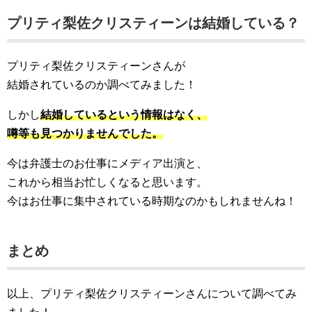
プリティ梨佐クリスティーンは結婚している？
プリティ梨佐クリスティーンさんが
結婚されているのか調べてみました！
しかし
結婚しているという情報はなく、
噂等も見つかりませんでした。
今は弁護士のお仕事にメディア出演と、
これから相当お忙しくなると思います。
今はお仕事に集中されている時期なのかもしれませんね！
まとめ
以上、プリティ梨佐クリスティーンさんについて調べてみ