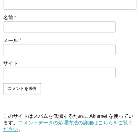
名前
*
メール
*
サイト
このサイトはスパムを低減するために Akismet を使ってい
ます。
コメントデータの処理方法の詳細はこちらをご覧く
ださい
。