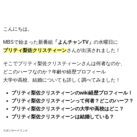
こんにちは。
MBS
で始まった新番組
「よんチャンTV」
の水曜日に
プリティ梨佐クリスティーン
さんが出演されました！
そこでプリティ梨佐クリスティーンさんは何者なのか、
どこのハーフなのか？年齢や経歴プロフィール
大学や高校、結婚についても詳しく調べてみました！
プリティ梨佐クリスティーンのwiki経歴プロフィール！
プリティ梨佐クリスティーンって何者？どこのハーフ？
プリティ梨佐クリスティーンの大学や高校はどこ？
プリティ梨佐クリスティーンは結婚している？
スポンサードリンク