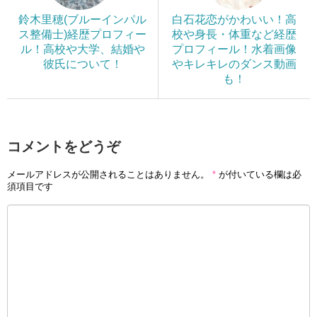
鈴木里穂(ブルーインパル
白石花恋がかわいい！高
ス整備士)経歴プロフィー
校や身長・体重など経歴
ル！高校や大学、結婚や
プロフィール！水着画像
彼氏について！
やキレキレのダンス動画
も！
コメントをどうぞ
メールアドレスが公開されることはありません。
*
が付いている欄は必
須項目です