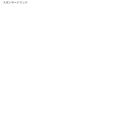
スポンサードリンク