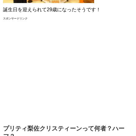
誕生日を迎えられて29歳になったそうです！
スポンサードリンク
プリティ梨佐クリスティーンって何者？ハー