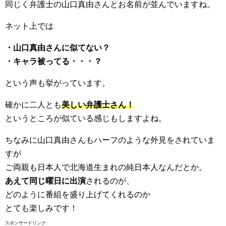
同じく弁護士の山口真由さんとお名前が並んでいますね。
ネット上では
・山口真由さんに似てない？
・キャラ被ってる・・・？
という声も挙がっています。
確かに二人とも
美しい弁護士さん！
というところが似ている感じもしますよね。
ちなみに山口真由さんもハーフのような外見をされていま
すが
ご両親も日本人で北海道生まれの純日本人なんだとか。
あえて同じ曜日に出演
されるのが、
どのように番組を盛り上げてくれるのか
とても楽しみです！
スポンサードリンク