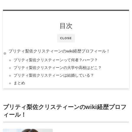
目次
CLOSE
プリティ梨佐クリスティーンのwiki経歴プロフィール！
プリティ梨佐クリスティーンって何者？ハーフ？
プリティ梨佐クリスティーンの大学や高校はどこ？
プリティ梨佐クリスティーンは結婚している？
まとめ
プリティ梨佐クリスティーンのwiki経歴プロフ
ィール！