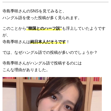
寺島季咲さんのSNSを見てみると、
ハングル語を使った投稿が多く見られます。
このことから
”韓国とのハーフ説”
も浮上していたようです
が、
寺島季咲さんは
純日本人だそうです
！
では、なぜハングル語での投稿が多いのでしょうか？
寺島季咲さんがハングル語で投稿するのには
こんな理由がありました。