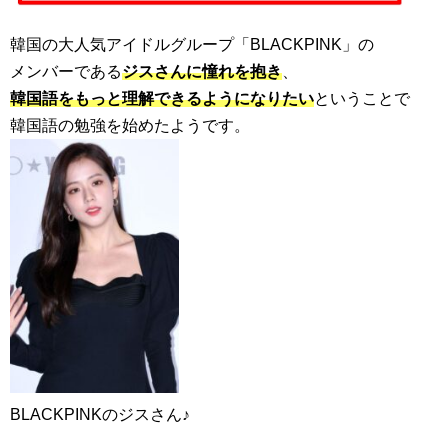
韓国の大人気アイドルグループ「BLACKPINK」の
メンバーである
ジスさんに憧れを抱き
、
韓国語をもっと理解できるようになりたい
ということで
韓国語の勉強を始めたようです。
BLACKPINKのジスさん♪