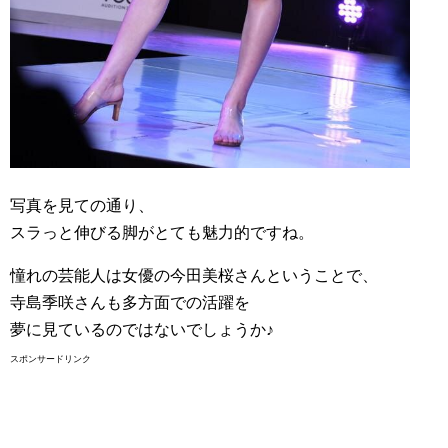
写真を見ての通り、
スラっと伸びる脚がとても魅力的ですね。
憧れの芸能人は女優の今田美桜さんということで、
寺島季咲さんも多方面での活躍を
夢に見ているのではないでしょうか♪
スポンサードリンク