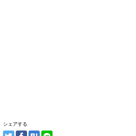
シェアする