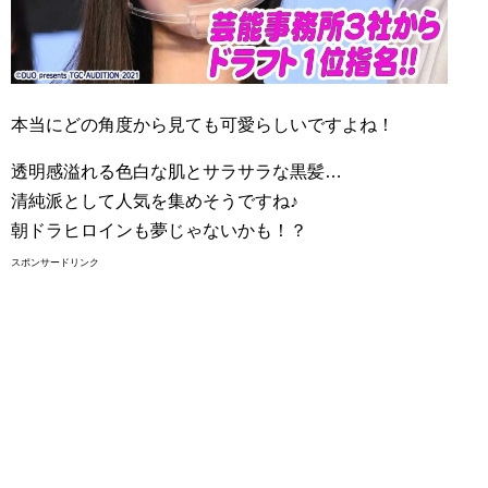
本当にどの角度から見ても可愛らしいですよね！
透明感溢れる色白な肌とサラサラな黒髪…
清純派として人気を集めそうですね♪
朝ドラヒロインも夢じゃないかも！？
スポンサードリンク