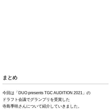
まとめ
今回は「DUO presents TGC AUDITION 2021」の
ドラフト会議でグランプリを受賞した
寺島季咲さんについて紹介していきました。