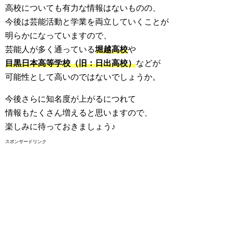
高校についても有力な情報はないものの、
今後は芸能活動と学業を両立していくことが
明らかになっていますので、
芸能人が多く通っている
堀越高校
や
目黒日本高等学校（旧：日出高校）
などが
可能性として高いのではないでしょうか。
今後さらに知名度が上がるにつれて
情報もたくさん増えると思いますので、
楽しみに待っておきましょう♪
スポンサードリンク