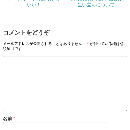
いい！
生い立ちについて
コメントをどうぞ
メールアドレスが公開されることはありません。
*
が付いている欄は必
須項目です
名前
*