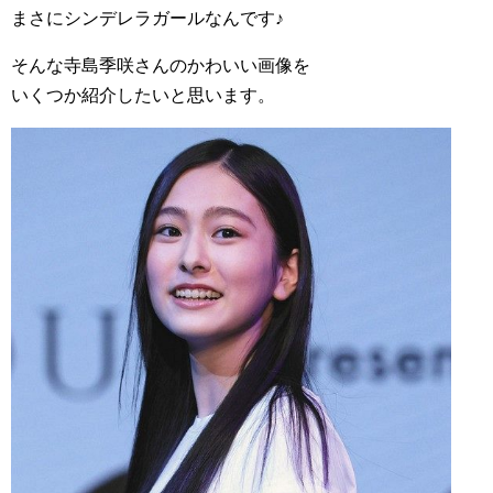
まさにシンデレラガールなんです♪
そんな寺島季咲さんのかわいい画像を
いくつか紹介したいと思います。