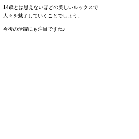
14歳とは思えないほどの美しいルックスで
人々を魅了していくことでしょう。
今後の活躍にも注目ですね♪