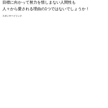
目標に向かって努力を惜しまない人間性も
人々から愛される理由の1つではないでしょうか！
スポンサードリンク