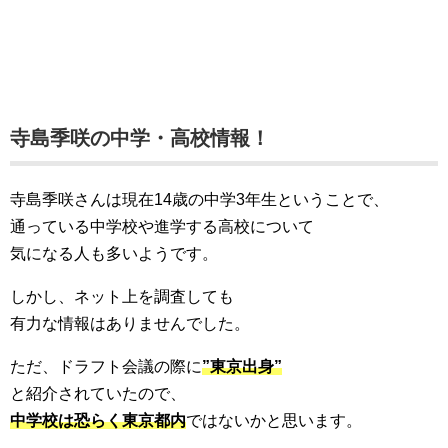
寺島季咲の中学・高校情報！
寺島季咲さんは現在14歳の中学3年生ということで、
通っている中学校や進学する高校について
気になる人も多いようです。
しかし、ネット上を調査しても
有力な情報はありませんでした。
ただ、ドラフト会議の際に
”東京出身”
と紹介されていたので、
中学校は恐らく東京都内
ではないかと思います。