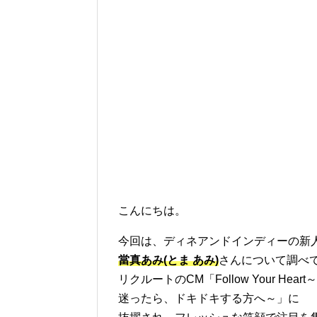
こんにちは。
今回は、ディネアンドインディーの新
當真あみ(とま あみ)
さんについて調べ
リクルートのCM「Follow Your Heart～
迷ったら、ドキドキする方へ～」に