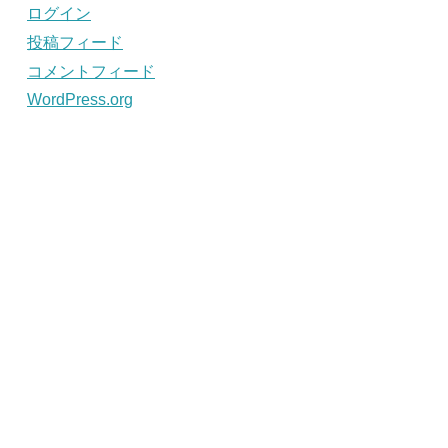
ログイン
投稿フィード
コメントフィード
WordPress.org