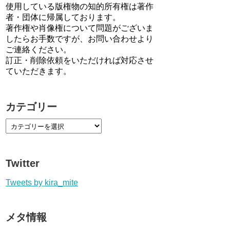
使用している版権物の知的所有権は著作
者・団体に帰属しております。
著作権や肖像権について問題がございま
したらお手数ですが、お問い合わせより
ご連絡ください。
訂正・削除依頼をいただければ対応させ
ていただきます。
カテゴリー
Twitter
Tweets by kira_mite
メタ情報