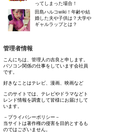
ってしまった場合！
田島ハルコwiki！年齢や結
婚した夫や子供は？大学や
ギャルラップとは？
管理者情報
こんにちは、管理人の吉良と申します。
パソコン関係の仕事をしています会社員
です。
好きなことはテレビ、漫画、映画など
このサイトでは、テレビやドラマなどト
レンド情報を調査して皆様にお届けして
います。
－プライバシーポリシー－
当サイトは著作権の侵害を目的とするも
のではございません。