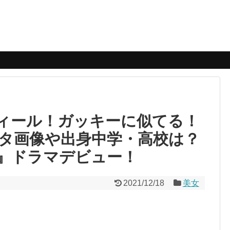
フィール！ガッキーに似てる！
タ画像や出身中学・高校は？
』ドラマデビュー！
2021/12/18
美女