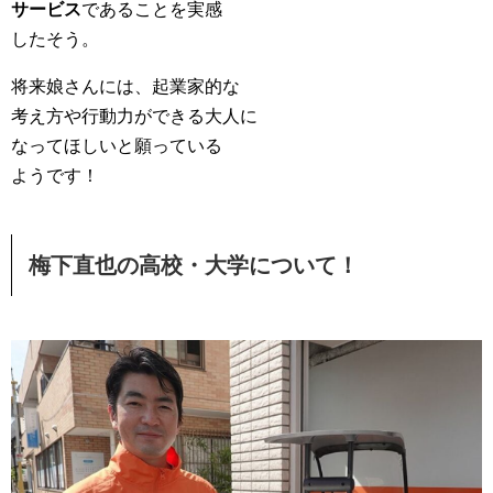
サービス
であることを実感
したそう。
将来娘さんには、起業家的な
考え方や行動力ができる大人に
なってほしいと願っている
ようです！
梅下直也の高校・大学について！