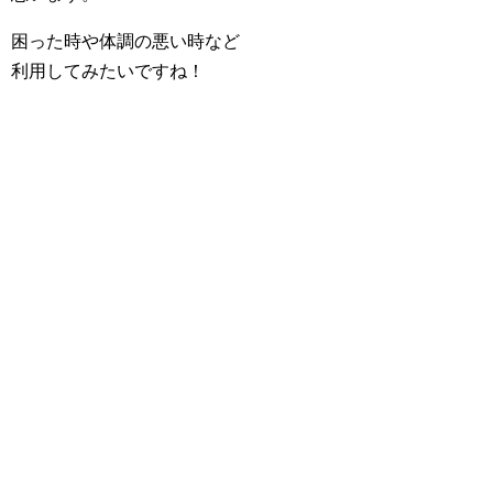
困った時や体調の悪い時など
利用してみたいですね！