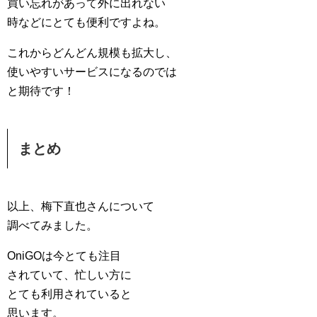
買い忘れがあって外に出れない
時などにとても便利ですよね。
これからどんどん規模も拡大し、
使いやすいサービスになるのでは
と期待です！
まとめ
以上、梅下直也さんについて
調べてみました。
OniGOは今とても注目
されていて、忙しい方に
とても利用されていると
思います。