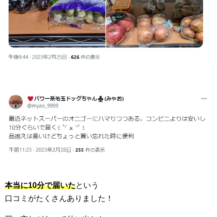
本当に10分で届いた
という
口コミがたくさんありました！