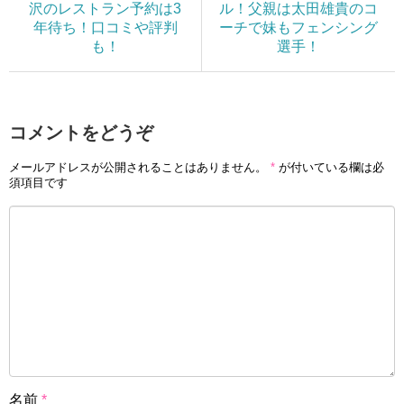
沢のレストラン予約は3
ル！父親は太田雄貴のコ
年待ち！口コミや評判
ーチで妹もフェンシング
も！
選手！
コメントをどうぞ
メールアドレスが公開されることはありません。
*
が付いている欄は必
須項目です
名前
*