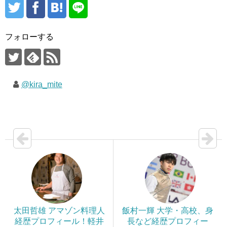
フォローする
@kira_mite
太田哲雄 アマゾン料理人
飯村一輝 大学・高校、身
経歴プロフィール！軽井
長など経歴プロフィー