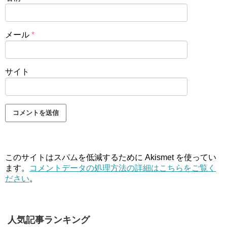
メール
*
サイト
このサイトはスパムを低減するために Akismet を使ってい
ます。
コメントデータの処理方法の詳細はこちらをご覧く
ださい
。
人気記事ランキング