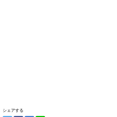
シェアする