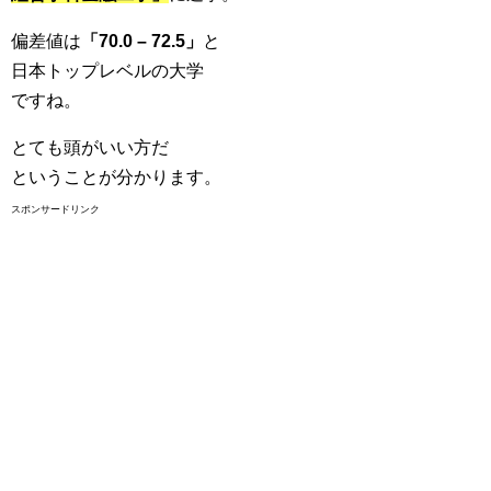
偏差値は
「70.0 – 72.5」
と
日本トップレベルの大学
ですね。
とても頭がいい方だ
ということが分かります。
スポンサードリンク