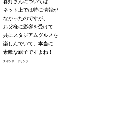
春灯さんについては
ネット上では特に情報が
なかったのですが、
お父様に影響を受けて
共にスタジアムグルメを
楽しんでいて、本当に
素敵な親子ですよね！
スポンサードリンク