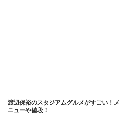
渡辺保裕のスタジアムグルメがすごい！メ
ニューや値段！