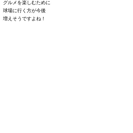
グルメを楽しむために
球場に行く方が今後
増えそうですよね！