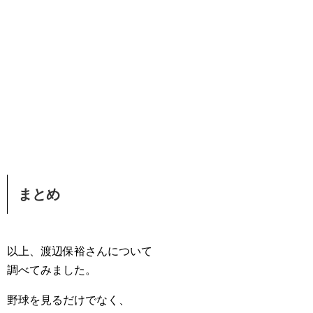
まとめ
以上、渡辺保裕さんについて
調べてみました。
野球を見るだけでなく、