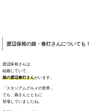
渡辺保裕の娘・春灯さんについても！
渡辺保裕さんは
結婚していて、
娘の渡辺春灯さん
がいます。
「スタジアムグルメの世界」
でも、娘さんとともに
登場していましたね。