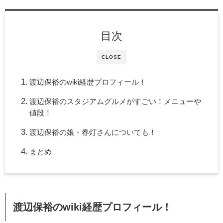
目次
CLOSE
渡辺保裕のwiki経歴プロフィール！
渡辺保裕のスタジアムグルメがすごい！メニューや
値段！
渡辺保裕の娘・春灯さんについても！
まとめ
渡辺保裕のwiki
経歴プロフィール！