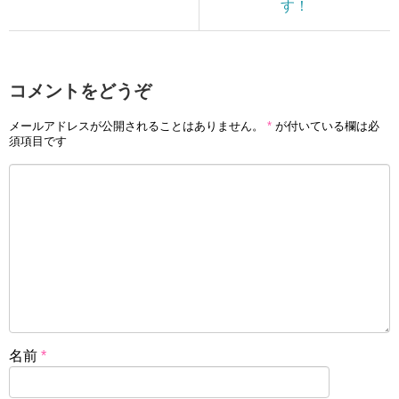
す！
コメントをどうぞ
メールアドレスが公開されることはありません。
*
が付いている欄は必
須項目です
名前
*