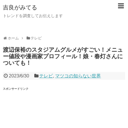
吉良がみてる
トレンドを調査してお伝えします
ホーム
テレビ
渡辺保裕のスタジアムグルメがすごい！メニュ
ー値段や漫画家プロフィール！娘・春灯さんに
ついても！
2023/6/30
テレビ
,
マツコの知らない世界
スポンサードリンク