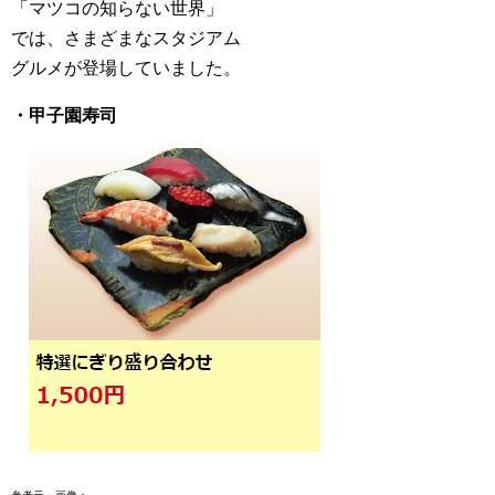
「マツコの知らない世界」
では、さまざまなスタジアム
グルメが登場していました。
・甲子園寿司