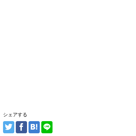
シェアする