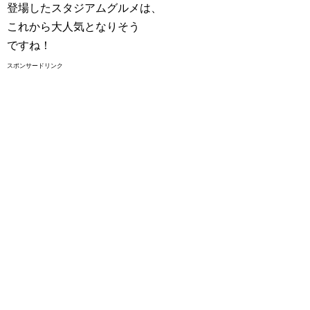
登場したスタジアムグルメは、
これから大人気となりそう
ですね！
スポンサードリンク