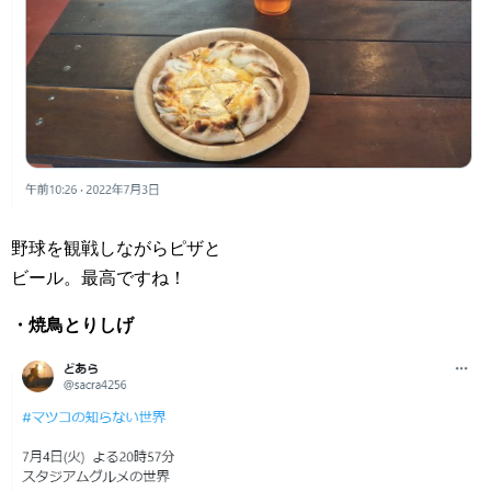
野球を観戦しながらピザと
ビール。最高ですね！
・焼鳥とりしげ