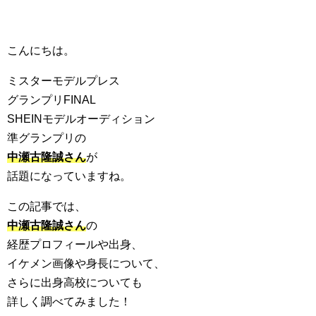
こんにちは。
ミスターモデルプレス
グランプリFINAL
SHEINモデルオーディション
準グランプリの
中瀬古隆誠さん
が
話題になっていますね。
この記事では、
中瀬古隆誠さん
の
経歴プロフィールや出身、
イケメン画像や身長について、
さらに出身高校についても
詳しく調べてみました！