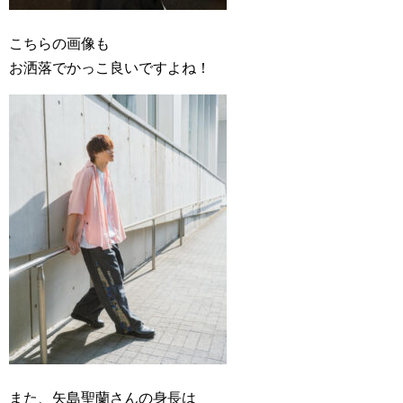
こちらの画像も
お洒落でかっこ良いですよね！
また、矢島聖蘭さんの身長は