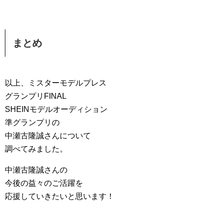
まとめ
以上、ミスターモデルプレス
グランプリFINAL
SHEINモデルオーディション
準グランプリの
中瀬古隆誠さんについて
調べてみました。
中瀬古隆誠さんの
今後の益々のご活躍を
応援していきたいと思います！