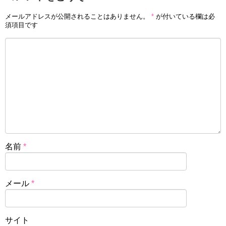
メールアドレスが公開されることはありません。
*
が付いている欄は必
須項目です
名前
*
メール
*
サイト