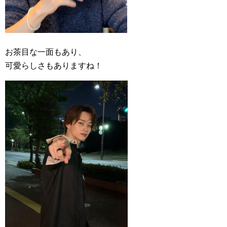
お茶目な一面もあり、
可愛らしさもありますね！