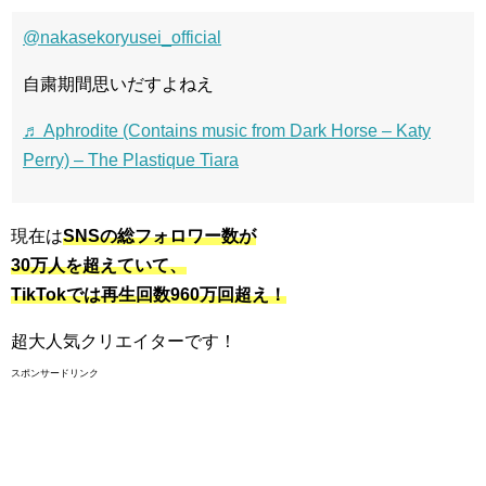
@nakasekoryusei_official
自粛期間思いだすよねえ
♬ Aphrodite (Contains music from Dark Horse – Katy
Perry) – The Plastique Tiara
現在は
SNSの総フォロワー数が
30万人を超えていて、
TikTokでは再生回数960万回超え！
超大人気クリエイターです！
スポンサードリンク