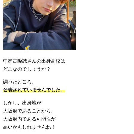
中瀬古隆誠さんの出身高校は
どこなのでしょうか？
調べたところ、
公表されていませんでした。
しかし、出身地が
大阪府であることから、
大阪府内である可能性が
高いかもしれませんね！