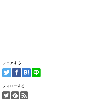
シェアする
フォローする