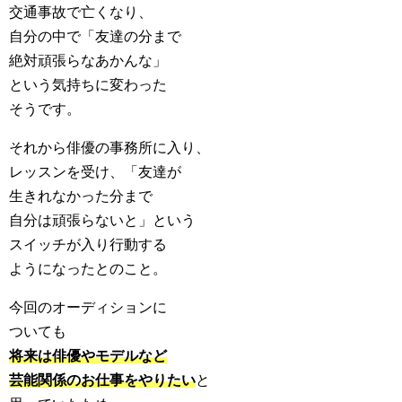
交通事故で亡くなり、
自分の中で「友達の分まで
絶対頑張らなあかんな」
という気持ちに変わった
そうです。
それから俳優の事務所に入り、
レッスンを受け、「友達が
生きれなかった分まで
自分は頑張らないと」という
スイッチが入り行動する
ようになったとのこと。
今回のオーディションに
ついても
将来は俳優やモデルなど
芸能関係のお仕事をやりたい
と