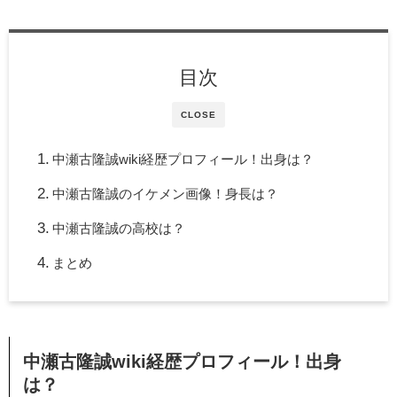
目次
CLOSE
中瀬古隆誠wiki経歴プロフィール！出身は？
中瀬古隆誠のイケメン画像！身長は？
中瀬古隆誠の高校は？
まとめ
中瀬古隆誠wiki経歴プロフィール！出身
は？