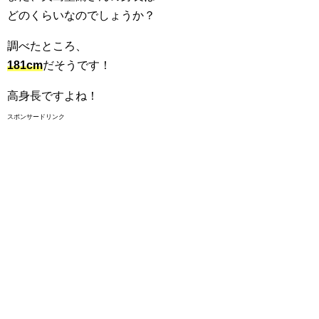
どのくらいなのでしょうか？
調べたところ、
181cm
だそうです！
高身長ですよね！
スポンサードリンク