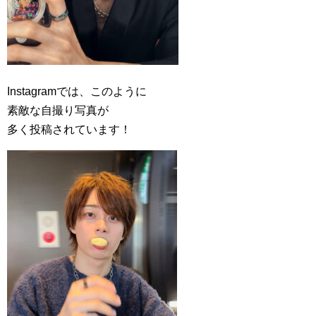
Instagramでは、このように
素敵な自撮り写真が
多く投稿されています！