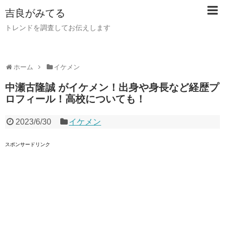
吉良がみてる
トレンドを調査してお伝えします
ホーム
イケメン
中瀬古隆誠 がイケメン！出身や身長など経歴プ
ロフィール！高校についても！
2023/6/30
イケメン
スポンサードリンク