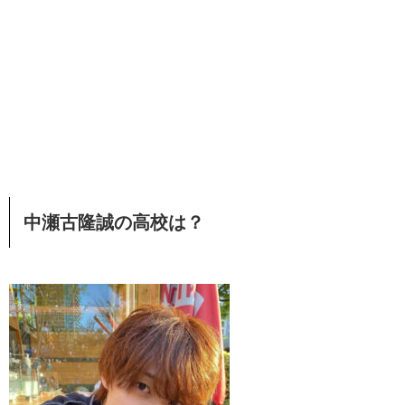
中瀬古隆誠の高校は？