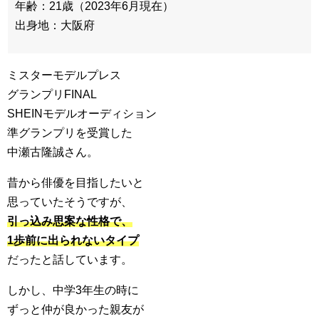
年齢：21歳（2023年6月現在）
出身地：大阪府
ミスターモデルプレス
グランプリFINAL
SHEINモデルオーディション
準グランプリを受賞した
中瀬古隆誠さん。
昔から俳優を目指したいと
思っていたそうですが、
引っ込み思案な性格で、
1歩前に出られないタイプ
だったと話しています。
しかし、中学3年生の時に
ずっと仲が良かった親友が