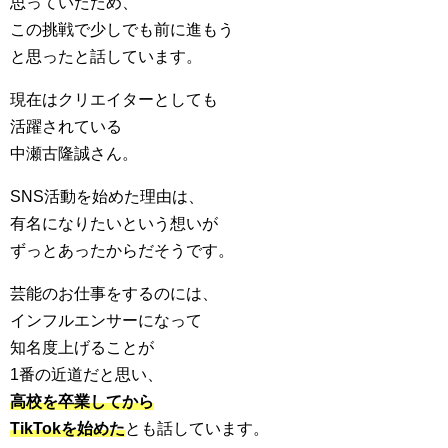
思っていたため、
この挑戦で少しでも前に進もう
と思ったと話しています。
現在はクリエイターとしても
活躍されている
中瀬古隆誠さん。
SNS活動を始めた理由は、
有名になりたいという想いが
ずっとあったからだそうです。
芸能のお仕事をするのには、
インフルエンサーになって
知名度上げることが
1番の近道だと思い、
高校を卒業してから
TikTokを始めた
とも話しています。