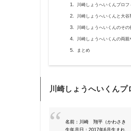
川崎しょうへいくんプロフ
川崎しょうへいくんと大谷
川崎しょうへいくんのその
川崎しょうへいくんの両親
まとめ
川崎しょうへいくんプ
名前：川崎 翔平（かわさき 
生年月日：2017年6月生まれ