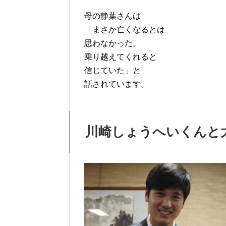
母の静葉さんは
「まさか亡くなるとは
思わなかった。
乗り越えてくれると
信じていた」と
話されています。
川崎しょうへいくんと