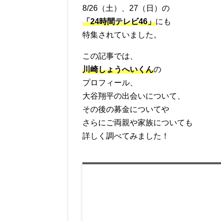
8/26（土）、27（日）の
「24時間テレビ46」
にも
特集されていました。
この記事では、
川崎しょうへいくん
の
プロフィール、
大谷翔平の出会いについて、
その後の募金についてや
さらにご両親や家族についても
詳しく調べてみました！