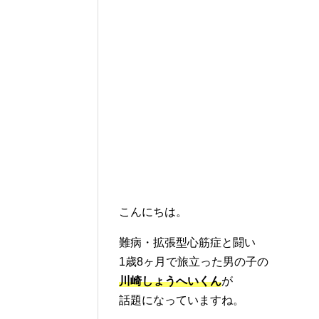
こんにちは。
難病・拡張型心筋症と闘い
1歳8ヶ月で旅立った男の子の
川崎しょうへいくん
が
話題になっていますね。