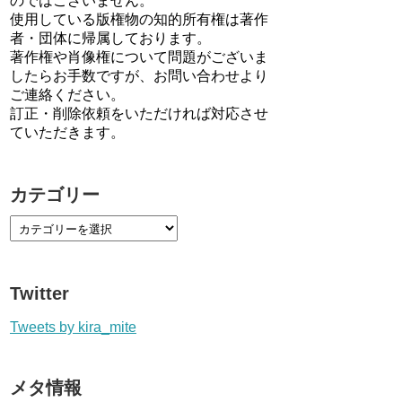
のではございません。
使用している版権物の知的所有権は著作
者・団体に帰属しております。
著作権や肖像権について問題がございま
したらお手数ですが、お問い合わせより
ご連絡ください。
訂正・削除依頼をいただければ対応させ
ていただきます。
カテゴリー
Twitter
Tweets by kira_mite
メタ情報