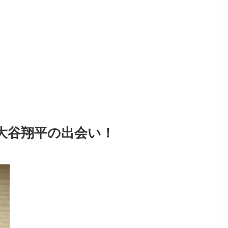
大谷翔平の出会い！