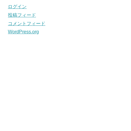
ログイン
投稿フィード
コメントフィード
WordPress.org