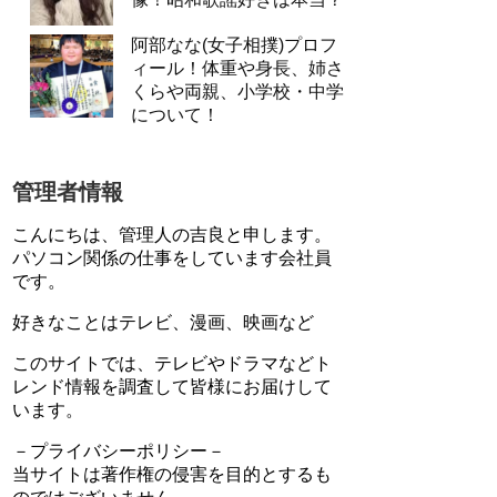
阿部なな(女子相撲)プロフ
ィール！体重や身長、姉さ
くらや両親、小学校・中学
について！
管理者情報
こんにちは、管理人の吉良と申します。
パソコン関係の仕事をしています会社員
です。
好きなことはテレビ、漫画、映画など
このサイトでは、テレビやドラマなどト
レンド情報を調査して皆様にお届けして
います。
－プライバシーポリシー－
当サイトは著作権の侵害を目的とするも