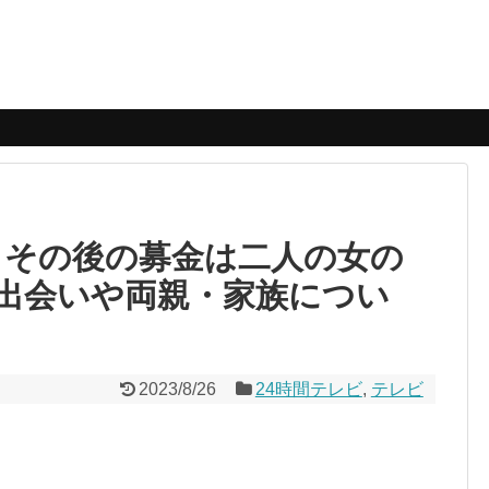
 その後の募金は二人の女の
出会いや両親・家族につい
2023/8/26
24時間テレビ
,
テレビ